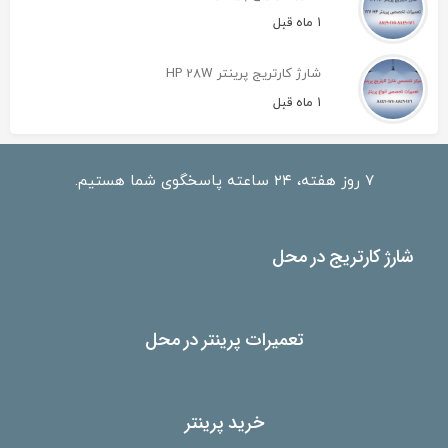
1 ماه قبل
شارژ کارتریج پرینتر HP 28W
1 ماه قبل
۷ روز هفته، ۲۴ ساعته پاسخگوی شما هستیم.
شارژ کارتریج در محل
تعمیرات پرینتر در محل
خرید پرینتر