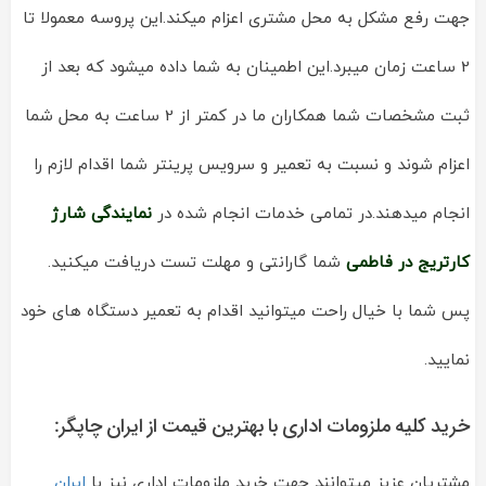
جهت رفع مشکل به محل مشتری اعزام میکند.این پروسه معمولا تا
2 ساعت زمان میبرد.این اطمینان به شما داده میشود که بعد از
ثبت مشخصات شما همکاران ما در کمتر از 2 ساعت به محل شما
اعزام شوند و نسبت به تعمیر و سرویس پرینتر شما اقدام لازم را
انجام میدهند.در تمامی خدمات انجام شده در
نمایندگی
شارژ
کارتریج در فاطمی
شما گارانتی و مهلت تست دریافت میکنید.
پس شما با خیال راحت میتوانید اقدام به تعمیر دستگاه های خود
نمایید.
خرید کلیه ملزومات اداری با بهترین قیمت از ایران چاپگر:
مشتریان عزیز میتوانند جهت خرید ملزومات اداری نیز با
ایران