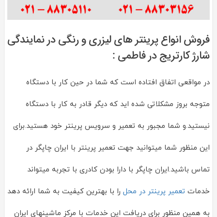
فروش انواع پرینتر های لیزری و رنگی در نمایندگی
شارژ کارتریج در فاطمی :
در مواقعی اتفاق افتاده است که شما در حین کار با دستگاه
متوجه بروز مشکلاتی شده اید که دیگر قادر به کار با دستگاه
نیستید.و شما مجبور به تعمیر و سرویس پرینتر خود هستید.برای
این منظور شما میتوانید جهت تعمیر پرینتر با ایران چاپگر در
تماس باشید.ایران چاپگر با دارا بودن کادری با تجربه میتواند
خدمات
تعمیر پرینتر در محل
را با بهترین کیفیت به شما ارائه دهد
به همین منظور برای دریافت این خدمات با مرکز ماشینهای ایران