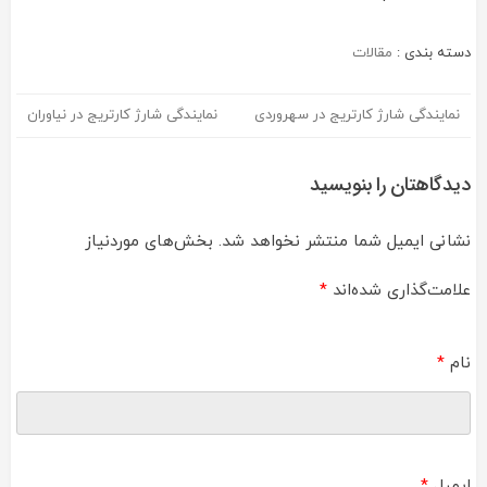
دسته بندی :
مقالات
نمایندگی شارژ کارتریج در سهروردی
نمایندگی شارژ کارتریج در نیاوران
راهبری
نوشته
دیدگاهتان را بنویسید
نشانی ایمیل شما منتشر نخواهد شد.
بخش‌های موردنیاز
علامت‌گذاری شده‌اند
*
نام
*
ایمیل
*