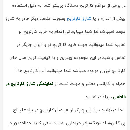
در برخی از مواقع کارتریج دستگاه پرینتر شما به دلیل استفاده
بیش از اندازه و یا
شارژ کارتریج
بصورت متعدد دیگر قادر به شارژ
مجدد نمیباشد.لذا شما میبایستی اقدام به خرید کارتریج نو
نمایید.شما میتوانید جهت خرید کارتریج نو با ایران چاپگر در
تماس باشید.در این مجموعه بهترین و با کیفیت ترین مدل های
کارتریج لیزری موجود میباشد.شما میتوانید این کارتریج ها را
همراه با گارانتی معتبر و مهلت تست از
نمایندگی شارژ کارتریج در
فاطمی
دریافت نمایید.
شما میتوانید در ایران چاپگر از هر مدل کارتریج در برندهای اچ
پی،کانن،سامسونگ،برادر خریداری نمایید.سعی کنید حدالمقدور در