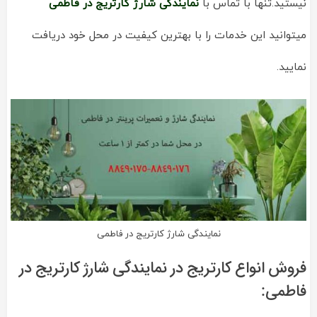
نیستید.تنها با تماس با
نمایندگی شارژ کارتریج در فاطمی
میتوانید این خدمات را با بهترین کیفیت در محل خود دریافت
نمایید.
نمایندگی شارژ کارتریج در فاطمی
فروش انواع کارتریج در نمایندگی شارژ کارتریج در
فاطمی: