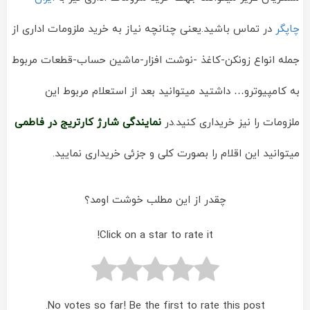
چاپگر
در تماس باشید.یعنی چنانچه نیاز به خرید ملزومات اداری از
جمله انواع زونکن-کاغذ -نوشت افزار-ماشین حساب-قطعات مربوط
به کامپیوترو… داشتید میتوانید بعد از استعلام مربوط این
ملزومات را نیز خریداری کنید.در
نمایندگی شارژ کارتریج در فاطمی
میتوانید این اقلام را بصورت کلی و جزئی خریداری نمایید.
چقدر از این مطلب خوشت اومد؟
Click on a star to rate it!
No votes so far! Be the first to rate this post.