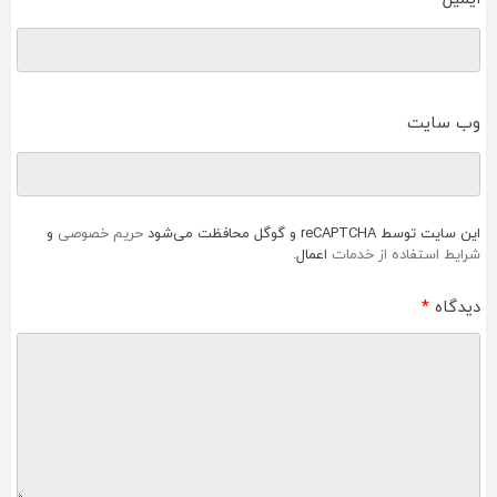
وب‌ سایت
این سایت توسط reCAPTCHA و گوگل محافظت می‌شود
حریم خصوصی
و
شرایط استفاده از خدمات
اعمال.
دیدگاه
*