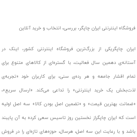
فروشگاه اینترنتی ایران چاپگر، بررسی، انتخاب و خرید آنلاین
ایران چاپگریکی از بزرگ‌ترین فروشگاه اینترنتی کشور، اینک در
آستانه‌ی دهمین سال فعالیت، با گستره‌ای از کالاهای متنوع برای
تمام اقشار جامعه و هر رده‌ی سنی، برای کاربران خود «تجربه‌ی
لذت‌بخش یک خرید اینترنتی» را تداعی می‌کند. «ارسال سریع»،
«ضمانت بهترین قیمت» و «تضمین اصل بودن کالا» سه اصل اولیه
است که ایران چاپگراز نخستین روز تاسیس سعی کرده به آن پایبند
باشد و با رعایت این سه اصل، هرسال، حوزه‌های تازه‌ای را در فروش