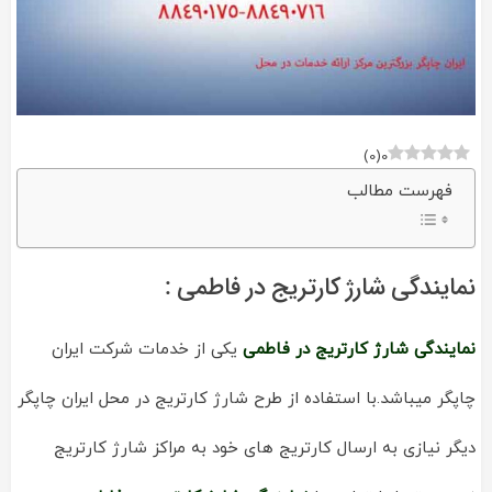
)
0
(
0
فهرست مطالب
نمایندگی شارژ کارتریج در فاطمی :
نمایندگی شارژ کارتریج در فاطمی
یکی از خدمات شرکت ایران
چاپگر میباشد.با استفاده از طرح شارژ کارتریج در محل ایران چاپگر
دیگر نیازی به ارسال کارتریج های خود به مراکز شارژ کارتریج