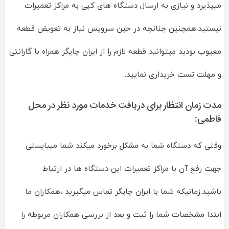
میپذیرد و نیازی به ارسال دستگاه های کپی به مراکز تعمیرات
نیستید.همچنین چنانچه در حین سرویس نیاز به تعویض قطعه
معیوب بودید میتوانید قطعه لازم را از ایران چاپگر همراه با گارانتی
و مهلت تست خریداری نمایید.
مدت زمان انتظار برای دریافت خدمات مورد نظر در محل
فاطمی:
وقتی که دستگاه شما به مشکل برخورد میکند شما میبایستی
جهت رفع آن با مراکز تعمیرات این دستگاه ها در ارتباط
باشید.زمانیکه شما با ایران چاپگر تماس میگیرید ،همکاران ما
ابتدا مشخصات شما را ثبت و بعد از بررسی همکاران مربوطه را