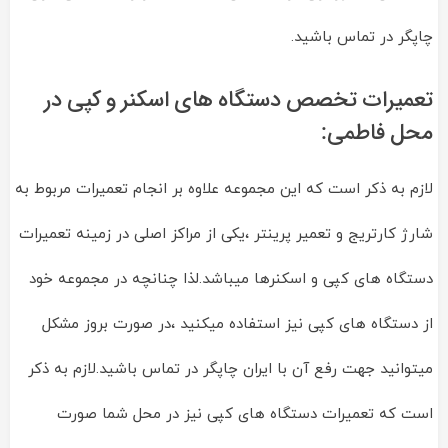
چاپگر در تماس باشید.
تعمیرات تخصص دستگاه های اسکنر و کپی در
محل فاطمی:
لازم به ذکر است که این مجموعه علاوه بر انجام تعمیرات مربوط به
شارژ کارتریج و تعمیر پرینتر ،یکی از مراکز اصلی در زمینه تعمیرات
دستگاه های کپی و اسکنرها میباشد.لذا چنانچه در مجموعه خود
از دستگاه های کپی نیز استفاده میکنید ،در صورت بروز مشکل
میتوانید جهت رفع آن با ایران چاپگر در تماس باشید.لازم به ذکر
است که تعمیرات دستگاه های کپی نیز در محل شما صورت