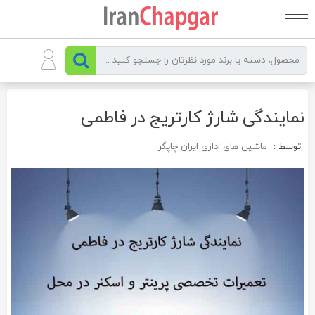
رو
ه
حتوا
نمایندگی شارژ کارتریج در فاطمی
توسط :
ماشین های اداری ایران چاپگر