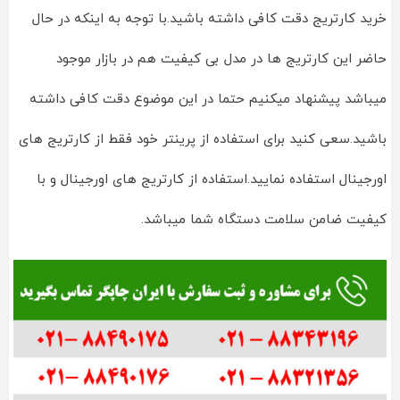
خرید کارتریج دقت کافی داشته باشید.با توجه به اینکه در حال
حاضر این کارتریج ها در مدل بی کیفیت هم در بازار موجود
میباشد پیشنهاد میکنیم حتما در این موضوع دقت کافی داشته
باشید.سعی کنید برای استفاده از پرینتر خود فقط از کارتریج های
اورجینال استفاده نمایید.استفاده از کارتریج های اورجینال و با
کیفیت ضامن سلامت دستگاه شما میباشد.