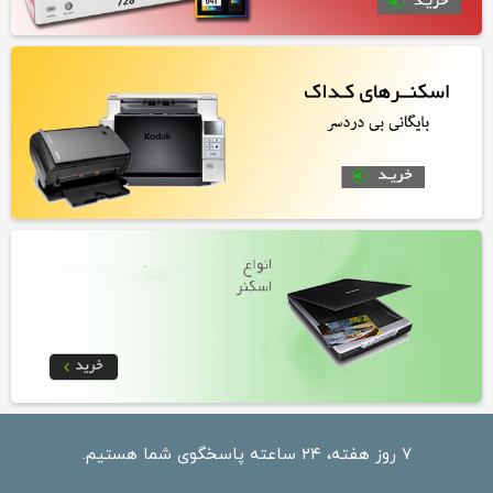
۷ روز هفته، ۲۴ ساعته پاسخگوی شما هستیم.