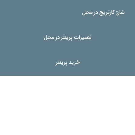
شارژ کارتریج در محل
تعمیرات پرینتر در محل
خرید پرینتر