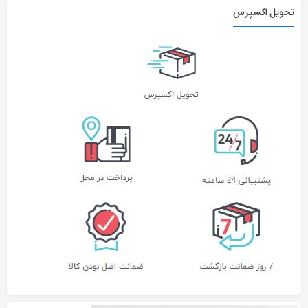
تحویل اکسپرس