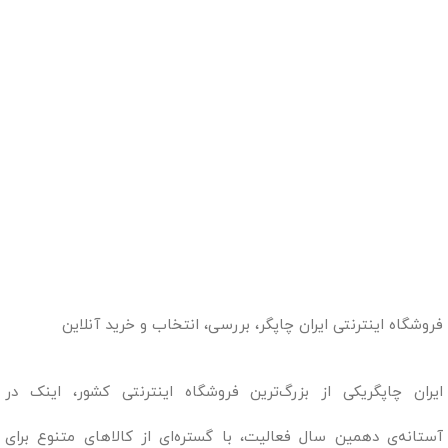
فروشگاه اینترنتی ایران چاپگر، بررسی، انتخاب و خرید آنلاین
ایران چاپگریکی از بزرگ‌ترین فروشگاه اینترنتی کشور، اینک در
آستانه‌ی دهمین سال فعالیت، با گستره‌ای از کالاهای متنوع برای