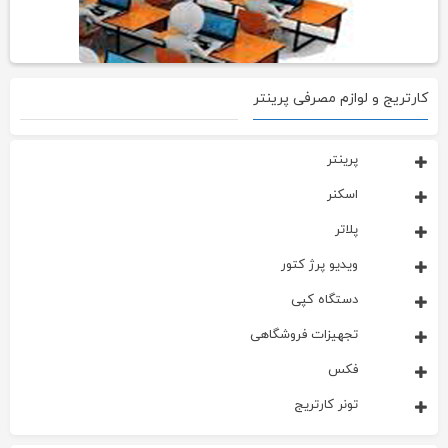
کارتریج و لوازم مصرفی پرینتر
پرینتر
اسکنر
پلاتر
ویدیو پرژ کتور
دستگاه کپی
تجهیزات فروشگاهی
فکس
تونر کارتریج