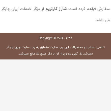
سفارش فراهم کرده است.
شارژ کارتریج
از دیگر خدمات ایران چاپگر
می باشد.
Copyright © 2019 - 1398
تمامی مطالب و محصولات این وب سایت متعلق به وب سایت ایران چاپگر
میباشد لذا کپی برداری از آن با ذکر منبع بلا مانع میباشد.