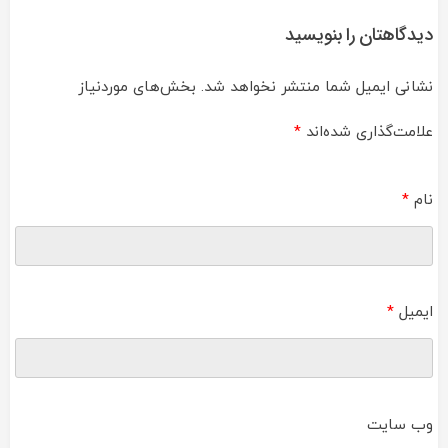
نوشته
دیدگاهتان را بنویسید
نشانی ایمیل شما منتشر نخواهد شد.
بخش‌های موردنیاز
علامت‌گذاری شده‌اند
*
نام
*
ایمیل
*
وب‌ سایت