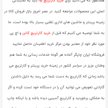
همانطور که می دانید برای
خرید کارتریج hp
باید به نمایندگی
اصلی این محصولات مراجعه کنید. در عصر امروز بازار فروش کالا در
زمینه پرینتر و ماشین های اداری تقلبی بسیار بالا بوده است. ما
به شما توصیه می کنیم که قبل از
خرید کارتریج کانن
و اچ پی
مورد نظر خود از معتبر بودن مرکز خرید اطمینان حاصل نمایید.
فروشگاه ایران چاپگر آماده هر گونه خدمات رسانی به شما هم
وطنان عزیز در سراسر کشور در زمینه خرید پرینتر و کارتریج می
باشد.زمانی که کارتریج به دست شما می رسد به دلیل داشتن
گارانتی تعویض می توانید آن را در دستگاه خود تست کرده و اگر
به مشکلی برخوردید و کارتریج آسیبی دیده باشد و یا اینکه چاپ