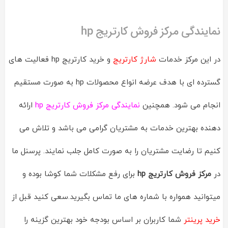
نمایندگی مرکز فروش کارتریج hp
در این مرکز خدمات
شارژ کارتریج
و خرید کارتریج hp فعالیت های
گسترده ای با هدف عرضه انواع محصولات hp به صورت مستقیم
انجام می شود. همچنین
نمایندگی مرکز فروش کارتریج hp
ارائه
دهنده بهترین خدمات به مشتریان گرامی می باشد و تلاش می
کنیم تا رضایت مشتریان را به صورت کامل جلب نمایند. پرسنل ما
در
مرکز فروش کارتریج hp
برای رفع مشکلات شما کوشا بوده و
میتوانید همواره با شماره های ما تماس بگیرید.سعی کنید قبل از
خرید پرینتر
شما کاربران بر اساس بودجه خود بهترین گزینه را