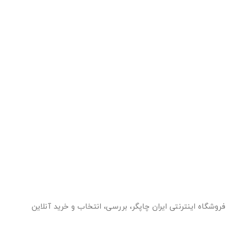
فروشگاه اینترنتی ایران چاپگر، بررسی، انتخاب و خرید آنلاین