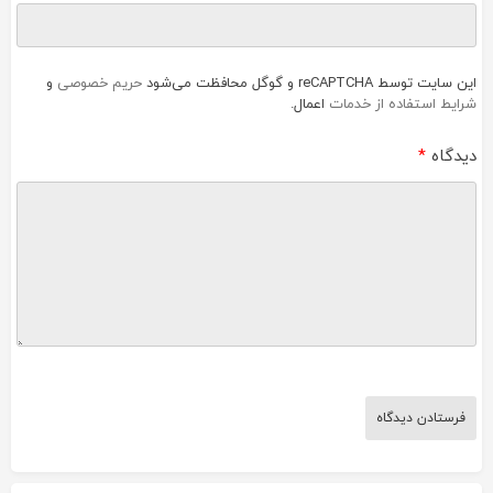
این سایت توسط reCAPTCHA و گوگل محافظت می‌شود
حریم خصوصی
و
شرایط استفاده از خدمات
اعمال.
دیدگاه
*