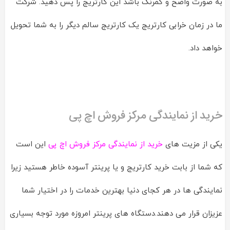
به صورت واضح و کمرنگ باشد این کارتریج را پس دهید. شرکت
ما در زمان خرابی کارتریج یک کارتریج سالم دیگر را به شما تحویل
خواهد داد.
خرید از نمایندگی مرکز فروش اچ پی
یکی از مزیت های
خرید از نمایندگی مرکز فروش اچ پی
این است
که شما از بابت خرید کارتریج و یا پرینتر آسوده خاطر هستید زیرا
نمایندگی ها در هر کجای دنیا بهترین خدمات را در اختیار شما
عزیزان قرار می دهند.دستگاه های پرینتر امروزه مورد توجه بسیاری