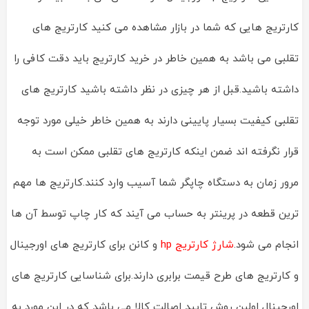
کارتریج هایی که شما در بازار مشاهده می کنید کارتریج های
تقلبی می باشد به همین خاطر در خرید کارتریج باید دقت کافی را
داشته باشید.قبل از هر چیزی در نظر داشته باشید کارتریج های
تقلبی کیفیت بسیار پایینی دارند به همین خاطر خیلی مورد توجه
قرار نگرفته اند ضمن اینکه کارتریج های تقلبی ممکن است به
مرور زمان به دستگاه چاپگر شما آسیب وارد کنند.کارتریج ها مهم
ترین قطعه در پرینتر به حساب می آیند که کار چاپ توسط آن ها
انجام می شود.
شارژ کارتریج hp
و کانن برای کارتریج های اورجینال
و کارتریج های طرح قیمت برابری دارند.برای شناسایی کارتریج های
اورجینال اولین روش تایید اصالت کالا می باشد که در این مورد به