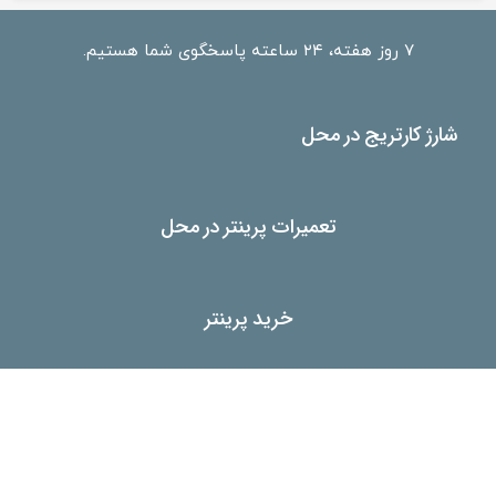
۷ روز هفته، ۲۴ ساعته پاسخگوی شما هستیم.
شارژ کارتریج در محل
تعمیرات پرینتر در محل
خرید پرینتر