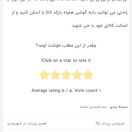
راحتی می توانید بایه گوشی همراه بارکد کالا را اسکن کنید و از
اصالت کالای خود با خبر شوید.
چقدر از این مطلب خوشت اومد؟
Click on a star to rate it!
Average rating
5
/ 5. Vote count:
1
دسته بندی :
دسته‌بندی نشده
سرویس پرینتر hp
تعمیر پرینتر در سهروردی
راهبری