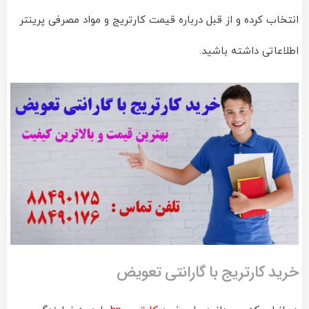
انتخاب کرده و از قبل درباره قیمت کارتریج و مواد مصرفی پرینتر
اطلاعاتی داشته باشید.
خرید کارتریج با گارانتی تعویض