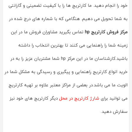
خود را انجام دهید. ما کارتریج ها را با کیفیت تضمینی و گارانتی
به شما تحویل می دهیم. هنگامی که با شماره های درج شده در
مرکز فروش کارتریج hp
تماس بگیرید مشاوران فروش ما در این
زمینه شما را راهنمایی می کنند تا بهترین انتخاب را داشته
باشید.کارشناسان ما در این مرکز hp شما مشتریان عزیز را به در
خرید انواع کارتریج راهنمایی و پیگیری و رسیدگی به مشکل شما در
الویت ما می باشد.در بعضی از مراکز معتبر علاوه بر تهیه کارتریج
می توانید برای
شارژ کارتریج در محل
دیگر کارتریج های خود نیز
سفارش دهید.