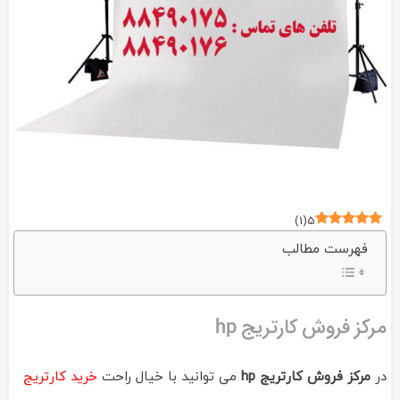
)
1
(
5
فهرست مطالب
مرکز فروش کارتریج hp
در
مرکز فروش کارتریج hp
می توانید با خیال راحت
خرید کارتریج