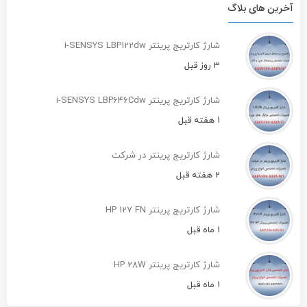
آخرین های بلاگ
شارژ کارتریج پرینتر i-SENSYS LBP122dw
3 روز قبل
شارژ کارتریج پرینتر i-SENSYS LBP646Cdw
1 هفته قبل
شارژ کارتریج پرینتر در شرکت
2 هفته قبل
شارژ کارتریج پرینتر HP 127 FN
1 ماه قبل
شارژ کارتریج پرینتر HP 28W
1 ماه قبل