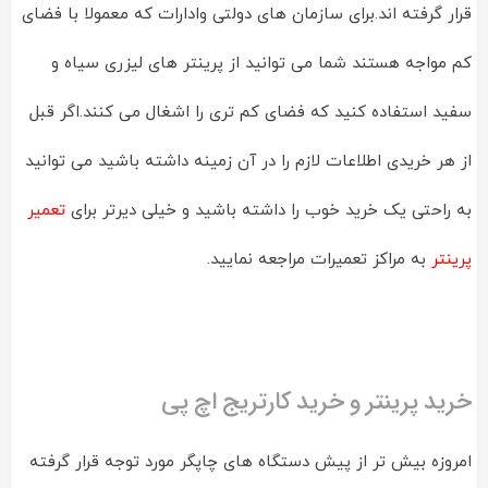
قرار گرفته اند.برای سازمان های دولتی وادارات که معمولا با فضای
کم مواجه هستند شما می توانید از پرینتر های لیزری سیاه و
سفید استفاده کنید که فضای کم تری را اشغال می کنند.اگر قبل
از هر خریدی اطلاعات لازم را در آن زمینه داشته باشید می توانید
به راحتی یک خرید خوب را داشته باشید و خیلی دیرتر برای
تعمیر
پرینتر
به مراکز تعمیرات مراجعه نمایید.
خرید پرینتر و خرید کارتریج اچ پی
امروزه بیش تر از پیش دستگاه های چاپگر مورد توجه قرار گرفته