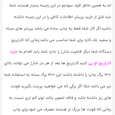
اند.به همین خاطر افراد سودجو در این زمینه بسیار هستند شما
باید قبل از خرید پرینتر اطلاعات کافی را در این زمینه داشته
باشید.اگر کار شما فقط یه چاپ ساده می باشد پرینتر های سیاه
و سفید تک کاره برای شما مناسب می باشد.زمانی که کارتریج
دستگاه شما دیگر قابلیت شارژ را ندارد شما باید اقدام به
خرید
کارتریج اچ پی
کنید.کارتریج ها بعد از هر بار شارژ می توانند بالای
1200 برگ چاپ را داشته باشند این 1200 برگ بسته به استفاده شما
نیز می باشد مثلا اگر برگی که می خواهید پرینت بگیرید فونت
های ریز داشته باشد و فاقد تصویر باشد تونر کم تری نسبت به
زمانی که فونت ها بزرگ تر هستند مصرف می شود.برای چاپ