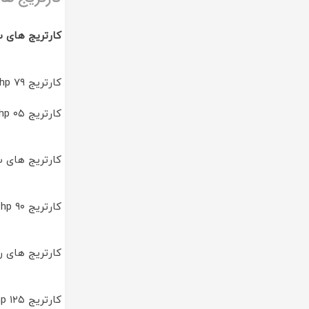
کارتریج های 
کارتریج hp ۰۵ – کارتریج hp ۳۰ – کارتریج hp ۷۸ و …
کارتریج های سی
کارتریج hp ۹۰ – کارتریج hp ۸۱ – کارتریج hp ۶۴ – کارتریج hp ۱۱ – کارتریج hp ۱۶ – کارتریج hp ۳۸ – کارتریج hp ۹۳ و …
کارتریج های رن
کارتریج hp ۱۲۵ – کارتریج hp ۱۲۶ – کارتریج hp ۱۲۸ – کارتریج hp ۱۳۰ – کارتریج hp ۱۳۱ و …