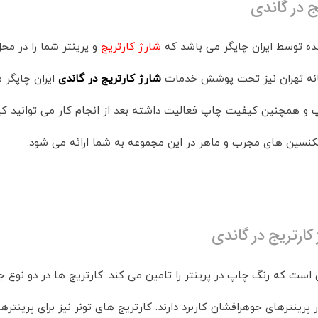
ج در گاندی
ده توسط ایران چاپگر می باشد که
شارژ کارتریج
و پرینتر شما را در مح
شارژ کارتریج در گاندی
ایران چاپگر
 و همچنین کیفیت چاپ فعالیت داشته بعد از انجام کار می توانید ک
نسین های مجرب و ماهر در این مجموعه به شما ارائه می شود.
کارتریج در گاندی
 است که رنگ چاپ در پرینتر را تامین می کند. کارتریج ها در دو نوع جو
رینترهای جوهرافشان کاربرد دارند. کارتریج های تونر نیز برای پرینتره