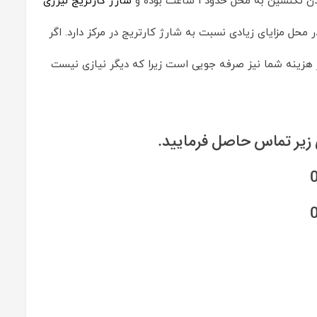
شارژ کارتریج لیزری
حل مزایای زیادی نسبت به شارژ کارتریج در مرکز دارد. اگر
هزینه شما نیز صرفه جویی است زیرا که دیگر نیازی نیست
ی زیر تماس حاصل فرمایید.