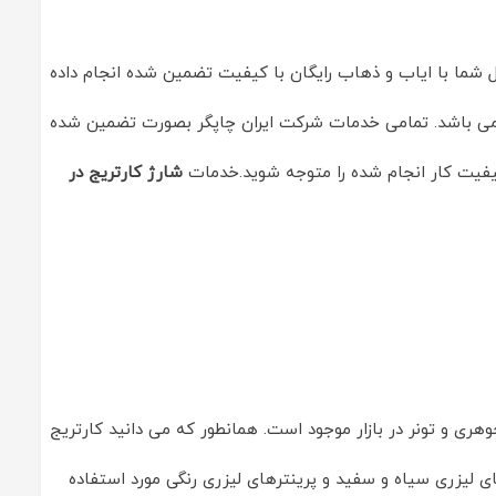
ل شما با ایاب و ذهاب رایگان با کیفیت تضمین شده انجام داده
 می باشد. تمامی خدمات شرکت ایران چاپگر بصورت تضمین شده
یفیت کار انجام شده را متوجه شوید.خدمات
شارژ کارتریج در
هری و تونر در بازار موجود است. همانطور که می دانید کارتریج
ای لیزری سیاه و سفید و پرینترهای لیزری رنگی مورد استفاده