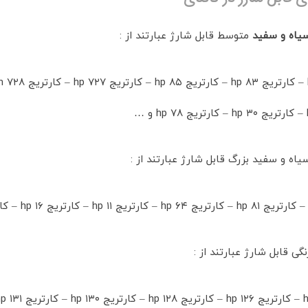
سیاه و سفید
متوسط قابل شارژ عبارتند از :
اه و سفید بزرگ قابل شارژ عبارتند از :
گی قابل شارژ عبارتند از :