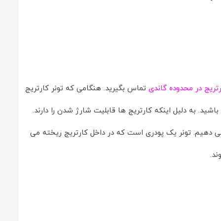
تریج در محدوده گاندی
تماس بگیرید. هنگامی که تونر کارتریج
اشید. به دلیل اینکه کارتریج ها قابلیت شارژ شدن را دارند.
می دهیم. تونر یک پودری است که در داخل کارتریج ریخته می
ند.