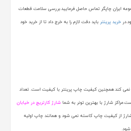
موعه ایران چاپگر تماس حاصل فرمایید.بررسی سلامت قطعات
د
.
در
خرید پرینتر
باید دقت لازم را به خرج داد تا از خرید خود
 نمی کند.همچنین کیفیت چاپ پرینتر با کیفیت است. تعداد
.مراکز شارژ با بهترین تونر به شما
شارژ کارتریج در خیابان
شارژ از کیفیت چاپ کاسته نمی شود و همانند چاپ اولیه
شود.