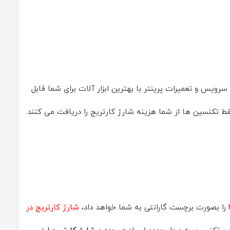
سرویس و تعمیرات پرینتر با بهترین ابزار آلات برای شما قابل
ط تکنسین ها از شما هزینه شارژ کارتریج را دریافت می کنند.
را بصورت برچست گارانتی به شما خواهد داد،
شارژ کارتریج در