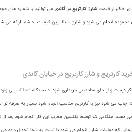
رای اطلاع از قیمت
شارژ کارتریج در گاندی
می توانید با شماره های مج
ن مجموعه انجام می شود و شارژ با بالاترین کیفیت به شما ارائه می شو
رید کارتریج و شارژ کارتریج در خیابان گاندی
گر درست و از جای مطمئینی خریداری شود.به دستگاه شما آسیبی وارد
چاپ می شود نیز با کارتریج مناسب انجام شود بسیار به صرفه تر است
 می دهند. هنگامی که توسط تکنسین مجرب این کار انجام شود بعد از 
مانی که عملیات شارژ انجام می شود با تست به شما تحویل داده می 