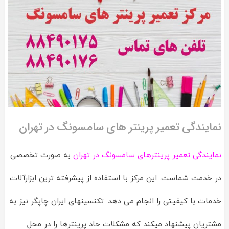
نمایندگی تعمیر پرینتر های سامسونگ در تهران
نمایندگی تعمیر پرینترهای سامسونگ در تهران
به صورت تخصصی
در خدمت شماست. این مرکز با استفاده از پیشرفته ترین ابزارآلات
خدمات با کیفیتی را انجام می دهد. تکنسینهای ایران چاپگر نیز به
مشتریان پیشنهاد میکند که مشکلات حاد پرینترها را در محل