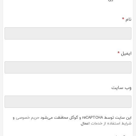
نام
*
ایمیل
*
وب‌ سایت
این سایت توسط reCAPTCHA و گوگل محافظت می‌شود
حریم خصوصی
و
شرایط استفاده از خدمات
اعمال.