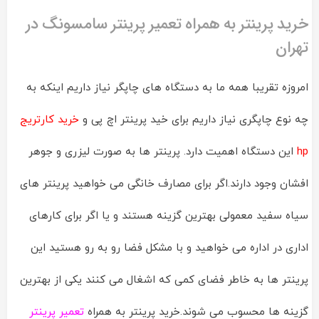
خرید پرینتر به همراه تعمیر پرینتر سامسونگ در
تهران
امروزه تقریبا همه ما به دستگاه های چاپگر نیاز داریم اینکه به
چه نوع چاپگری نیاز داریم برای خید پرینتر اچ پی و
خرید کارتریج
hp
این دستگاه اهمیت دارد. پرینتر ها به صورت لیزری و جوهر
افشان وجود دارند.اگر برای مصارف خانگی می خواهید پرینتر های
سیاه سفید معمولی بهترین گزینه هستند و یا اگر برای کارهای
اداری در اداره می خواهید و با مشکل فضا رو به رو هستید این
پرینتر ها به خاطر فضای کمی که اشغال می کنند یکی از بهترین
گزینه ها محسوب می شوند.خرید پرینتر به همراه
تعمیر پرینتر