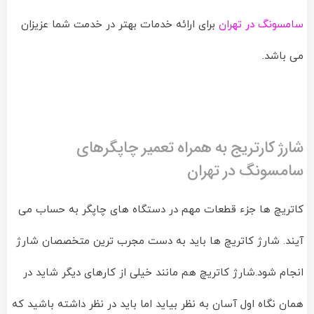
سامسونگ در تهران
برای ارائه خدمات بهتر در خدمت شما عزیزان
می باشد.
شارژ کارتریج به همراه تعمیر چاپگرهای
سامسونگ در تهران
کاتریچ ها جزء قطعات مهم در دستگاه های چاپگر به حساب می
آیند. شارژ کاتریچ ها باید به دست مجرب ترین متخصصان شارژ
انجام شود.شارژ کاتریچ هم مانند خیلی از کارهای دیگر شاید در
همان نگاه اول آسان به نظر بیاید اما باید در نظر داشته باشید که