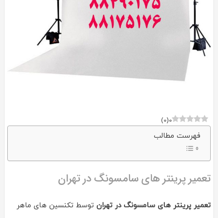
)
0
(
0
فهرست مطالب
تعمیر پرینتر های سامسونگ در تهران
تعمیر پرینتر های سامسونگ در تهران
توسط تکنسین های ماهر