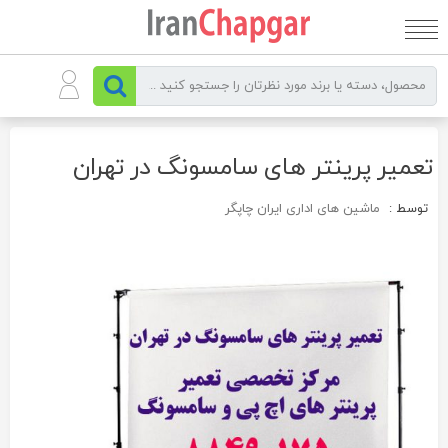
رو
ه
حتوا
تعمیر پرینتر های سامسونگ در تهران
توسط :
ماشین های اداری ایران چاپگر