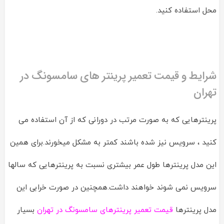
محل استفاده کنید.
شرایط و قیمت تعمیر پرینتر های سامسونگ در
تهران
پرینترهایی که به صورت مرتب در دورانی که از آن استفاده می
کنید ، سرویس نیز شده باشند کمتر به مشکل میخورند.برای همین
این مدل پرینترها طول عمر بیشتری نسبت به پرینترهایی که سالها
سرویس نمی شوند خواهند داشت.همچنین در صورت خرابی این
مدل پرینترها
قیمت تعمیر پرینترهای سامسونگ در تهران
بسیار