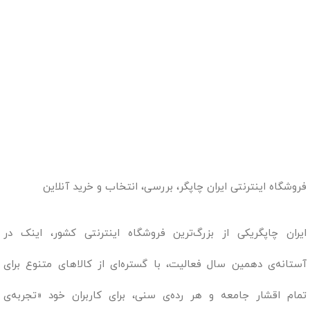
فروشگاه اینترنتی ایران چاپگر، بررسی، انتخاب و خرید آنلاین
ایران چاپگریکی از بزرگ‌ترین فروشگاه اینترنتی کشور، اینک در
آستانه‌ی دهمین سال فعالیت، با گستره‌ای از کالاهای متنوع برای
تمام اقشار جامعه و هر رده‌ی سنی، برای کاربران خود «تجربه‌ی