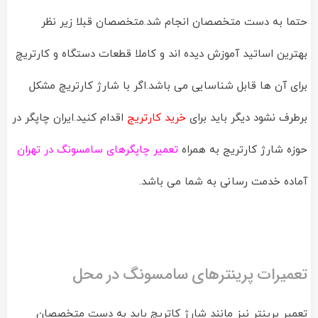
حتما به دست متخصصان انجام شد.متخصصان قبلا زیر نظر
بهترین اساتید آموزش دیده اند و کاملا قطعات دستگاه و کارتریچ
برای آن ها قابل شناسایی می باشد.اگر با شارژ کارتریچ مشکل
برطرف نشود دیگر باید برای
خرید کارتریج
اقدام کنید.ایران چاپگر در
حوزه شارژ کارتریج به همراه
تعمیر چاپگرهای سامسونگ در تهران
آماده خدمت رسانی به شما می باشد.
تعمیرات پرینترهای سامسونگ در محل
تعمیر پرینتر نیز مانند شارژ کاتریچ باید به دست متخصصان