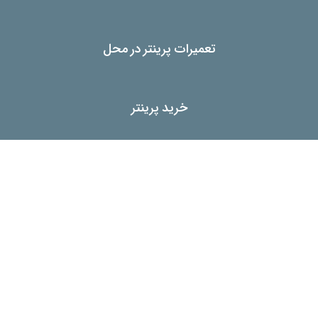
تعمیرات پرینتر در محل
خرید پرینتر