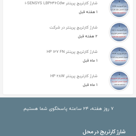
شارژ کارتریج پرینتر i-SENSYS LBP646Cdw
1 هفته قبل
شارژ کارتریج پرینتر در شرکت
2 هفته قبل
شارژ کارتریج پرینتر HP 127 FN
1 ماه قبل
شارژ کارتریج پرینتر HP 28W
1 ماه قبل
۷ روز هفته، ۲۴ ساعته پاسخگوی شما هستیم.
شارژ کارتریج در محل