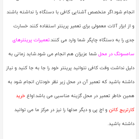
انجام شود.اگر متخصص آشنایی کافی با دستگاه را نداشته باشند
و از ابزار آلات معمولی برای تعمیر پرینتر استفاده کنند خسارت
جدی را به دستگاه چاپگر شما وارد می کنند.
تعمیرات پرینترهای
سامسونگ در محل
شما عزیزان هم انجام می شود.شاید زمانی به
دلیل نداشت وقت کافی نتوانید پرینتر خود را جا به جا کنید و نیاز
داشته باشید که تعمیر آن در محل زیر نظر خودتان انجام شود به
همین خاطر تعمیر در محل گزینه مناسبی می باشد.اواع
خرید
کارتریج کانن
و اچ پی و دیگر مدلها را نیز در مرکز ما می توانید
داشته باشید.