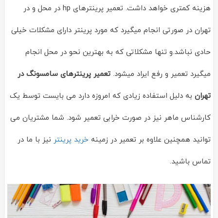
هزینه کمتری خواهد داشت. تعمیر پرینترهای hp در محل و در
تهران در صورتی انجام میگیرد که مورد پرینتر دارای مشکلات خیلی
حادی نباشد.و تنها مشکلاتی که به بهترین نحو در محل انجام
میگیرد تعمیر و رفع ایراد میشود.
تعمیر پرینترهای سامسونگ در
تهران
به دلیل استفاده زیادی که امروزه دارد می بایست توسط یک
کارشناس ماهر نیز در صورت خرابی تعمیر شود. شما مشتریان می
توانید همچنین علاوه بر تعمیر در زمینه
خرید پرینتر
نیز با ما در
تماس باشید.