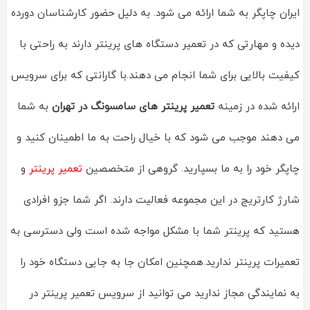
ایران چاپگر به شما ارائه می شود. به دلیل حضور کارشناسان دورده
دیده و مهارتی که در تعمیر دستگاه های پرینتر دارند به راحتی با
کیفیت بالایی برای شما انجام می دهند.با گارانتی که برای سرویس
ارائه شده در زمینه
تعمیر پرینتر های سامسونگ در تهران
به شما
می دهند موجب می شود که با خیال راحت به ما اطمینان کنید و
چاپگر خود را به ما بسپارید. گروهی از متخصصین
تعمیر پرینتر
و
شارژ کارتریج در این مجموعه فعالیت دارند. اگر شما جزو افرادی
هستید که پرینتر شما با مشکل مواجه شده است ولی دسترسی به
تعمیرات پرینتر ندارید.همچنین امکان جا به جایی دستگاه خود را
به نمایندگی مجاز ندارید می توانید از سرویس تعمیر پرینتر در