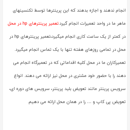
انجام ندهند و اجازه بدهند که این پرینترها توسط تکنسینهای
ماهر ما در واحد تعمیرات انجام گیرد.
تعمیر پرینترهای hp در محل
در کمتر از یک ساعت کاری انجام میگیرد،تعمیر پرینترهای hp در
محل در تمامی روزهای هفته تنها با یک تماس انجام میگیرد.
تعمیرکاران ما در محل کلیه اقداماتی که در تعمیرگاه انجام می
دهند را با حضور خود مشتری در محل نیز ارائه می دهند. انواع
سرویس پرینتر مانند تعویض بلید پرینتر، سرویس های دوره ای،
تعویض پی کاپ و … را در همان محل ارائه می دهیم.