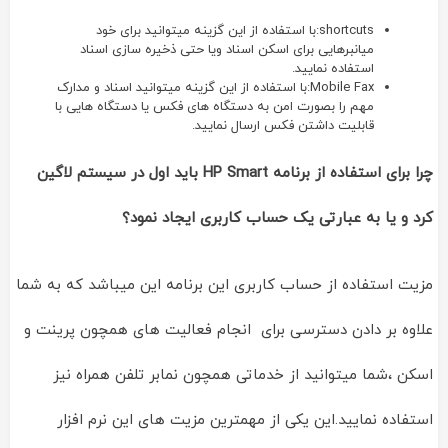
shortcuts:با استفاده از این گزینه میتوانید برای خود
میانبرهایی برای اسکن اسناد ویا حتی ذخیره سازی اسناد
استفاده نمایید.
Mobile Fax:با استفاده از این گزینه میتوانید اسناد و مدارک
مهم را بصورت امن به دستگاه های فکس یا دستگاه هایی با
قابلیت داشتن فکس ارسال نمایید.
چرا برای استفاده از برنامه HP Smart باید اول در سیستم لاگین
کرد و یا به عبارتی یک حساب کاربری ایجاد نمود؟
مزیت استفاده از حساب کاربری این برنامه این میباشد که به شما
علاوه بر دادن دسترسی برای انجام فعالیت های همچون پرینت و
اسکن ،شما میتوانید از خدماتی همچون نمابر تلفن همراه نیز
استفاده نمایید.این یکی از مهمترین مزیت های این نرم افزار