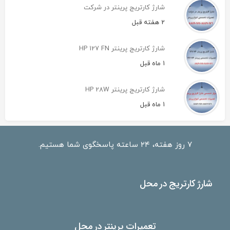
شارژ کارتریج پرینتر در شرکت
2 هفته قبل
شارژ کارتریج پرینتر HP 127 FN
1 ماه قبل
شارژ کارتریج پرینتر HP 28W
1 ماه قبل
۷ روز هفته، ۲۴ ساعته پاسخگوی شما هستیم.
شارژ کارتریج در محل
تعمیرات پرینتر در محل