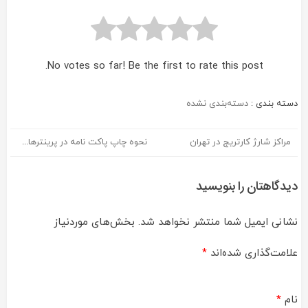
No votes so far! Be the first to rate this post.
دسته بندی :
دسته‌بندی نشده
مراکز شارژ کارتریج در تهران
نحوه چاپ پاکت نامه در پرینترهای اچ پی و کانن
راهبری
نوشته
دیدگاهتان را بنویسید
نشانی ایمیل شما منتشر نخواهد شد.
بخش‌های موردنیاز
علامت‌گذاری شده‌اند
*
نام
*