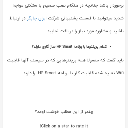
برخوردار باشد چنانچه در هنگام نصب صحیح با مشکلی مواجه
شدید میتوانید با قسمت پشتیبانی شرکت
ایران چاپگر
در ارتباط
باشید و مشاوره مورد نیاز را دریافت نمایید.
کدام پرینترها با برنامه HP Smart ساز گاری دارند؟
باید گفت که معمولا همه پرینترهایی که در سیستم آنها قابلیت
Wifi تعبیه شده قابلیت کار با برنامه HP Smart را دارند.
چقدر از این مطلب خوشت اومد؟
Click on a star to rate it!