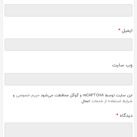
ایمیل
*
وب‌ سایت
این سایت توسط reCAPTCHA و گوگل محافظت می‌شود
حریم خصوصی
و
شرایط استفاده از خدمات
اعمال.
دیدگاه
*