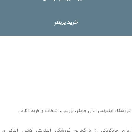
خرید پرینتر
فروشگاه اینترنتی ایران چاپگر، بررسی، انتخاب و خرید آنلاین
ایران چاپگریکی از بزرگ‌ترین فروشگاه اینترنتی کشور، اینک در