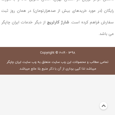
رایگان (در مورد خریدهای بیش از صدهزارتومان) در همان روز ثبت
سفارش فراهم کرده است.
شارژ کارتریج
از دیگر خدمات ایران چاپگر
می باشد.
Copyright © 2019 - 1398
تمامی مطالب و محصولات این وب سایت متعلق به وب سایت ایران چاپگر
میباشد لذا کپی برداری از آن با ذکر منبع بلا مانع میباشد.