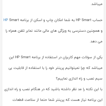
میباشد.
حساب HP Smart به شما امکان چاپ و اسکن از برنامه
Smart
HP
و همچنین دسترسی به ویژگی های عالی مانند نمابر تلفن همراه را
می دهد.
یکی از سولات مهم کاربران در استفاده از برنامه HP Smart این
میباشد که چرا نمیتوانیم پرینتر خود را با استفاده از قابلیت بی
سیم نصب و راه اندازی نماییم؟
با این نکته را مد نظر داشته باشید که در هنگام نصب و راه اندازی
این برنامه نیاز هست که پرینتر شما حتما از سلامت قطعات