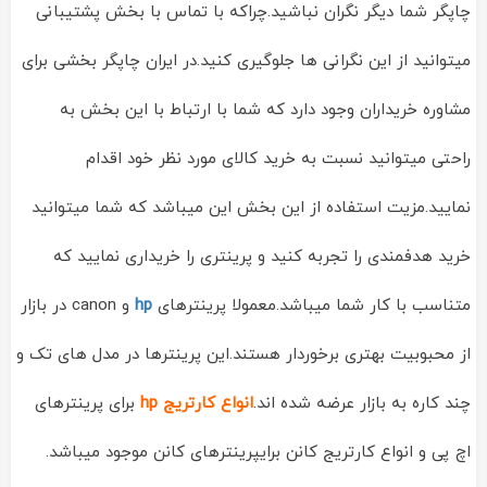
چاپگر شما دیگر نگران نباشید.چراکه با تماس با بخش پشتیبانی
میتوانید از این نگرانی ها جلوگیری کنید.در ایران چاپگر بخشی برای
مشاوره خریداران وجود دارد که شما با ارتباط با این بخش به
راحتی میتوانید نسبت به خرید کالای مورد نظر خود اقدام
نمایید.مزیت استفاده از این بخش این میباشد که شما میتوانید
خرید هدفمندی را تجربه کنید و پرینتری را خریداری نمایید که
متناسب با کار شما میباشد.معمولا پرینترهای
hp
و canon در بازار
از محبوبیت بهتری برخوردار هستند.این پرینترها در مدل های تک و
چند کاره به بازار عرضه شده اند.
انواع کارتریج hp
برای پرینترهای
اچ پی و انواع کارتریج کانن برایپرینترهای کانن موجود میباشد.