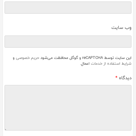
وب‌ سایت
این سایت توسط reCAPTCHA و گوگل محافظت می‌شود
حریم خصوصی
و
شرایط استفاده از خدمات
اعمال.
دیدگاه
*