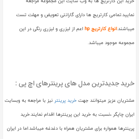
خرید این کارتریج ها به وب سایت این مجموعه مراجعه
نمایید.تمامی کارتریج ها دارای گارانتی تعویض و مهلت تست
میباشند.
انواع کارتریج hp
اعم از لیزری و لیزری رنگی در این
مجموعه موجود میباشد.
خرید جدیدترین مدل های پرینترهای اچ پی :
مشتریان عزیز میتوانند جهت
خرید پرینتر
نیز با مراجعه به وبسایت
ایران چاپگر ،نسبت به خرید این پرینترها اقدام نمایند.خرید
پرینترها همواره برای مشتریان همراه با دغدغه میباشد.اما در ایران