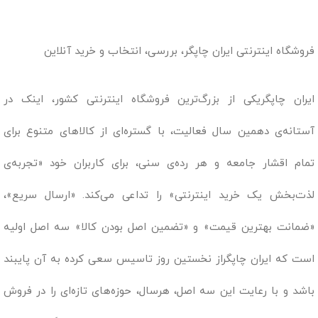
فروشگاه اینترنتی ایران چاپگر، بررسی، انتخاب و خرید آنلاین
ایران چاپگریکی از بزرگ‌ترین فروشگاه اینترنتی کشور، اینک در
آستانه‌ی دهمین سال فعالیت، با گستره‌ای از کالاهای متنوع برای
تمام اقشار جامعه و هر رده‌ی سنی، برای کاربران خود «تجربه‌ی
لذت‌بخش یک خرید اینترنتی» را تداعی می‌کند. «ارسال سریع»،
«ضمانت بهترین قیمت» و «تضمین اصل بودن کالا» سه اصل اولیه
است که ایران چاپگراز نخستین روز تاسیس سعی کرده به آن پایبند
باشد و با رعایت این سه اصل، هرسال، حوزه‌های تازه‌ای را در فروش