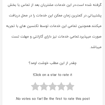
گرفته شده است.در این خدمات مشتریان بعد از تماس با بخش
پشتیبانی در کمترین زمان ممکن این خدمات را در محل دریافت
میکنند.همچنین تمامی این خدمات توسط تکنسین های با تجربه
صورت میپذیرد.تمامی خدمات نیز دارای گارانتی و مهلت تست
میباشد.
چقدر از این مطلب خوشت اومد؟
Click on a star to rate it!
No votes so far! Be the first to rate this post.