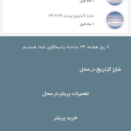
1 ماه قبل
شارژ کارتریج پرینتر HP 28W
1 ماه قبل
۷ روز هفته، ۲۴ ساعته پاسخگوی شما هستیم.
شارژ کارتریج در محل
تعمیرات پرینتر در محل
خرید پرینتر