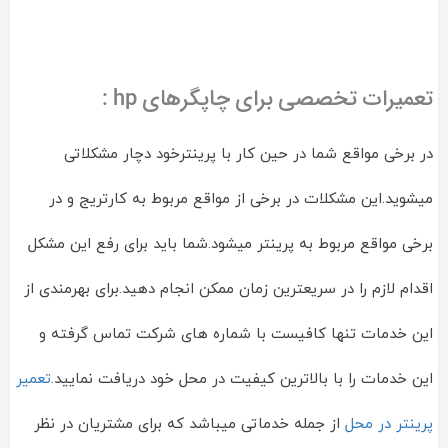
تعمیرات تخصصی برای چاپگرهای hp :
در برخی مواقع شما در حین کار با پرینترخود دچار مشکلاتی
میشوید.این مشکلات در برخی از مواقع مربوط به کارتریج و در
برخی مواقع مربوط به پرینتر میشود.شما باید برای رفع این مشکل
اقدام لازم را در سریعترین زمان ممکن انجام دهید.برای بهرمندی از
این خدمات تنها کافیست با شماره های شرکت تماس گرفته و
این خدمات را با بالاترین کیفیت در محل خود دریافت نمایید.
تعمیر
پرینتر در محل
از جمله خدماتی میباشد که برای مشتریان در نظر