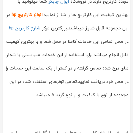
مجدد کارتریج دارند.در فروشگاه
ایران چاپگر
شما میتوانید با
بهترین کیفیت این کارتریج ها را شارژ نمایید.
انواع کارتریج hp
در
این مجموعه قابل شارژ میباشند.بزرگترین مرکز
شارژ کارتریج hp
در محل .تمامی این خدمات کاملا در محل شما و با بهترین کیفیت
قابل انجام میباشد.برای استفاده از این خدمات میبایستی با شمار
های درج شده تماس گرفته و در کمتر از یک ساعت این خدمات را
در محل خود دریافت نمایید.تمامی تونرهای استفاده شده در این
مجموعه از نوع با کیفیت و از نوع گرید A میباشد.