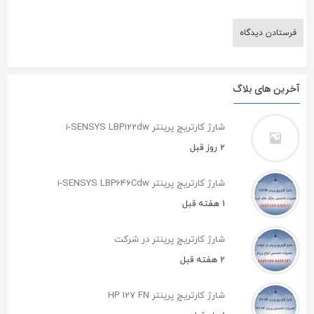
آخرین های بلاگ
شارژ کارتریج پرینتر i-SENSYS LBP122dw
2 روز قبل
شارژ کارتریج پرینتر i-SENSYS LBP646Cdw
1 هفته قبل
شارژ کارتریج پرینتر در شرکت
2 هفته قبل
شارژ کارتریج پرینتر HP 127 FN