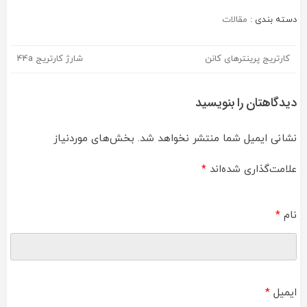
دسته بندی :
مقالات
کارتریج پرینترهای کانن
شارژ کارتریج 44a
راهبری
نوشته
دیدگاهتان را بنویسید
نشانی ایمیل شما منتشر نخواهد شد.
بخش‌های موردنیاز
علامت‌گذاری شده‌اند
*
نام
*
ایمیل
*