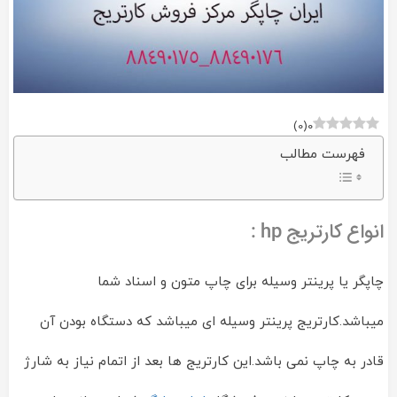
)
0
(
0
فهرست مطالب
انواع کارتریج hp :
چاپگر یا پرینتر وسیله برای چاپ متون و اسناد شما
میباشد.کارتریج پرینتر وسیله ای میباشد که دستگاه بودن آن
قادر به چاپ نمی باشد.این کارتریج ها بعد از اتمام نیاز به شارژ