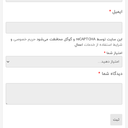
ایمیل
*
این سایت توسط reCAPTCHA و گوگل محافظت می‌شود
حریم خصوصی
و
شرایط استفاده از خدمات
اعمال.
امتیاز شما
*
دیدگاه شما
*