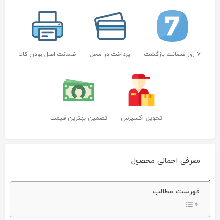
7 روز ضمانت بازگشت
پرداخت در محل
ضمانت اصل بودن کالا
تحویل اکسپرس
تضمین بهترین قیمت
معرفی اجمالی محصول
کارتریج
فهرست مطالب
لیزری
SCX-
4521D3