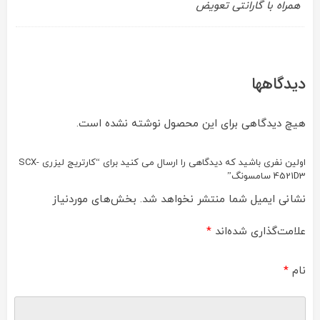
همراه با گارانتی تعویض
دیدگاهها
هیچ دیدگاهی برای این محصول نوشته نشده است.
اولین نفری باشید که دیدگاهی را ارسال می کنید برای “کارتریج لیزری SCX-
4521D3 سامسونگ”
نشانی ایمیل شما منتشر نخواهد شد.
بخش‌های موردنیاز
علامت‌گذاری شده‌اند
*
نام
*