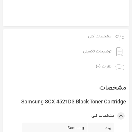
مشخصات کلی
توضیحات تکمیلی
نظرات (0)
مشخصات
Samsung SCX-4521D3 Black Toner Cartridge
مشخصات کلی
برند
Samsung