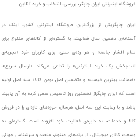
فروشگاه اینترنتی ایران چاپگر، بررسی، انتخاب و خرید آنلاین
ایران چاپگریکی از بزرگ‌ترین فروشگاه اینترنتی کشور، اینک در
آستانه‌ی دهمین سال فعالیت، با گستره‌ای از کالاهای متنوع برای
تمام اقشار جامعه و هر رده‌ی سنی، برای کاربران خود «تجربه‌ی
لذت‌بخش یک خرید اینترنتی» را تداعی می‌کند. «ارسال سریع»،
«ضمانت بهترین قیمت» و «تضمین اصل بودن کالا» سه اصل اولیه
است که ایران چاپگراز نخستین روز تاسیس سعی کرده به آن پایبند
باشد و با رعایت این سه اصل، هرسال، حوزه‌های تازه‌ای را در فروش
کالا و خدمات، به دایره‌ی فعالیت خود افزوده است. گستره‌ای به
وسعت کالای دیجیتال ، از برندهای متنوع، متعدد و سرشناس جهانی