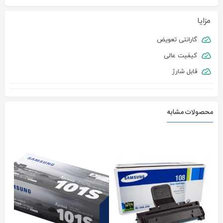
مزایا
گارانتی تعویض
کیفیت عالی
قابل شارژ
محصولات مشابه