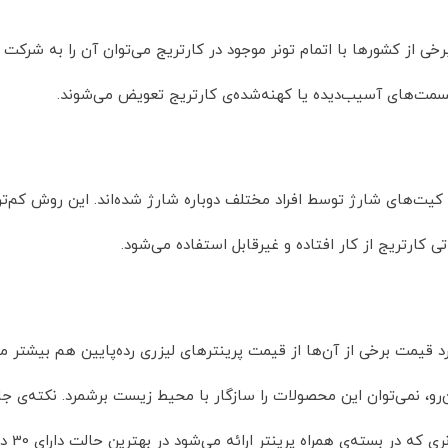
رخی از کشورها با اتمام تونر موجود در کارتریج می‌توان آن را به شرکت
ر، قسمت‌های آسیب‌دیده یا کهنه‌شده‌ی کارتریج تعویض می‌شوند.
کیت‌های شارژ توسط افراد مختلف دوباره شارژ شده‌اند. این روش کم‌ترین 
کارتریج از کار افتاده و غیر‌قابل استفاده می‌شود.
د قیمت برخی از آن‌ها از قیمت پرینترهای لیزری رده‌پایین هم بیشتر می‌
ین‌رو، نمی‌توان این محصولات را سازگار با محیط زیست برشمرد. نکته‌ی 
دستگاه