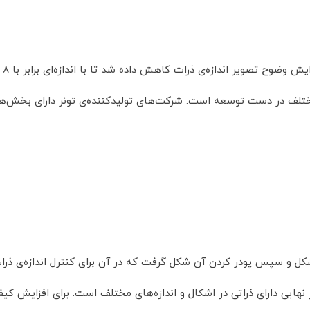
لف در دست توسعه است. شرکت‌های تولید‌کننده‌ی تونر دارای بخش‌های 
ل و سپس پودر کردن آن شکل گرفت که در آن برای کنترل اندازه‌ی ذر
نر نهایی دارای ذراتی در اشکال و اندازه‌های مختلف است. برای افزایش 