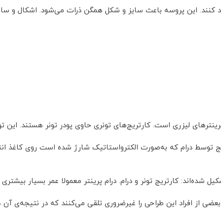
ید کنند. این پروسه باعث سایز و شکل همگن ذرات می‌شود. اشکال و سایز 
پرینترهای لیزری است. کارتریج‌های تونری حاوی پودر تونر هستند. این 
رتریج توسط درام که به‌صورت الکترواستاتیک شارژ شده است روی کاغذ ا
 شده‌اند: کارتریج تونر و درام. درام پرینتر معمولا عمر بسیار بیشتری ا
. بعضی از افراد این طراحی را غیرضروری تلقی می‌کنند که در نتیجه‌ی آ