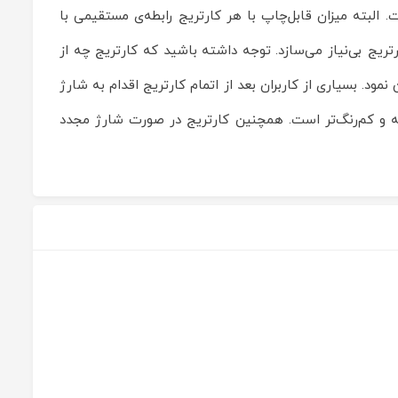
 است که رقم بسیار مناسبی است. البته میزان قابل‌چاپ با هر کارتریج رابطه‌ی مستقیمی با
ریج بی‌نیاز می‌سازد. توجه داشته باشید که کارتریج چه از
ود. بسیاری از کاربران بعد از اتمام کارتریج اقدام به شارژ
ته و کم‌رنگ‌تر است. همچنین کارتریج در صورت شارژ مجدد