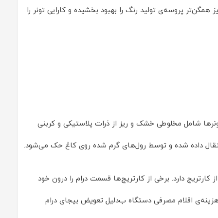
همگن‌تر پروسه‌ی تولید رنگ را بهبود بخشیده و کارایی تونر را
تونرها شامل مخلوطی خشک و ریز از ذرات پلاستیکی و کربنی
نتقال داده شده و توسط رول‌های گرم شده روی کاغ حک می‌شود.
ز کارتریج دارد. برخی از کارتریج‌ها قسمت درام را درون خود
ن هزینه‌ی اقلام مصرفی دستگاه ب‌دلیل تعویض بیجای درام