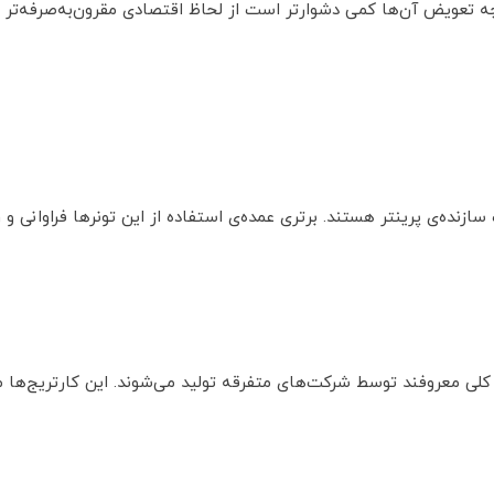
گرچه تعویض آن‌ها کمی دشوارتر است از لحاظ اقتصادی مقرون‌به‌صرفه‌تر 
سازنده‌ی پرینتر هستند. برتری عمده‌ی استفاده از این تونرها فراوانی و
که به نام تونرهای Generic یا عام و کلی معروفند توسط شرکت‌های متفرقه تولید می‌شوند.