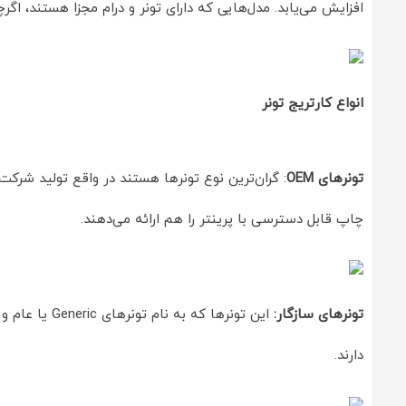
افزایش می‌یابد. مدل‌هایی که دارای تونر و درام مجزا هستند، ا
انواع کارتریج تونر
تونرهای OEM
: گران‌ترین نوع تونرها هستند در واقع تولید شرکت 
چاپ قابل دسترسی با پرینتر را هم ارائه می‌دهند.
تونرهای سازگار:
این تونرها 
دارند.