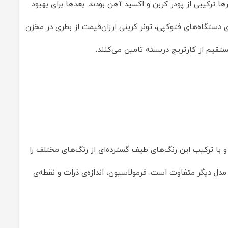
ها ترکیبی از پودر کربن و اکسید آهن بودند. بعدها برای بهبود
 شده و به کاغذ می‌چسبند. در مدل‌های اولیه‌ی دستگاه‌های فتوکپی، تونر کربنی ارزان‌قیمت از بطری در مخزن
آبی، قرمز، زرد و مشکی تولید می‌شوند و با ترکیب‌ این رنگ‌های طیف گسترده‌ای از رنگ‌های مختلف را
ه مدل دیگر متفاوت است. فرمولاسیون، اندازه‌ی ذرات و نقطه‌ی