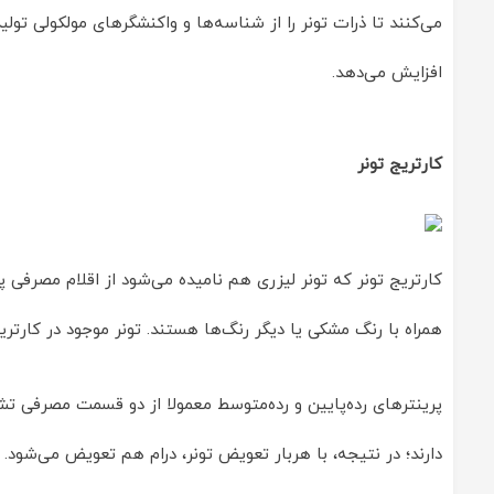
می‌کنند تا ذرات تونر را از شناسه‌ها و واکنشگرهای مولکولی تول
افزایش می‌دهد.
کارتریج تونر
کارتریج تونر که تونر لیزری هم نامیده می‌شود از اقلام مصرفی 
همراه با رنگ‌ مشکی یا دیگر رنگ‌ها هستند. تونر موجود در کا
پرینترهای رده‌پایین و رده‌متوسط معمولا از دو قسمت مصرفی تشکیل
دارند؛ در نتیجه، با هر‌بار تعویض تونر، درام هم تعویض می‌شود