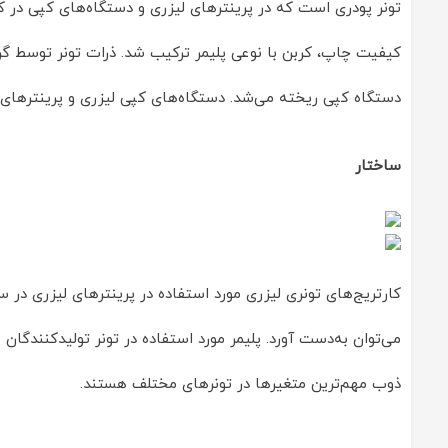
تونر پودری است که در پرینترهای لیزری و دستگاه‌های کپی در کارتر
دستگاه کپی ریخته می‌شد. دستگاه‌های کپی لیزری و پرینترهای لیزری مانند مدل‌های 1984 به بعد، hp تونر مورد نیاز خود را به صور
ساختار
می‌توان به‌دست‌ آورد. پلیمر مورد استفاده در تونر تولید‌کنندگا
ذوب مهم‌ترین متغیرها در تونرهای مختلف هستند.