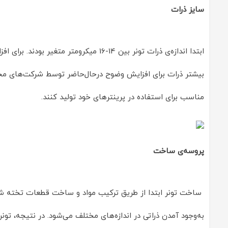
سایز ذرات
بیشتر ذرات برای افزایش وضوح در‌حال‌حاضر توسط شرکت‌های مخت
مناسب برای استفاده در پرینترهای خود تولید کنند.
پروسه‌ی ساخت
ساخت تونر ابتدا از طریق ترکیب مواد و ساخت قطعات تخته شک
به‌وجود آمدن ذراتی در اندازه‌های مختلف می‌شود. در نتیجه، تو