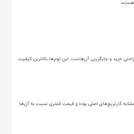
هستند.
 راحتی خرید و جایگزینی آن‌هاست. این تونرها بالاترین کیفیت
 این کارتریج‌ها مشابه کارتریج‌های اصلی بوده و قیمت کمتری نسبت به آن‌ها