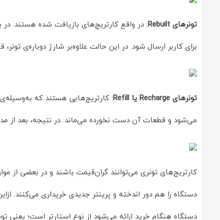
تونرهای Rebuilt
: در واقع کارتریج‌های بازیافت شده هستند. در ب
برای کاربر ارسال شود. در این حالت علاوه‌بر شارژ دوباره‌ی تون
تونرهای Recharge یا Refill
: کارتریج‌هایی هستند که به‌وسیله‌ی 
می‌شود و قطعات آن دست نخورده می‌ماند. در نتیجه، بعد از مدتی 
کارتریج‌های تونری می‌توانند گران‌قیمت باشند و در بعضی از موار
دستگاه را هم دور اندخته و پرینتر جدیدی خریداری می‌کنند. از‌ا