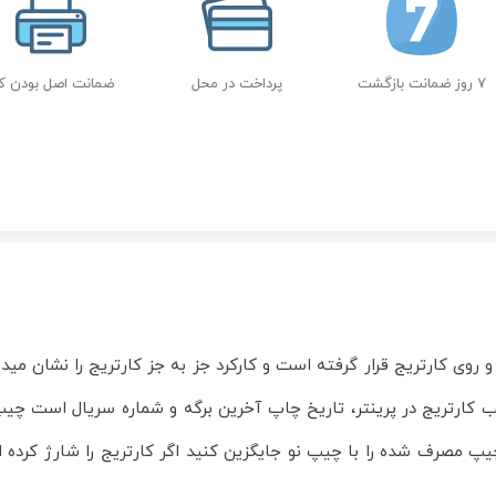
7 روز ضمانت بازگشت
پرداخت در محل
ضمانت اصل بودن کال
ترونیکی بوده و روی کارتریج قرار گرفته است و کارکرد جز به جز کارتریج را نشا
ب کارتریج در پرینتر، تاریخ چاپ آخرین برگه و شماره سریال است چیپ 
چیپ مصرف شده را با چیپ نو جایگزین کنید اگر کارتریج را شارژ کرده ا