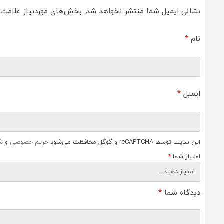
نشانی ایمیل شما منتشر نخواهد شد.
بخش‌های موردنیاز علامت‌گ
نام
*
ایمیل
*
این سایت توسط reCAPTCHA و گوگل محافظت می‌شود
حریم خصوصی
و
ش
امتیاز شما
*
دیدگاه شما
*