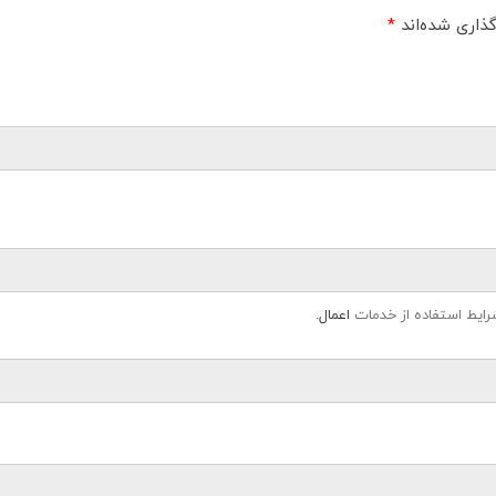
ذاری شده‌اند
*
رایط استفاده از خدمات
اعمال.