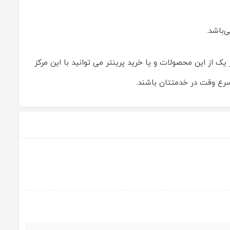
‌باشد.
ک از این محصولات و یا خرید پرینتر می توانید با این مرکز
اسرع وقت در خدمتتان باشند.