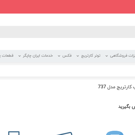
زات فروشگاهی
تونر کارتریج
فکس
خدمات ایران چاپگر
قطعات پر
ارتریج مدل 737
 بگیرید