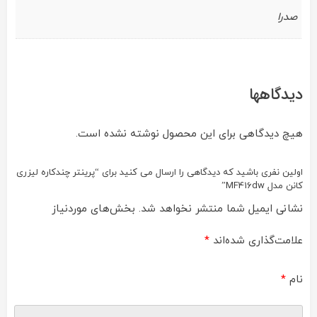
صدرا
دیدگاهها
هیچ دیدگاهی برای این محصول نوشته نشده است.
اولین نفری باشید که دیدگاهی را ارسال می کنید برای “پرینتر چندکاره لیزری
کانن مدل MF416dw”
نشانی ایمیل شما منتشر نخواهد شد.
بخش‌های موردنیاز
علامت‌گذاری شده‌اند
*
نام
*