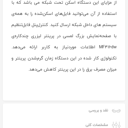
از مزایای این دستگاه اسکن تحت شبکه می باشد که با
استفاده از آن می‌توانید فایل‌های اسکن‌شده را به همه‌ی
سیستم های داخل شبکه ارسال کنید. کنترل‌پنل قابل‌تنظیم
با صفحه‌نمایش بزرگ لمسی در پرینتر لیزری چندکاره‌ی
MF416dw اطلاعات موردنیاز به کاربر ارائه می‌دهد.
تکنولوژی کار شده در این دستگاه زمان گرم‌شدن پرینتر و
میزان مصرف برق را در این پرینتر کاهش می‌دهد.
نقد و بررسی
مشخصات کلی