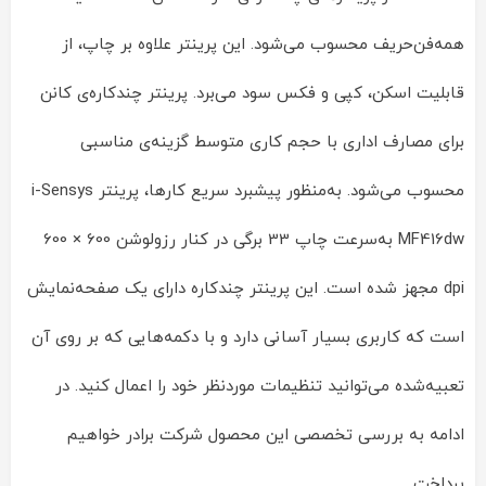
همه‌فن‌حریف محسوب می‌شود. این پرینتر علاوه بر چاپ، از
قابلیت اسکن، کپی و فکس سود می‌برد. پرینتر چندکاره‌ی کانن
برای مصارف اداری با حجم کاری متوسط گزینه‌ی مناسبی
محسوب می‌شود. به‌منظور پیشبرد سریع کارها، پرینتر i-Sensys
MF416dw به‌سرعت چاپ 33 برگی در کنار رزولوشن 600 × 600
dpi مجهز شده است. این پرینتر چندکاره دارای یک صفحه‌نمایش
است که کاربری بسیار آسانی دارد و با دکمه‌هایی که بر روی آن
تعبیه‌شده می‌توانید تنظیمات موردنظر خود را اعمال کنید. در
ادامه‌ به بررسی تخصصی این محصول شرکت برادر خواهیم
پرداخت.