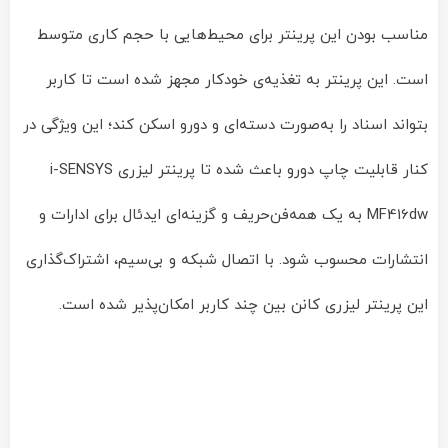
مناسب بودن این پرینتر برای محیط‌هایی با حجم کاری متوسط
است. این پرینتر به تغذیه‌ی خودکار مجهز شده است تا کاربر
بتواند اسناد را به‌صورت دسته‌ای و دورو اسکن کند؛ این ویژگی در
کنار قابلیت چاپ دورو باعث شده تا پرینتر لیزری i-SENSYS
MF416dw به یک همه‌فن‌حریف و گزینه‌ای ایدئال برای ادارات و
انتشارات محسوب شود. با اتصال شبکه و بی‌سیم، اشتراک‌گذاری
این پرینتر لیزری کانن بین چند کاربر امکان‌پذیر شده است.