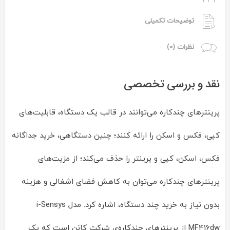
توضیحات تکمیلی
نظرات (0)
نقد و بررسی تخصصی
پرینترهای چندکاره می‌توانند در قالب یک دستگاه، قابلیت‌های
کپی، فکس و اسکن را ارائه کنند؛ چنین دستگاهی، خرید جداگانه
فکس، اسکن، کپی و پرینتر را حذف می‌کند؛ از مزیت‌های
پرینترهای چندکاره می‌توان به کاهش فضای اشغالی و هزینه
بدون نیاز به خرید چند دستگاه، اشاره کرد. مدل i-Sensys
MF416dw از پرینترهای چندکاره‌ی شرکت کانن است که یک