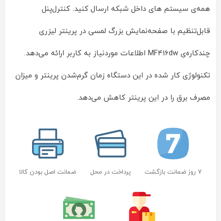
همه‌ی سیستم های داخل شبکه ارسال کنید. کنترل‌پنل
قابل‌تنظیم با صفحه‌نمایش بزرگ لمسی در پرینتر لیزری
چندکاره‌ی MF416dw اطلاعات موردنیاز به کاربر ارائه می‌دهد.
تکنولوژی کار شده در این دستگاه زمان گرم‌شدن پرینتر و میزان
مصرف برق را در این پرینتر کاهش می‌دهد.
7 روز ضمانت بازگشت
پرداخت در محل
ضمانت اصل بودن کالا