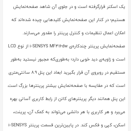
یک اسکنر قرارگرفته است و در جلوی آن شاهد صفحه‌نمایش
هستیم؛ در کنار این صفحه‌نمایش کلیدهایی چیده شده‌اند که
امکان اعمال تنظیمات و کنترل پرینتر را مقدور می‌سازند.
صفحه‌نمایش پرینتر چندکاره‌ی i-SENSYS MF416dw از نوع LCD
است و زاویه‌ی دید خوبی دارد؛ به‌طوری‌که مجبور نیستید به‌طور
مستقیم در روبروی آن قرار بگیرید ابعاد این پنل 8.9 سانتی‌متری
است که در مقایسه با صفحه‌نمایش بیشتر پرینترها بزرگ است.
این پنل همانند دیگر پرینترهای کانن از رابط کاربری آسانی بهره
می‌برد و هر کاربری با هر دانشی می‌تواند به کمک آن، پرینت،
اسکن، کپی و فکس کند. در پایین‌ترین قسمت پرینتر i-SENSYS