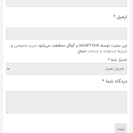
ایمیل
*
این سایت توسط reCAPTCHA و گوگل محافظت می‌شود
حریم خصوصی
و
شرایط استفاده از خدمات
اعمال.
امتیاز شما
*
دیدگاه شما
*