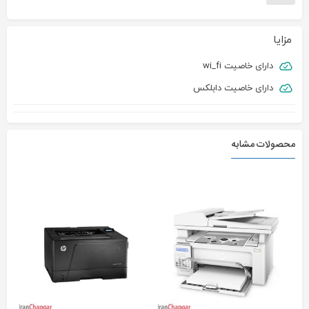
مزایا
دارای خاصیت wi_fi
دارای خاصیت دابلکس
محصولات مشابه