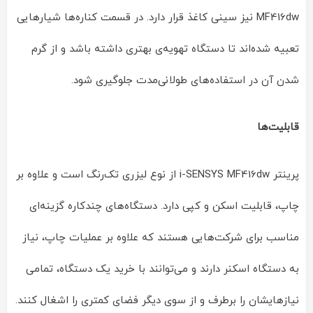
MF416dw نیز سینی کاغذ قرار دارد. در قسمت کناره‌ها شیارهایی
تعبیه شده‌اند تا دستگاه تهویه‌ی بهتری داشته باشد و از گرم
شدن آن در استفاده‌های طولانی‌مدت جلوگیری شود.
قابلیت‌ها
پرینتر i-SENSYS MF416dw از نوع لیزری تک‌رنگ است و علاوه بر
چاپ، قابلیت اسکن و کپی دارد. دستگاه‌های چندکاره گزینه‌ای
مناسب برای شرکت‌هایی هستند که علاوه بر عملیات چاپ، نیاز
به دستگاه اسکنر دارند و می‌توانند با خرید یک دستگاه، تمامی
نیازهایشان را برطرف و از سوی دیگر فضای کمتری را اشغال کنند.