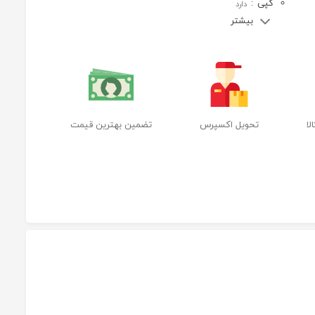
کپی
:
دارد
بیشتر
ا
تحویل اکسپرس
تضمین بهترین قیمت