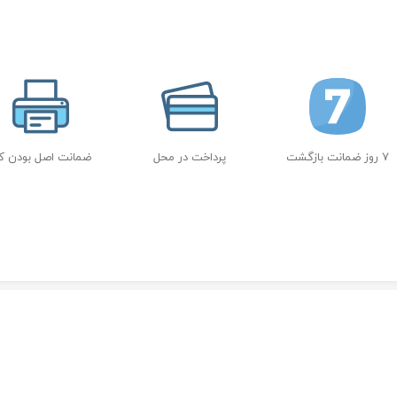
7 روز ضمانت بازگشت
پرداخت در محل
ضمانت اصل بودن کال