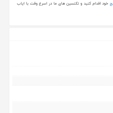
ج
خود اقدام کنید و تکنسین های ما در اسرع وقت با ایاب