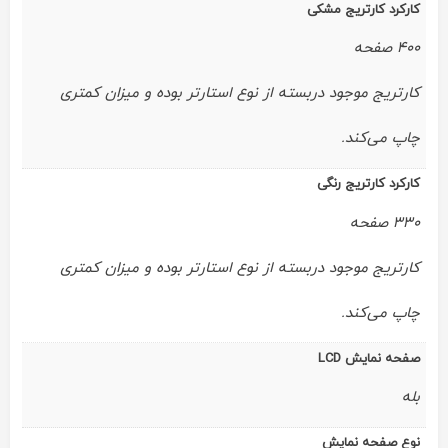
کارکرد کارتریج مشکی
400 صفحه
کارتریج موجود دربسته از نوع استارتر بوده و میزان کمتری
چاپ می‌کند.
کارکرد کارتریج رنگی
330 صفحه
کارتریج موجود دربسته از نوع استارتر بوده و میزان کمتری
چاپ می‌کند.
صفحه نمایش LCD
بله
نوع صفحه نمایش