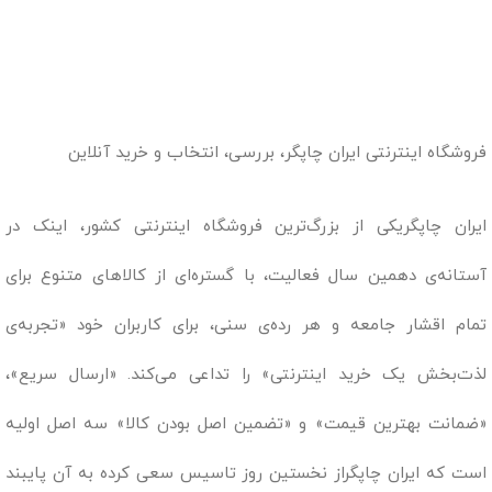
فروشگاه اینترنتی ایران چاپگر، بررسی، انتخاب و خرید آنلاین
ایران چاپگریکی از بزرگ‌ترین فروشگاه اینترنتی کشور، اینک در
آستانه‌ی دهمین سال فعالیت، با گستره‌ای از کالاهای متنوع برای
تمام اقشار جامعه و هر رده‌ی سنی، برای کاربران خود «تجربه‌ی
لذت‌بخش یک خرید اینترنتی» را تداعی می‌کند. «ارسال سریع»،
«ضمانت بهترین قیمت» و «تضمین اصل بودن کالا» سه اصل اولیه
است که ایران چاپگراز نخستین روز تاسیس سعی کرده به آن پایبند