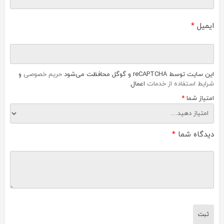
ایمیل
*
این سایت توسط reCAPTCHA و گوگل محافظت می‌شود
حریم خصوصی
و
شرایط استفاده از خدمات
اعمال.
امتیاز شما
*
دیدگاه شما
*