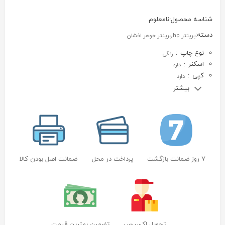
شناسه محصول:
نامعلوم
دسته:
,
پرینتر hp
پرینتر جوهر افشان
نوع چاپ
:
رنگی
اسکنر
:
دارد
کپی
:
دارد
بیشتر
7 روز ضمانت بازگشت
پرداخت در محل
ضمانت اصل بودن کالا
تحویل اکسپرس
تضمین بهترین قیمت