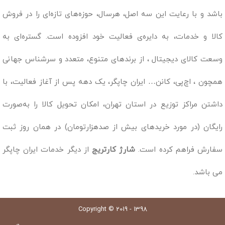
باشد و با رعایت این سه اصل، هرسال، حوزه‌های تازه‌ای را در فروش
کالا و خدمات، به دایره‌ی فعالیت خود افزوده است. گستره‌ای به
وسعت کالای دیجیتال ، از برندهای متنوع، متعدد و سرشناس جهانی
همچون ، اچ‌پی، کانن… ایران چاپگر، یک دهه پس از آغاز فعالیت، با
داشتن مراکز توزیع در استان تهران، امکان تحویل کالا را به‌صورت
رایگان (در مورد خریدهای بیش از صدهزارتومان) در همان روز ثبت
سفارش فراهم کرده است.
شارژ کارتریج
از دیگر خدمات ایران چاپگر
می باشد.
Copyright © 2019 - 1398