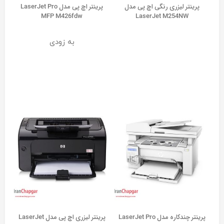
پرینتر لیزری رنگی اچ پی مدل
پرینتر اچ پی مدل LaserJet Pro
MFP M426fdw
LaserJet M254NW
به زودی
پرینتر چندکاره مدل LaserJet Pro
پرینتر لیزری اچ پی مدل LaserJet