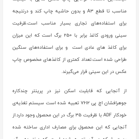
مناسب تا قطع A3 و بدون حاشیه چاپ کند و درنتیجه
برای استفاده‌های تجاری بسیار مناسب است.ظرفیت
سینی ورودی کاغذ برابر با 250 برگ است که این میزان
برای کاغذ های عادی است و برای استفاده‌های سنگین
طراحی شده است.تعداد کمتری از کاغذ‌های مخصوص چاپ
عکس در این سینی قرار می‌گیرند.
از آنجایی که قابلیت اسکن نیز در پرینتر چندکاره
جوهرافشان اچ پی 7612 تعبیه شده است سیستم تغذیه‌ی
خودکار ADF با ظرفیت 35 برگ در این محصول وجود دارد.از
آنجایی که این محصول برای مصارف اداری ساخته شده