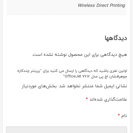
Wireless Direct Printing
دیدگاهها
هیچ دیدگاهی برای این محصول نوشته نشده است.
اولین نفری باشید که دیدگاهی را ارسال می کنید برای “پرینتر چندکاره
جوهرافشان اچ پی مدل OfficeJet 7612”
نشانی ایمیل شما منتشر نخواهد شد.
بخش‌های موردنیاز
علامت‌گذاری شده‌اند
*
نام
*