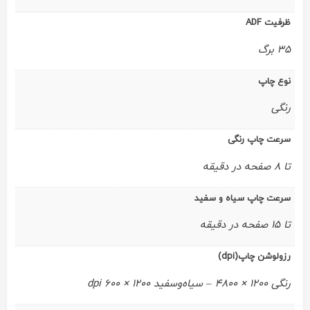
ظرفیت ADF
35 برگ
نوع چاپ
رنگی
سرعت چاپ رنگی
تا 8 صفحه در دقیقه
سرعت چاپ سیاه و سفید
تا 15 صفحه در دقیقه
رزولوشن چاپ(dpi)
رنگی 1200 × 4800 – سیاه‌وسفید 1200 × 600 dpi