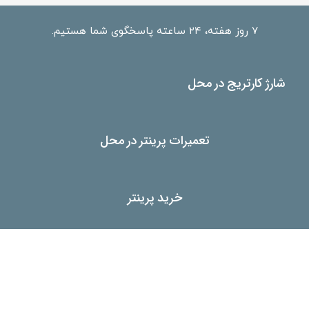
۷ روز هفته، ۲۴ ساعته پاسخگوی شما هستیم.
شارژ کارتریج در محل
تعمیرات پرینتر در محل
خرید پرینتر