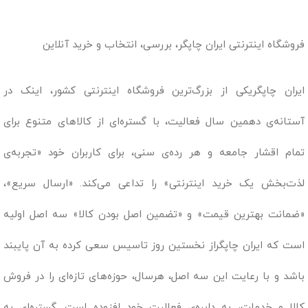
فروشگاه اینترنتی ایران چاپگر، بررسی، انتخاب و خرید آنلاین
ایران چاپگریکی از بزرگ‌ترین فروشگاه اینترنتی کشور، اینک در
آستانه‌ی دهمین سال فعالیت، با گستره‌ای از کالاهای متنوع برای
تمام اقشار جامعه و هر رده‌ی سنی، برای کاربران خود «تجربه‌ی
لذت‌بخش یک خرید اینترنتی» را تداعی می‌کند. «ارسال سریع»،
«ضمانت بهترین قیمت» و «تضمین اصل بودن کالا» سه اصل اولیه
است که ایران چاپگراز نخستین روز تاسیس سعی کرده به آن پایبند
باشد و با رعایت این سه اصل، هرسال، حوزه‌های تازه‌ای را در فروش
کالا و خدمات، به دایره‌ی فعالیت خود افزوده است. گستره‌ای به