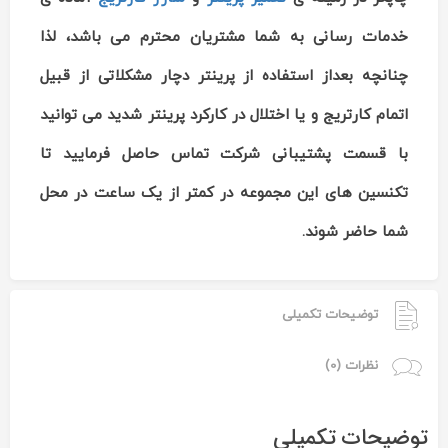
خدمات رسانی به شما مشتریان محترم می باشد، لذا
چنانچه بعداز استفاده از پرینتر دچار مشکلاتی از قبیل
اتمام کارتریج و یا اختلال در کارکرد پرینتر شدید می توانید
با قسمت پشتیبانی شرکت تماس حاصل فرمایید تا
تکنسین های این مجموعه در کمتر از یک ساعت در محل
شما حاضر شوند.
توضیحات تکمیلی
نظرات (0)
توضیحات تکمیلی