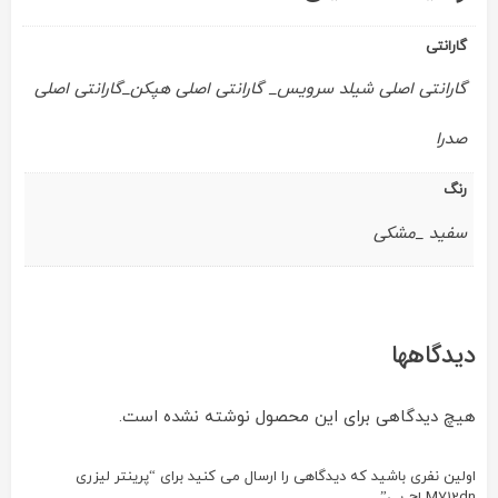
گارانتی
گارانتی اصلی شیلد سرویس_ گارانتی اصلی هپکن_گارانتی اصلی
صدرا
رنگ
سفید _مشکی
دیدگاهها
هیچ دیدگاهی برای این محصول نوشته نشده است.
اولین نفری باشید که دیدگاهی را ارسال می کنید برای “پرینتر لیزری