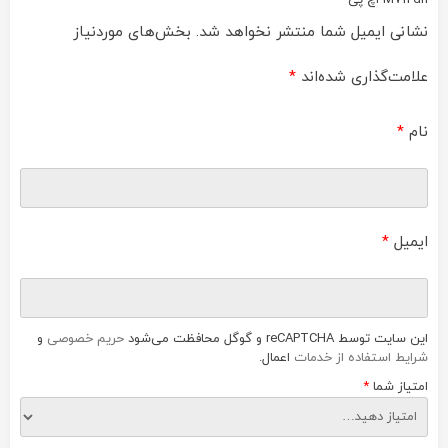
M712dn اچ پی”
نشانی ایمیل شما منتشر نخواهد شد.
بخش‌های موردنیاز
علامت‌گذاری شده‌اند
*
نام
*
ایمیل
*
این سایت توسط reCAPTCHA و گوگل محافظت می‌شود
حریم خصوصی
و
شرایط استفاده از خدمات
اعمال.
امتیاز شما
*