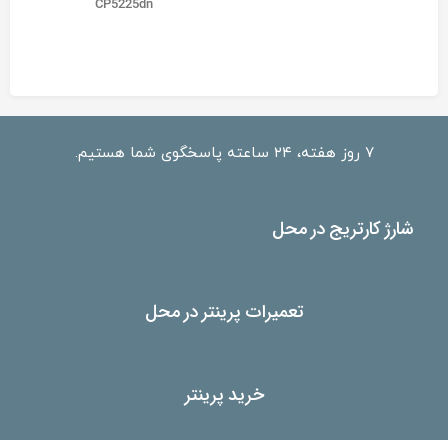
CP5225dn
۷ روز هفته، ۲۴ ساعته پاسخگوی شما هستیم.
شارژ کارتریج در محل
تعمیرات پرینتر در محل
خرید پرینتر