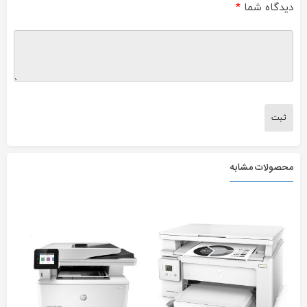
دیدگاه شما
*
محصولات مشابه