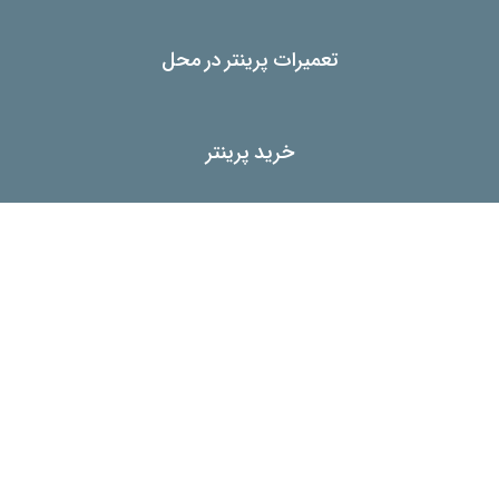
تعمیرات پرینتر در محل
خرید پرینتر