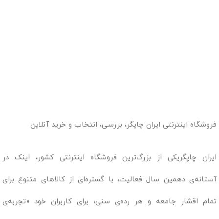
فروشگاه اینترنتی ایران چاپگر، بررسی، انتخاب و خرید آنلاین
ایران چاپگریکی از بزرگ‌ترین فروشگاه اینترنتی کشور، اینک در
آستانه‌ی دهمین سال فعالیت، با گستره‌ای از کالاهای متنوع برای
تمام اقشار جامعه و هر رده‌ی سنی، برای کاربران خود «تجربه‌ی