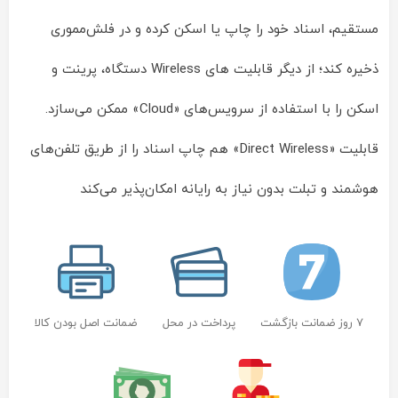
مستقیم، اسناد خود را چاپ یا اسکن کرده و در فلش‌مموری
ذخیره کند؛ از دیگر قابلیت‌ های Wireless دستگاه، پرینت و
اسکن را با استفاده از سرویس‌های «Cloud» ممکن می‌سازد.
قابلیت «Direct Wireless» هم چاپ اسناد را از طریق تلفن‌های
هوشمند و تبلت بدون نیاز به رایانه امکان‌پذیر می‌کند
7 روز ضمانت بازگشت
پرداخت در محل
ضمانت اصل بودن کالا