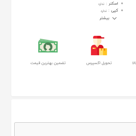
اسکنر
:
ندارد
کپی
:
ندارد
بیشتر
ا
تحویل اکسپرس
تضمین بهترین قیمت