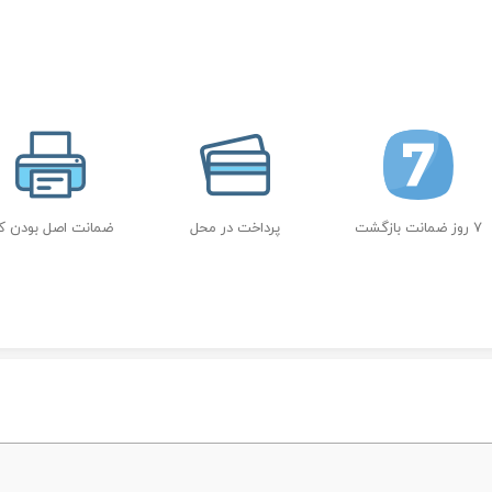
7 روز ضمانت بازگشت
پرداخت در محل
ضمانت اصل بودن کال