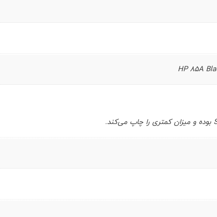
HP 85A Bla