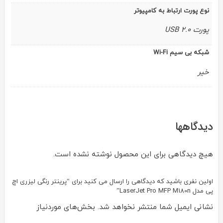
نوع پورت ارتباط به کامپیوتر
پورت USB 2.0
شبکه بی سیم Wi-Fi
خیر
دیدگاهها
هیچ دیدگاهی برای این محصول نوشته نشده است.
اولین نفری باشید که دیدگاهی را ارسال می کنید برای “پرینتر رنگی لیزری اچ
پی مدل LaserJet Pro MFP M180n”
نشانی ایمیل شما منتشر نخواهد شد.
بخش‌های موردنیاز