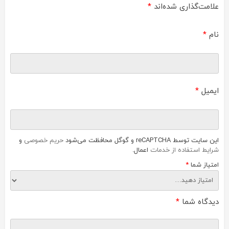
علامت‌گذاری شده‌اند
*
نام
*
ایمیل
*
این سایت توسط reCAPTCHA و گوگل محافظت می‌شود
حریم خصوصی
و
شرایط استفاده از خدمات
اعمال.
امتیاز شما
*
دیدگاه شما
*