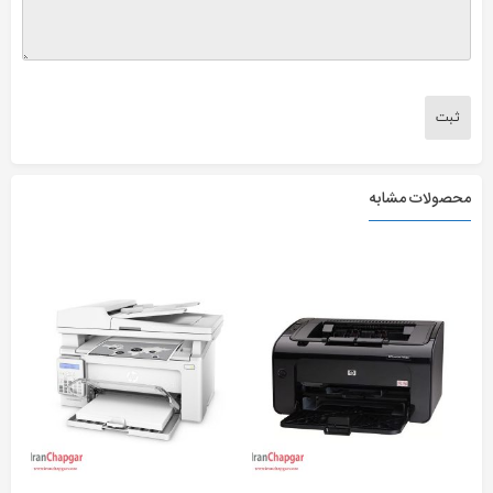
محصولات مشابه