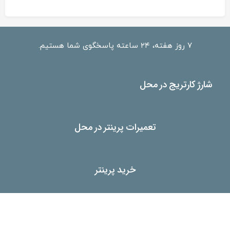
۷ روز هفته، ۲۴ ساعته پاسخگوی شما هستیم.
شارژ کارتریج در محل
تعمیرات پرینتر در محل
خرید پرینتر