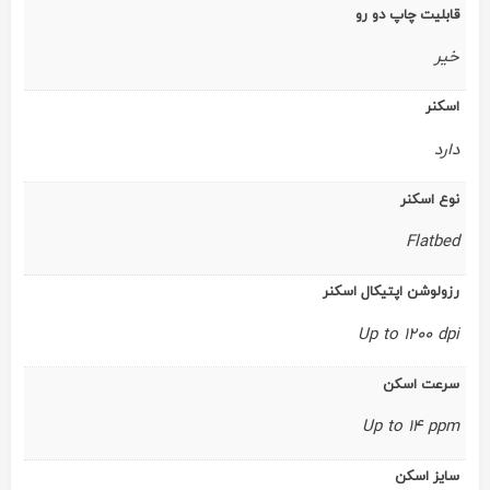
قابلیت چاپ دو رو
خیر
اسکنر
دارد
نوع اسکنر
Flatbed
رزولوشن اپتیکال اسکنر
Up to 1200 dpi
سرعت اسکن
Up to 14 ppm
سایز اسکن