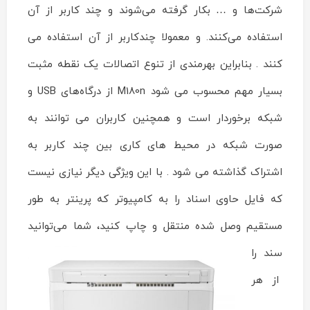
شرکت‌ها و … بکار گرفته می‌شوند و چند کاربر از آن
استفاده می‌کنند. و معمولا چندکاربر از آن استفاده می
کنند . بنابراین بهرمندی از تنوع اتصالات یک نقطه مثبت
بسیار مهم محسوب می شود M180n از درگاه‌های USB و
شبکه برخوردار است و همچنین کاربران می توانند به
صورت شبکه در محیط های کاری بین چند کاربر به
اشتراک گذاشته می شود . با این ویژگی دیگر نیازی نیست
که فایل حاوی اسناد را به کامپیوتر که پرینتر به طور
مستقیم وصل شده منتقل و
چاپ کنید، شما می‌توانید
سند را
از هر