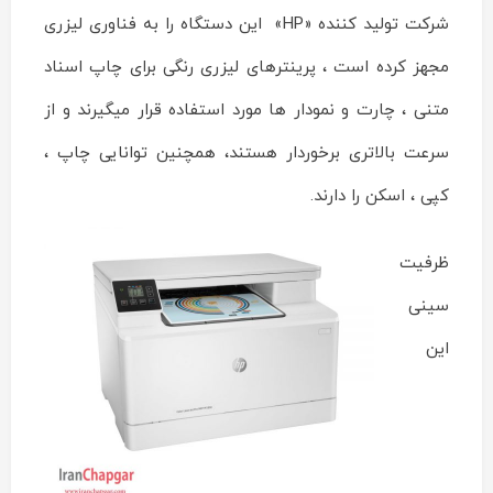
شرکت تولید کننده «HP» این دستگاه را به فناوری لیزری
مجهز کرده است ، پرینترهای لیزری رنگی برای چاپ اسناد
متنی ، چارت و نمودار ها مورد استفاده قرار میگیرند و از
سرعت بالاتری برخوردار هستند، همچنین توانایی چاپ ،
کپی ، اسکن را دارند.
ظرفیت
سینی
این