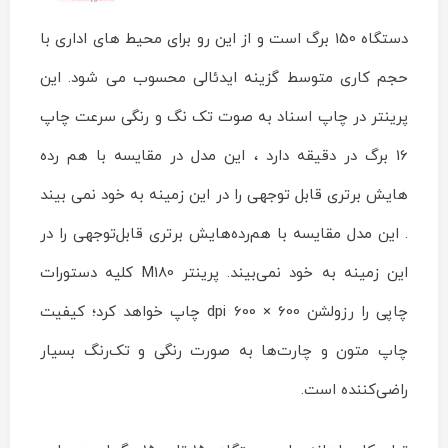
دستگاه 150 برگ است و از این رو برای محیط های اداری با
حجم کاری متوسط گزینه ایدئالی محسوب می شود. این
پرینتر در چاپ اسناد به صوت تک نگ و رنگی سرعت چاپ
16 برگ در دقیقه دارد ، این مدل در مقایسه با هم رده
هایش برتری قابل توجهی را در این زمینه به خود نمی بیند
. این مدل مقایسه با هم‌رده‌هایش برتری قابل‌توجهی را در
این زمینه به خود نمی‌بیند. پرینتر M180 کلیه دستورات
چاپی را رزولشن 600 × 600 dpi چاپ خواهد کرد؛ کیفیت
چاپ‌ متون و چارت‌ها به صورت رنگی و تک‌رنگ بسیار
راضی‌کننده است.