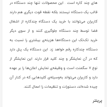
های چند کاره است . این محصولات تنها چند دستگاه در
قالب یک دستگاه نیستند بلکه نقطه قوت دیگری هم دارند
کاربران می‌توانند با خرید یک دستگاه چندکاره از اشغال
فضا توسط چند دستگاه جلوگیری کنند و از سوی دیگر
خرید تک‌تک این دستگاه‌ها هزینه‌ی بیشتری را نسبت به
دستگاه چندکاره رقم خواهد زد. این دستگاه یک پنل دارد
که در آن نمایشگر و چند کلید قرار دارند. این نمایشگر از
نوع 7 سگمنت است و وظیفه‌ی نمایش اعلان‌ها را بر عهده
دارد و کاربران می‌تواند به‌وسیله‌ی کلیدهایی که در کنار آن
چیده شده‌اند، دستورات و تنظیمات را اعمال کنند.
پرینتر