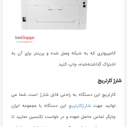
کامپیوتری که به شبکه وصل شده و پرینتر برای آن به
اشتراک گذاشته‌شده، چاپ کنید.
شارژ کارتریج
کارتریج این دستگاه به راحتی قابل شارژ است شما می
توانید جهت
شارژکارتریج
این دستگاه با مجموعه ایران
چاپگر تماس حاصل نموده و در خواست تکنسین نمایید تا