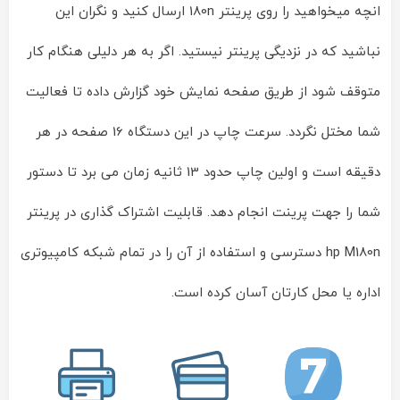
انچه میخواهید را روی پرینتر 180n ارسال کنید و نگران این
نباشید که در نزدیگی پرینتر نیستید. اگر به هر دلیلی هنگام کار
متوقف شود از طریق صفحه نمایش خود گزارش داده تا فعالیت
شما مختل نگردد. سرعت چاپ در این دستگاه 16 صفحه در هر
دقیقه است و اولین چاپ حدود 13 ثانیه زمان می برد تا دستور
شما را جهت پرینت انجام دهد. قابلیت اشتراک گذاری در پرینتر
hp M180n دسترسی و استفاده از آن را در تمام شبکه کامپیوتری
اداره یا محل کارتان آسان کرده است.