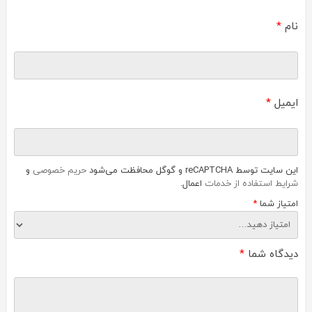
نام
*
ایمیل
*
این سایت توسط reCAPTCHA و گوگل محافظت می‌شود
حریم خصوصی
و
شرایط استفاده از خدمات
اعمال.
امتیاز شما
*
دیدگاه شما
*