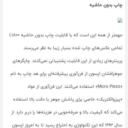
چاپ بدون حاشیه
مهمتر از همه این است که با قابلیت چاپ بدون حاشیه L1800
تمامی عکس‌های چاپ شده بسیار زیبا به نظر می‌رسند.
پرینترهای زیادی از این قابلیت پشتیبانی نمی‌کنند. چاپگرهای
جوهرافشان اپسون از فن‌آوری پیشرفته‌ای برای هد چاپ به نام
«Micro Piezo» استفاده می‌کنند. این فن‌آوری از مواد
«پیزوالکتریک» خاصی برای پاشش جوهر با دقت بالا استفاده
می‌کند که کیفیت بالا و صرفه‌جویی در هزینه‌ها را دربر دارد. از
سال 1993 که این تکنولوژی به اختراع رسید تا به امروز اپسون