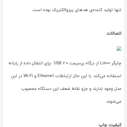
تنها تولید کننده‌ی هدهای پیزوالکتریک بوده است.
اتصالات
چاپگر L1800 از درگاه پرسرعت USB 2.0 برای انتقال داده از رایانه
استفاده می‌کند. با این حال ارتباطات Ethernet و Wi-Fi در این
مدل وجود ندارند و جزو نقاط ضعف این دستگاه محصوب
می‌شوند.
کیفیت چاپ