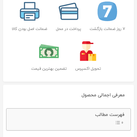
7 روز ضمانت بازگشت
پرداخت در محل
ضمانت اصل بودن کالا
تحویل اکسپرس
تضمین بهترین قیمت
معرفی اجمالی محصول
پرينتر
فهرست مطالب
جوهر
افشان
اپسون
مدل