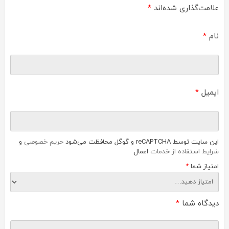
علامت‌گذاری شده‌اند
*
نام
*
ایمیل
*
این سایت توسط reCAPTCHA و گوگل محافظت می‌شود
حریم خصوصی
و
شرایط استفاده از خدمات
اعمال.
امتیاز شما
*
دیدگاه شما
*