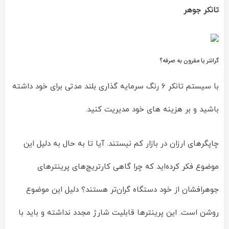
تانکر جوهر
گرانتر یا مقرون به صرفه؟
با سیستم تانکر 6 رنگ سرمایه گذاری بلند مدتی برای خود داشته
باشید و بر هزینه های خود مدیریت کنید.
چاپگرهای ارزان در بازار کم نیستند. آیا تا به حال به دلیل این
موضوع فکر کرده‌اید که چرا گاهی کارتریج‌های پرینترهای
جوهرافشان از خود دستگاه گران‌تر هستند؟ دلیل این موضوع
روشن است. این پرینترها قابلیت شارژ مجدد نداشته و باید با