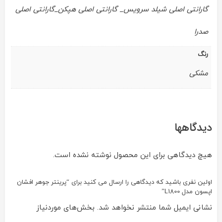
گارانتی اصلی شیلد سرویس_ گارانتی اصلی هپکن_گارانتی اصلی
صدرا
رنگ
مشکی
دیدگاهها
هیچ دیدگاهی برای این محصول نوشته نشده است.
اولین نفری باشید که دیدگاهی را ارسال می کنید برای “پرينتر جوهر افشان
اپسون مدل L1800”
نشانی ایمیل شما منتشر نخواهد شد.
بخش‌های موردنیاز