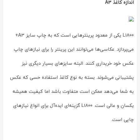
اندازه کاغذ A3
L1800 یکی از معدود پرینترهایی است که به چاپ سایز A3+
می‌پردازد. عکاسی‌ها می‌توانند این پرینتر را برای نیازهای چاپ
عکس خود خریداری کنند. البته سایزهای بسیار دیگری نیز
پشتیبانی می‌شوند. بسته به نوع کاغذ استفاده حسی که عکس
به شما می‌دهد ممکن است متفاوت باشد اما کیفیت همیشه
یکسان و عالی است. L1800 گزینه‌ای ایده‌آل برای انواع نیازهای
چاپی است.