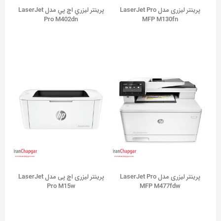
پرينتر ليزری مدل LaserJet Pro
پرينتر ليزري اچ پي مدل LaserJet
Pro M402dn
MFP M130fn
پرینتر لیزری مدل LaserJet Pro
پرینتر لیزری اچ پی مدل LaserJet
Pro M15w
MFP M477fdw