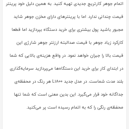
اتمام جوهر کارتریج جدیدی تهیه کنید. به همین دلیل خود پرینتر
قیمت چندانی ندارد. اما با پرینترهای دارای مخزن جوهر شاید
مجبور باشید پول بیشتری برای خرید دستگاه بپردازید اما قطعا
کارکرد زیاد جوهر با قیمت صدالبته ارزنتر جوهر شارژی این
قیمت بالا را جبران خواهد نمود. در واقع هزینه‌ی بالایی که شما
در ابتدای کار برای خرید این دستگاه‌ها می‌پردازید سرمایه‌گذاری
بلند مدت شماست. در مدل جدید L1800 هر رنگ در محفظه‌ی
جداگانه خود قرار می‌گیرد. این بدین معنی است که شما تنها
محفظه‌ی رنگی را که به اتمام رسیده است پر می‌کنید.