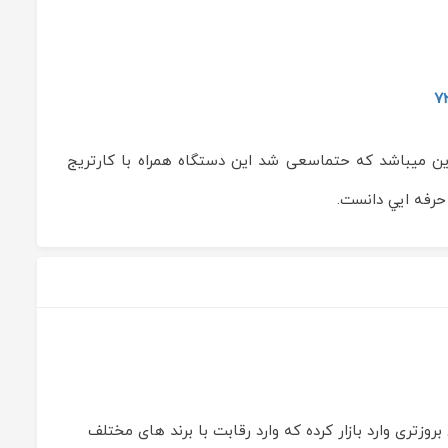
ن میباشد که حتماسعی شد این دستگاه همراه با کارتریج
 حرفه ايي دانست.
وزتری وارد بازار کرده که وارد رقابت با برند های مختلف