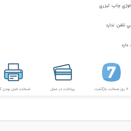
لوژي چاپ:
ليزري
 تلفن:
ندارد
دارد
7 روز ضمانت بازگشت
پرداخت در محل
ضمانت اصل بودن کال