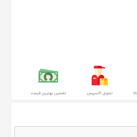
ا
تحویل اکسپرس
تضمین بهترین قیمت