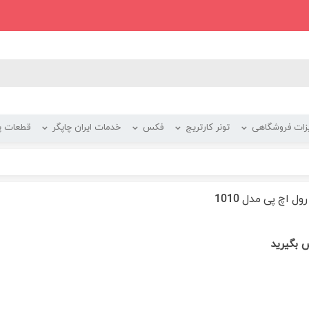
زات فروشگاهی
تونر کارتریج
فکس
خدمات ایران چاپگر
قطعات پر
ول اچ پی مدل 1010
 بگیرید