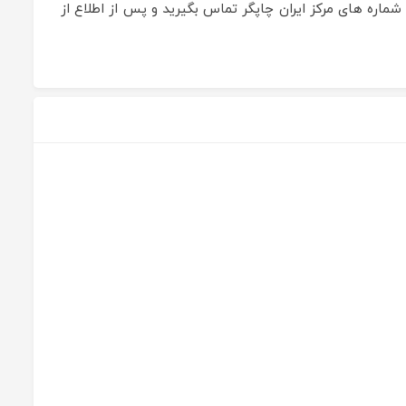
شماره های مرکز ایران چاپگر تماس بگیرید و پس از اطلاع از