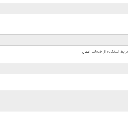
رایط استفاده از خدمات
اعمال.