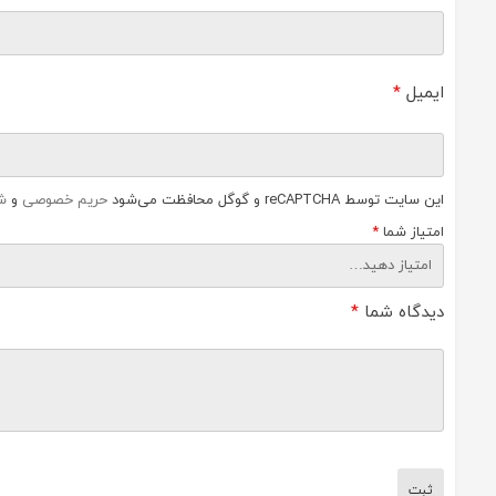
ایمیل
*
این سایت توسط reCAPTCHA و گوگل محافظت می‌شود
حریم خصوصی
و
ش
امتیاز شما
*
دیدگاه شما
*