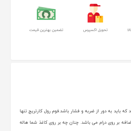
ا
تحویل اکسپرس
تضمین بهترین قیمت
باید به دور از ضربه و فشار باشد.فوم رول کارتریج تنها
ه بر روی درام می باشد. چنان چه بر روی کاغذ شما هاله