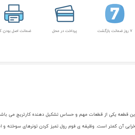
7 روز ضمانت بازگشت
پرداخت در محل
ضمانت اصل بودن کال
ن قطعه یکی از قطعات مهم و حساس تشکیل دهنده کارتریج می باشد که 
بی آن کمتر است. وظیفه ی فوم رول تمیز کردن تونرهای سوخته و اضاف