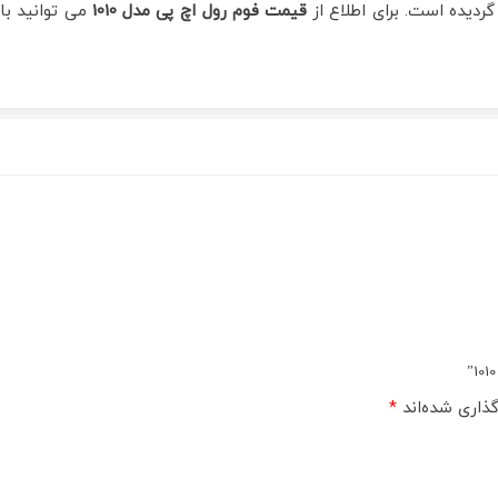
ردیده است. برای اطلاع از
قیمت فوم رول اچ پی مدل 1010
می توانید با 
ذاری شده‌اند
*