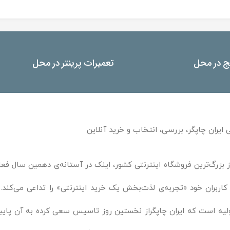
یج در محل
تعمیرات پرینتر در محل
 ایران چاپگر، بررسی، انتخاب و خرید آنلاین
ز بزرگ‌ترین فروشگاه اینترنتی کشور، اینک در آستانه‌ی دهمین سال فعال
 کاربران خود «تجربه‌ی لذت‌بخش یک خرید اینترنتی» را تداعی می‌ک
لیه است که ایران چاپگراز نخستین روز تاسیس سعی کرده به آن پایبند 