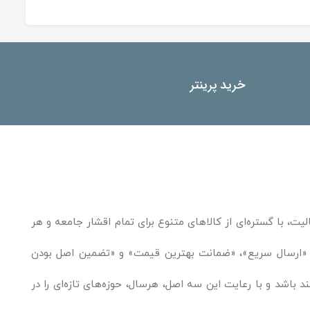
خرید پرینتر
یت، با گستره‌ای از کالاهای متنوع برای تمام اقشار جامعه و هر
ند. «ارسال سریع»، «ضمانت بهترین قیمت» و «تضمین اصل بودن
باشد و با رعایت این سه اصل، هرسال، حوزه‌های تازه‌ای را در