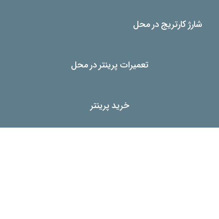
شارژ کارتریج در محل
تعمیرات پرینتر در محل
خرید پرینتر