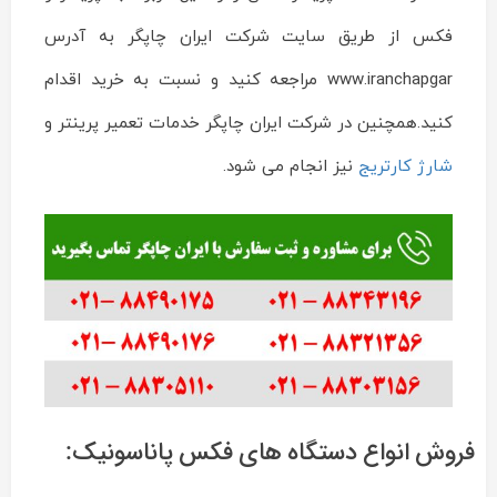
فکس از طریق سایت شرکت ایران چاپگر به آدرس
www.iranchapgar مراجعه کنید و نسبت به خرید اقدام
کنید.همچنین در شرکت ایران چاپگر خدمات تعمیر پرینتر و
شارژ کارتریج
نیز انجام می شود.
فروش انواع دستگاه های فکس پاناسونیک: