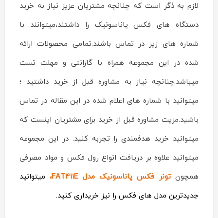
لازم به ذگر است که چنانچه مشتریان عزیز نیاز به خرید
دستگاه های فکس پاناسونیک را داشتند،میتوانند با
شماره های زیر در تماس باشند.تمامی محصولات ارائه
شده در این مجموعه همراه با گارانتی و مهلت تست
میباشد.چنانچه نیاز به مشاوره قبل از خرید داشتید ؛
میتوانید با شماره های اعلام شده در این مقاله در تماس
باشید.مزیت مشاوره قبل از خرید برای مشتریان اینست که
میتوانید خرید هدفمندی را تجربه کنید. در این مجموعه
میتوانید علاوه بر دریافت انواع رول فکس و مواد مصرفی
همچون
تونر فکس پاناسونیک مدل FAT411E،
میتوانید
جدیدترین مدل های فکس را نیز خریداری کنید.