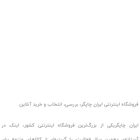
فروشگاه اینترنتی ایران چاپگر، بررسی، انتخاب و خرید آنلاین
ایران چاپگریکی از بزرگ‌ترین فروشگاه اینترنتی کشور، اینک در
آستانه‌ی دهمین سال فعالیت، با گستره‌ای از کالاهای متنوع برای