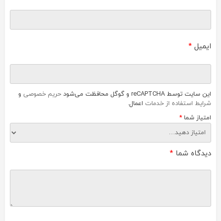
ایمیل
*
این سایت توسط reCAPTCHA و گوگل محافظت می‌شود
حریم خصوصی
و
شرایط استفاده از خدمات
اعمال.
امتیاز شما
*
دیدگاه شما
*