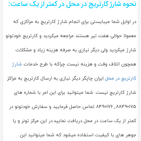
نحوه شارژ کارتریج در محل در کمتر از یک ساعت:
در اوایل شما میبایستی برای انجام شارژ کارتریج به مراکزی که
معمولا حوالی هفت تیر هستند مراجعه میکردید و کارتریج خودتونو
شارژ میکردید ولی دیگر نیازی به صرفه هزینه زیاد و مشکلات
همچون اتلاف وقت و هزینه نیست چراکه با طرح خدمات
شارژ
کارتریج در محل
ایران چاپگر دیگر نیازی به ارسال کارتریج به مراکز
شارژ کارتریج نیست. شما میتوانید برای این امر با شماره های
88490175_8490176 تماس حاصل فرمایید و سفارش خودتونو در
کمتر از یک ساعت در محل دریافت نمایید.در این مرکز تونر و یا
جوهر های با کیفیت استفاده میشود که شما میتوانید این