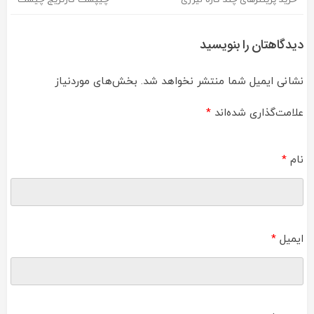
راهبری
نوشته
دیدگاهتان را بنویسید
نشانی ایمیل شما منتشر نخواهد شد.
بخش‌های موردنیاز
علامت‌گذاری شده‌اند
*
نام
*
ایمیل
*