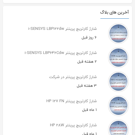
آخرین های بلاگ
شارژ کارتریج پرینتر i-SENSYS LBP122dw
6 روز قبل
شارژ کارتریج پرینتر i-SENSYS LBP646Cdw
2 هفته قبل
شارژ کارتریج پرینتر در شرکت
3 هفته قبل
شارژ کارتریج پرینتر HP 127 FN
1 ماه قبل
شارژ کارتریج پرینتر HP 28W
1 ماه قبل