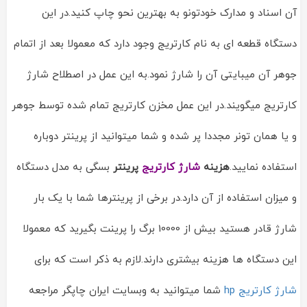
آن اسناد و مدارک خودتونو به بهترین نحو چاپ کنید.در این
دستگاه قطعه ای به نام کارتریج وجود دارد که معمولا بعد از اتمام
جوهر آن میبایتی آن را شارژ نمود.به این عمل در اصطلاح شارژ
کارتریج میگویند.در این عمل مخزن کارتریج تمام شده توسط جوهر
و یا همان تونر مجددا پر شده و شما میتوانید از پرینتر دوباره
استفاده نمایید.
هزینه
شارژ کارتریج
پرینتر
بسگی به مدل دستگاه
و میزان استفاده از آن دارد.در برخی از پرینترها شما با یک بار
شارژ قادر هستید بیش از 10000 برگ را پرینت بگیرید که معمولا
این دستگاه ها هزینه بیشتری دارند.لازم به ذکر است که برای
شارژ کارتریج hp
شما میتوانید به وبسایت ایران چاپگر مراجعه