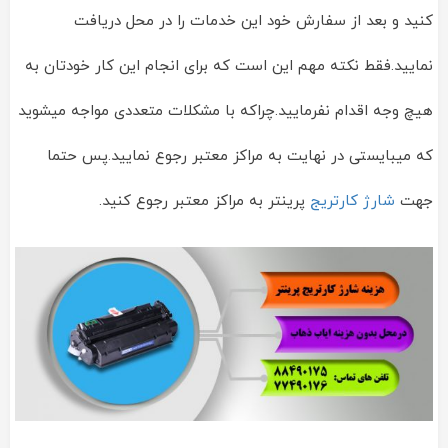
کنید و بعد از سفارش خود این خدمات را در محل دریافت
نمایید.فقط نکته مهم این است که برای انجام این کار خودتان به
هیچ وجه اقدام نفرمایید.چراکه با مشکلات متعددی مواجه میشوید
که میبایستی در نهایت به مراکز معتبر رجوع نمایید.پس حتما
جهت
شارژ کارتریج
پرینتر به مراکز معتبر رجوع کنید.