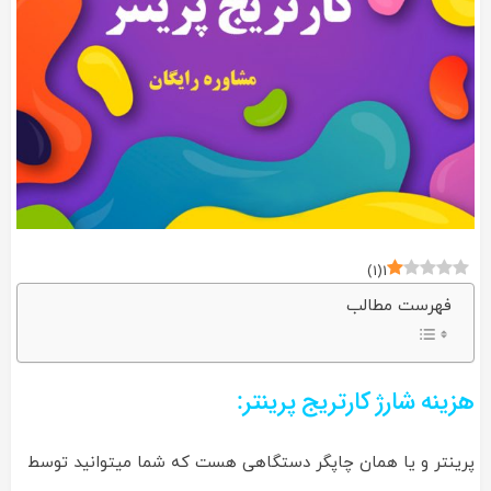
)
1
(
1
فهرست مطالب
هزینه شارژ کارتریج پرینتر:
پرینتر و یا همان چاپگر دستگاهی هست که شما میتوانید توسط