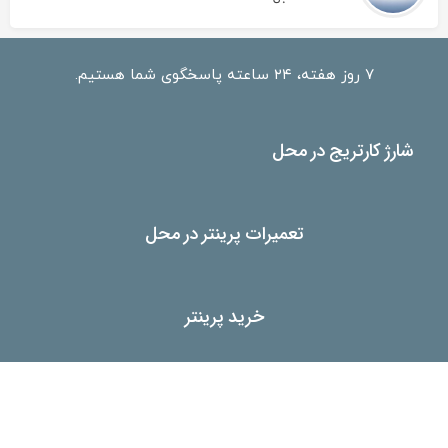
۷ روز هفته، ۲۴ ساعته پاسخگوی شما هستیم.
شارژ کارتریج در محل
تعمیرات پرینتر در محل
خرید پرینتر