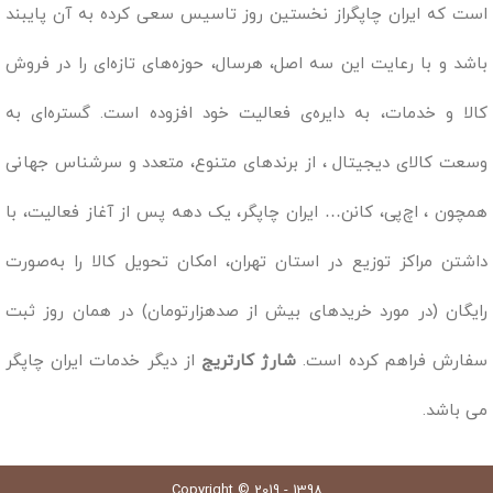
است که ایران چاپگراز نخستین روز تاسیس سعی کرده به آن پایبند
باشد و با رعایت این سه اصل، هرسال، حوزه‌های تازه‌ای را در فروش
کالا و خدمات، به دایره‌ی فعالیت خود افزوده است. گستره‌ای به
وسعت کالای دیجیتال ، از برندهای متنوع، متعدد و سرشناس جهانی
همچون ، اچ‌پی، کانن… ایران چاپگر، یک دهه پس از آغاز فعالیت، با
داشتن مراکز توزیع در استان تهران، امکان تحویل کالا را به‌صورت
رایگان (در مورد خریدهای بیش از صدهزارتومان) در همان روز ثبت
سفارش فراهم کرده است.
شارژ کارتریج
از دیگر خدمات ایران چاپگر
می باشد.
Copyright © 2019 - 1398