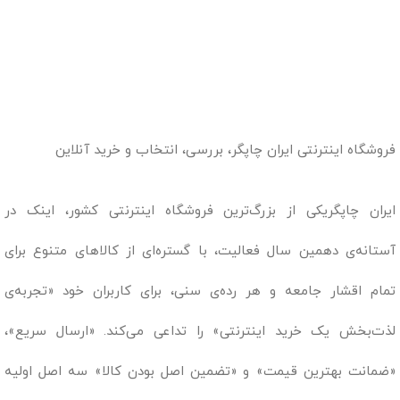
فروشگاه اینترنتی ایران چاپگر، بررسی، انتخاب و خرید آنلاین
ایران چاپگریکی از بزرگ‌ترین فروشگاه اینترنتی کشور، اینک در
آستانه‌ی دهمین سال فعالیت، با گستره‌ای از کالاهای متنوع برای
تمام اقشار جامعه و هر رده‌ی سنی، برای کاربران خود «تجربه‌ی
لذت‌بخش یک خرید اینترنتی» را تداعی می‌کند. «ارسال سریع»،
«ضمانت بهترین قیمت» و «تضمین اصل بودن کالا» سه اصل اولیه