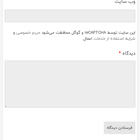
وب‌ سایت
این سایت توسط reCAPTCHA و گوگل محافظت می‌شود
حریم خصوصی
و
شرایط استفاده از خدمات
اعمال.
دیدگاه
*