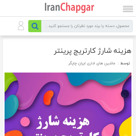
رو
ه
حتوا
هزینه شارژ کارتریج پرینتر
توسط :
ماشین های اداری ایران چاپگر