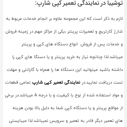
توشیبا در نمایندگی تعمیر کپی شارپ:
لازم به ذکر است که این مجموعه علاوه بر انجام خدمات مربوط به
شارژ کارتریج و تعمیرات پرینتر ،یکی از مراکز مهم در زمینه فروش
و خدمات پس از فروش انواع دستگاه های کپی و پرینتر
میباشد.لذا چنانچه نیاز به خرید پرینتر و یا دستگا های کپی را
داشته باشید میتوانید این دستگاه ها را همراه با گارانتی و مهلت
تست دریافت نمایید.در
نمایندگی تعمیر کپی شارپ
تمامی قطعات
و مواد استفاده شده از نوع با کیفیت و با درجه A میباشد.در برخی
از مواقع پرینتر و یا دستگاه کپی شما به دلیل بالا بودن هزینه
های تعمیر دیگر قادر به تعمیر و سرویس نمیباشد.لذا میبایستی