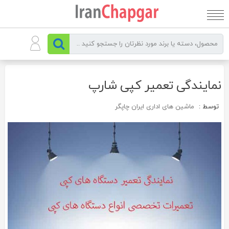
رو
ه
حتوا
نمایندگی تعمیر کپی شارپ
توسط :
ماشین های اداری ایران چاپگر