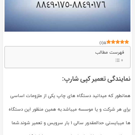
)
1
(
5
فهرست مطالب
نمایندگی تعمیر کپی شارپ:
همانطور که میدانید دستگاه های چاپ یکی از ملزومات اساسی
برای هر شرکت و یا موسسه میباشد.به همین منظور این دستگاه
ها میبایستی حدالمقدور سالی 1 بار سرویس و تعمیر شوند.شما