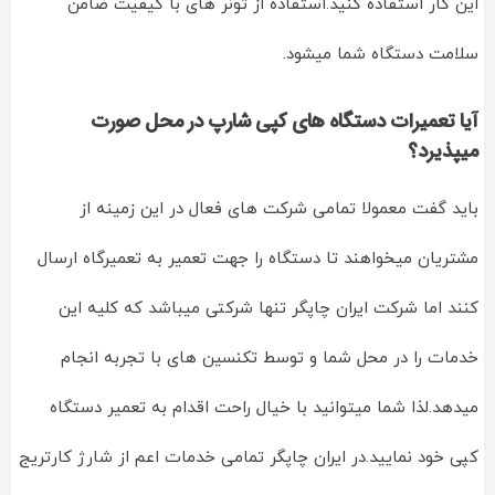
این کار استفاده کنید.استفاده از تونر های با کیفیت ضامن
سلامت دستگاه شما میشود.
آیا تعمیرات دستگاه های کپی شارپ در محل صورت
میپذیرد؟
باید گفت معمولا تمامی شرکت های فعال در این زمینه از
مشتریان میخواهند تا دستگاه را جهت تعمیر به تعمیرگاه ارسال
کنند اما شرکت ایران چاپگر تنها شرکتی میباشد که کلیه این
خدمات را در محل شما و توسط تکنسین های با تجربه انجام
میدهد.لذا شما میتوانید با خیال راحت اقدام به تعمیر دستگاه
کپی خود نمایید.در ایران چاپگر تمامی خدمات اعم از شارژ کارتریج