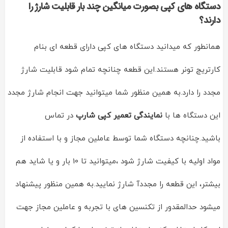
دستگاه های کپی بصورت میانگین چند بار قابلیت شارژ را
دارند؟
همانطور که میدانید دستگاه های کپی دارای قطعه ای بنام
کارتریج تونر هستند.این قطعه چنانچه تمام شود قابلیت شارژ
مجدد را دارد.به همین منظور شما میتوانید جهت انجام شارژ مجدد
این دستگاه ها با
نمایندگی تعمیر کپی شارپ
در تماس
باشید.چنانچه دستگاه شما توسط عاملین مجاز و با استفاده از
مواد اولیه با کیفیت شارژ شود ،میتوانید تا 10 بار و یا شاید هم
بیشتر، این قطعه را مجددآ شارژ نمایید.به همین منظور پیشنهاد
میشود حدالمقدور از تکنسین های با تجربه و عاملین مجاز جهت