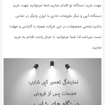
جهت خرید دستگاه نو اقدام نمایید.شما میتوانید جهت خرید
دستگاه کپی و دیگر ملزومات اداری با ایران چاپگر در تماس
باشید.تمامی محصولات در این شرکت همراه با گارانتی و مهلت
تست میباشد.لذا شما میتوانید با خیال راحت اقدام به خرید
نمایید.