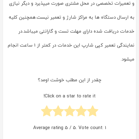
و تعمیرات تخصصی در محل مشتری صورت میپذیرد و دیگر نیازی
به ارسال دستگاه ها به مراکز شارژ و تعمیر نیست.همچنین کلیه
خدمات دریافت شده دارای مهلت تست و گارانتی میباشد.در
نمایندگی تعمیر کپی شارپ این خدمات در کمتر از 1 ساعت انجام
میشود.
چقدر از این مطلب خوشت اومد؟
Click on a star to rate it!
Average rating
5
/ 5. Vote count:
1