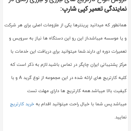
نمایندگی تعمیر کپی شارپ
:
همانطور که میدانید پرینترها یکی از ملزومات اصلی برای هر شرکت
و یا موسسه میباشد،از این رو این دستگاه ها نیاز به سرویس و
تعمیرات دوره ای دارند.شما میتوانید برای دریافت این خدمات با
مرکز پشتیبانی ایران چاپگر در تماس باشید.لازم به ذکر است که
کلیه کارتریج های ارائه شده در این مجموعه از نوع گرید A و با
کیفیت بالا میباشد.همه کارتریج ها دارای مهلت تست
میباشد.پس شما با خیال راحت میتوانید اقدام به
خرید کارتریج
نمایید.