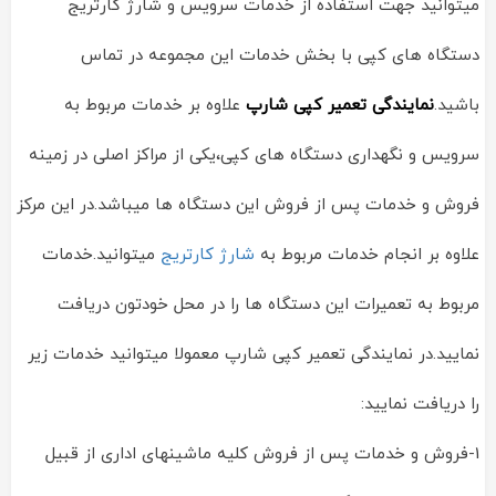
میتوانید جهت استفاده از خدمات سرویس و شارژ کارتریج
دستگاه های کپی با بخش خدمات این مجموعه در تماس
باشید.
نمایندگی تعمیر کپی شارپ
علاوه بر خدمات مربوط به
سرویس و نگهداری دستگاه های کپی،یکی از مراکز اصلی در زمینه
فروش و خدمات پس از فروش این دستگاه ها میباشد.در این مرکز
علاوه بر انجام خدمات مربوط به
شارژ کارتریج
میتوانید.خدمات
مربوط به تعمیرات این دستگاه ها را در محل خودتون دریافت
نمایید.در نمایندگی تعمیر کپی شارپ معمولا میتوانید خدمات زیر
را دریافت نمایید:
1-فروش و خدمات پس از فروش کلیه ماشینهای اداری از قبیل