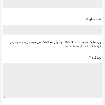
وب‌ سایت
این سایت توسط reCAPTCHA و گوگل محافظت می‌شود
حریم خصوصی
و
شرایط استفاده از خدمات
اعمال.
دیدگاه
*