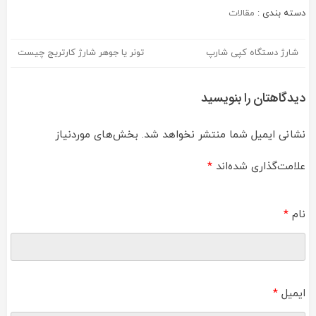
دسته بندی :
مقالات
شارژ دستگاه کپی شارپ
تونر یا جوهر شارژ کارتریج چیست
راهبری
نوشته
دیدگاهتان را بنویسید
نشانی ایمیل شما منتشر نخواهد شد.
بخش‌های موردنیاز
علامت‌گذاری شده‌اند
*
نام
*
ایمیل
*