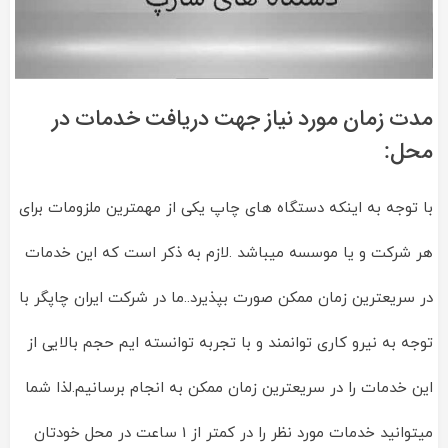
مدت زمان مورد نیاز جهت دریافت خدمات در
محل:
با توجه به اینکه دستگاه های چاپ یکی از مهمترین ملزومات برای
هر شرکت و یا موسسه میباشد .لازم به ذکر است که این خدمات
در سریعترین زمان ممکن صورت بپذیرد..ما در شرکت ایران چاپگر با
توجه به نیرو کاری توانمند و با تجربه توانسته ایم حجم بالایی از
این خدمات را در سریعترین زمان ممکن به انجام برسانیم.لذا شما
میتوانید خدمات مورد نظر را در کمتر از 1 ساعت در محل خودتان