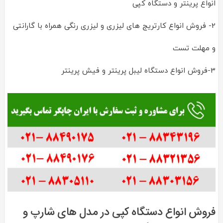
انواع پرینتر و دستگاه کپی
2- فروش انواع کارتریج های لیزری و لیزری رنگی همراه با گارانتی
و مهلت تست
3-فروش انواع دستگاه لیبل پرینتر و فیش پرینتر
فروش انواع دستگاه کپی در مدل های شارپ و