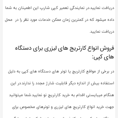
دریافت نمایید.در نمایندگی تعمیر کپی شارپ این اطمینان به شما
داده میشود که در کمترین زمان ممکن خدمات مورد نظر را در محل
دریافت نمایید.
فروش انواع کارتریج های لیزری برای دستگاه
های کپی:
در برخی از مواقع کارتریج یا تونر های دستگاه های کپی به دلیل
استفاده بیش از اندازه دیگر قابلیت شارژ مجدد را ندارند.در این
هنگام میبایستی اقدام به خرید کارتریج نو نمایید.شما میتوانید
جهت خرید انواع کارتریج های لیزری و تونرهای مخصوص برای