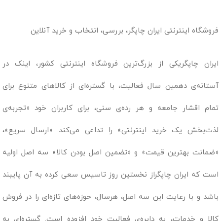
فروشگاه اینترنتی ایران چاپگر، بررسی، انتخاب و خرید آنلاین
ایران چاپگریکی از بزرگ‌ترین فروشگاه اینترنتی کشور، اینک در
آستانه‌ی دهمین سال فعالیت، با گستره‌ای از کالاهای متنوع برای
تمام اقشار جامعه و هر رده‌ی سنی، برای کاربران خود «تجربه‌ی
لذت‌بخش یک خرید اینترنتی» را تداعی می‌کند. «ارسال سریع»،
«ضمانت بهترین قیمت» و «تضمین اصل بودن کالا» سه اصل اولیه
است که ایران چاپگراز نخستین روز تاسیس سعی کرده به آن پایبند
باشد و با رعایت این سه اصل، هرسال، حوزه‌های تازه‌ای را در فروش
کالا و خدمات، به دایره‌ی فعالیت خود افزوده است. گستره‌ای به