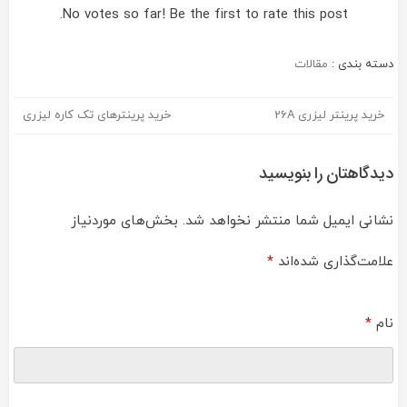
No votes so far! Be the first to rate this post.
دسته بندی :
مقالات
خرید پرینتر لیزری 26A
خرید پرینترهای تک کاره لیزری
راهبری
نوشته
دیدگاهتان را بنویسید
نشانی ایمیل شما منتشر نخواهد شد.
بخش‌های موردنیاز
علامت‌گذاری شده‌اند
*
نام
*