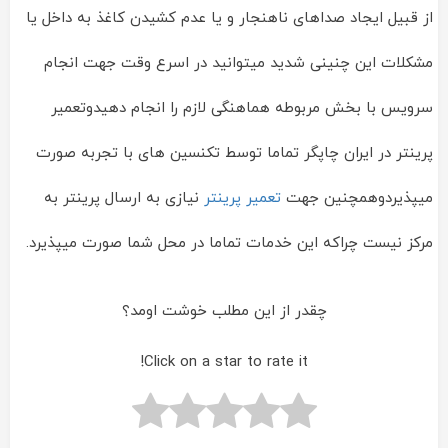
از قبیل ایجاد صداهای ناهنجار و یا عدم کشیدن کاغذ به داخل یا
مشکلات این چنینی شدید میتوانید در اسرع وقت جهت انجام
سرویس با بخش مربوطه هماهنگی لازم را انجام دهیدوتعمیر
پرینتر در ایران چاپگر تماما توسط تکنسین های با تجربه صورت
میپذیردوهمچنین جهت
تعمیر پرینتر
نیازی به ارسال پرینتر به
مرکز نیست چراکه این خدمات تماما در محل شما صورت میپذیرد.
چقدر از این مطلب خوشت اومد؟
Click on a star to rate it!