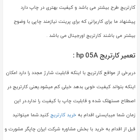
کارتریج طرح بیشتر می باشد و کیفیت بهتری در چاپ دارد
پیشنهاد ما برای کاربرانی که برای پرینت نیازمند چاپی با وضوح
بیشتر می باشند کارتریج اورجینال می باشد .
تعمیر کارتریج hp 05A :
دربرخی از مواقع کارتریج با اینکه قابلیت شارژ مجدد را دارد امکان
اینکه بتواند کیفیت خوبی بدهد خیلی کم میشود.یعنی کارتریج در
اصطلاح مستهلک شده و قابلیت چاپ با کیفیت را ندارد.در این
زمان شما میبایستی اقدام به
خرید کارتریج
کنید.شما میتوانید
قبل از اقدام به خرید با بخش مشاوره شرکت ایران چاپگر مشورت و