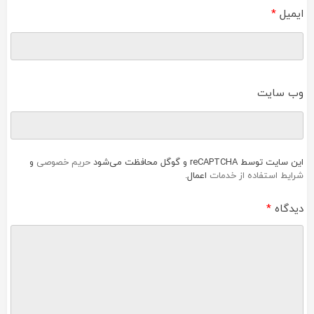
ایمیل
*
وب‌ سایت
این سایت توسط reCAPTCHA و گوگل محافظت می‌شود
حریم خصوصی
و
شرایط استفاده از خدمات
اعمال.
دیدگاه
*