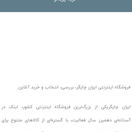
فروشگاه اینترنتی ایران چاپگر، بررسی، انتخاب و خرید آنلاین
ایران چاپگریکی از بزرگ‌ترین فروشگاه اینترنتی کشور، اینک در
آستانه‌ی دهمین سال فعالیت، با گستره‌ای از کالاهای متنوع برای