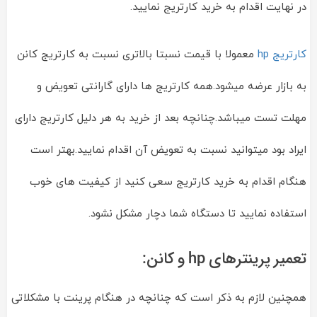
در نهایت اقدام به خرید کارتریج نمایید.
کارتریج hp
معمولا با قیمت نسبتا بالاتری نسبت به کارتریج کانن
به بازار عرضه میشود.همه کارتریج ها دارای گارانتی تعویض و
مهلت تست میباشد.چنانچه بعد از خرید به هر دلیل کارتریج دارای
ایراد بود میتوانید نسبت به تعویض آن اقدام نمایید.بهتر است
هنگام اقدام به خرید کارتریج سعی کنید از کیفیت های خوب
استفاده نمایید تا دستگاه شما دچار مشکل نشود.
تعمیر پرینترهای hp و کانن:
همچنین لازم به ذکر است که چنانچه در هنگام پرینت با مشکلاتی