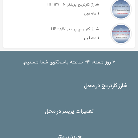
شارژ کارتریج پرینتر HP 127 FN
1 ماه قبل
شارژ کارتریج پرینتر HP 28W
1 ماه قبل
۷ روز هفته، ۲۴ ساعته پاسخگوی شما هستیم.
شارژ کارتریج در محل
تعمیرات پرینتر در محل
خرید پرینتر