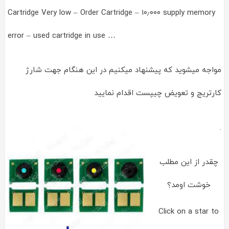
Cartridge Very low – Order Cartridge – ۱۰٫۰۰۰ supply memory
error – used cartridge in use …
مواجه میشوید که پیشنهاد میکنیم در این هنگام جهت شارژ
کارتریج و تعویض چیپست اقدام نمایید
.
چقدر از این مطلب
خوشت اومد؟
Click on a star to