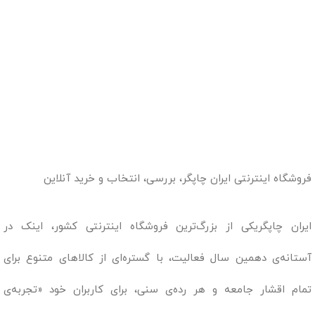
فروشگاه اینترنتی ایران چاپگر، بررسی، انتخاب و خرید آنلاین
ایران چاپگریکی از بزرگ‌ترین فروشگاه اینترنتی کشور، اینک در
آستانه‌ی دهمین سال فعالیت، با گستره‌ای از کالاهای متنوع برای
تمام اقشار جامعه و هر رده‌ی سنی، برای کاربران خود «تجربه‌ی