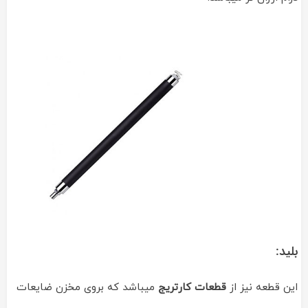
بلید:
این قطعه نیز از
قطعات کارتریج
میباشد که بروی مخزن ضایعات