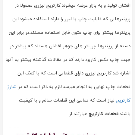
افشان تولید و به بازار عرضه میشوند.کارتریج لیزری معمولا در
پرینترهایی که قابلیت چاپ با لیزر را دارند استفاده میشود.این
پرینترها بیشتر برای چاپ متون قابل استفاده هستند.در برابر این
دسته از پرینترها ،پرینتر های جوهر افشان هستند که بیشتر در
جهت چاپ عکس کاربرد دارند که در مقالات گذشته بیشتر به آنها
اشاره شد.کارتریج لیزری دارای قطعاتی است که با کمک این
قطعات چاپ نهایی به انجام میرسد.لازم به ذکر است که در
شارژ
کارتریج
نیاز است که تمامی این قطعات سالم و با کیفیت
باشند.
قطعات کارتریج
عبارتند از :