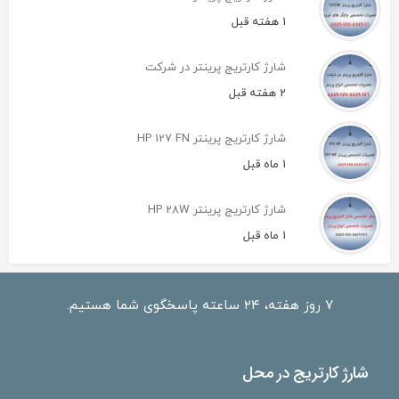
1 هفته قبل
شارژ کارتریج پرینتر در شرکت
2 هفته قبل
شارژ کارتریج پرینتر HP 127 FN
1 ماه قبل
شارژ کارتریج پرینتر HP 28W
1 ماه قبل
۷ روز هفته، ۲۴ ساعته پاسخگوی شما هستیم.
شارژ کارتریج در محل