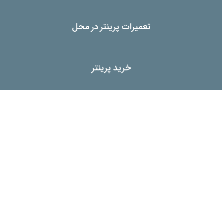
تعمیرات پرینتر در محل
خرید پرینتر