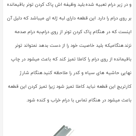
و در زیر درام تعبیه شده.بلید وظیفه اش پاک کردن تونر باقیمانده
بر روی درام را دارد. این قطعه دارای لبه ژله ای میباشد که دلیل آن
اینست که در هنگام پاک کردن تونر از روی درام،به درام صدمه
نزند.هنگامیکه بلید خاصیت خود را از دست بدهد نمتواند تونر
باقیمانده از روی درام را کاملا تمیز کند که باعث میشود در چاپ
نهایی حاشیه های سیاه و کدر را ملاحظه کنید.هنگام شارژ
کارتریج این قطعه نباید کاملا تمیز شود زیرا تمیز کردن این قطعه
باعث میشود در هنگام تماس با درام خراب و کنده شود.