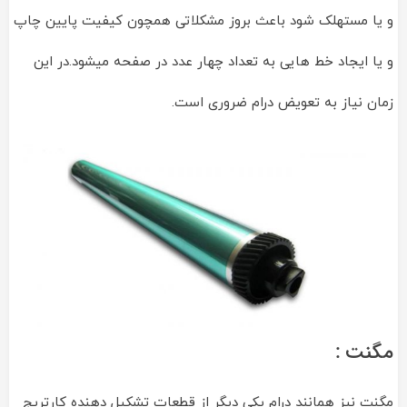
و یا مستهلک شود باعث بروز مشکلاتی همچون کیفیت پایین چاپ
و یا ایجاد خط هایی به تعداد چهار عدد در صفحه میشود.در این
زمان نیاز به تعویض درام ضروری است.
مگنت :
مگنت نیز همانند درام یکی دیگر از قطعات تشکیل دهنده کارتریج