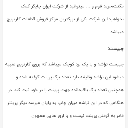
مگنت،خرید فوم و … میتوانید از شرکت ایران چاپگر کمک
بخواهید.این شرکت یکی از بزرگترین مراکز فروش قطعات کارتریج
میباشد.
چیپست:
چیپست تراشه و یا یک برد کوچک میباشد که بروی کارتریج تعبیه
میشود.این تراشه وظیفه دارد تعداد برگ پرینت گرفته شده و
همچنین تعداد برگ باقیمانده جهت پرینت را در خود ثبت کند .در
هنگامی که در این تراشه میزان چاپ به پایان میرسد دیگر پرینتر
قادر به گرفتن پرینت نیست و با ارور هایی همچون: