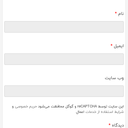
نام
*
ایمیل
*
وب‌ سایت
این سایت توسط reCAPTCHA و گوگل محافظت می‌شود
حریم خصوصی
و
شرایط استفاده از خدمات
اعمال.
دیدگاه
*