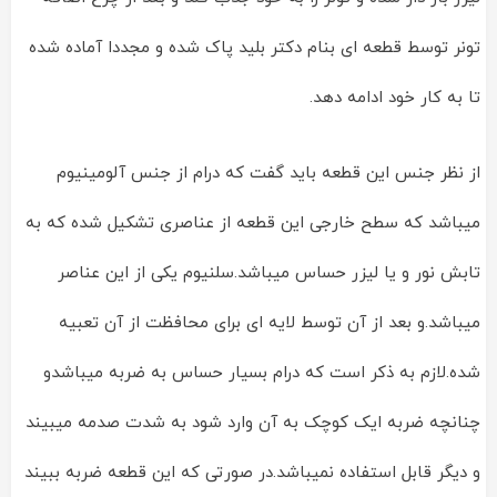
تونر توسط قطعه ای بنام دکتر بلید پاک شده و مجددا آماده شده
تا به کار خود ادامه دهد.
از نظر جنس این قطعه باید گفت که درام از جنس آلومینیوم
میباشد که سطح خارجی این قطعه از عناصری تشکیل شده که به
تابش نور و یا لیزر حساس میباشد.سلنیوم یکی از این عناصر
میباشد.و بعد از آن توسط لایه ای برای محافظت از آن تعبیه
شده.لازم به ذکر است که درام بسیار حساس به ضربه میباشدو
چنانچه ضربه ایک کوچک به آن وارد شود به شدت صدمه میبیند
و دیگر قابل استفاده نمیباشد.در صورتی که این قطعه ضربه ببیند