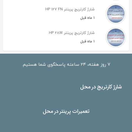
شارژ کارتریج پرینتر HP 127 FN
1 ماه قبل
شارژ کارتریج پرینتر HP 28W
1 ماه قبل
۷ روز هفته، ۲۴ ساعته پاسخگوی شما هستیم.
شارژ کارتریج در محل
تعمیرات پرینتر در محل