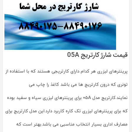
قیمت شارژ کارتریج 05A
پرینترهای لیزری هر کدام دارای کارتریجی هستند که با استفاده از
تونری که درون کارتریج ها می باشد کاغذ را چاپ می
نمایند.کارتریج مدل 05A برای پرینترهای لیزری سیاه و سفید بوده
که برای پرینترهای لیزری تک کاره کاربرد دارد.این مدل کارتریج برای
مصارف اداری بسیار انتخاب مناسبی می باشد.بهتر است که