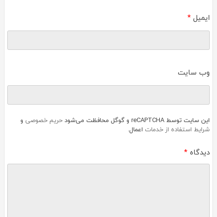
ایمیل
*
وب‌ سایت
این سایت توسط reCAPTCHA و گوگل محافظت می‌شود
حریم خصوصی
و
شرایط استفاده از خدمات
اعمال.
دیدگاه
*