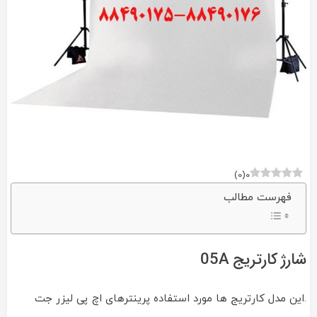
)
0
(
0
فهرست مطالب
شارژ کارتریج 05A
.این مدل کارتریج ها مورد استفاده پرینترهای اچ پی لیزر جت