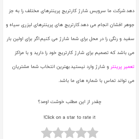
دهد.شرکت ما سرویس شارژ کارتریج پرینترهای مختلف را به جز
جوهر افشان انجام می دهد.کارتریج های پرینترهای لیزری سیاه و
سفید و رنگی را در محل برای شما شارژ می کنیم.اگر برای اولین بار
می باشد که تصمیم برای شارژ کارتریج خود را دارید و با مراکز
تعمیر پرینتر
و شارژ وارد نیستید.بهترین انتخاب شما مشتریان
می تواند تماس با شماره های ما باشد.
چقدر از این مطلب خوشت اومد؟
Click on a star to rate it!