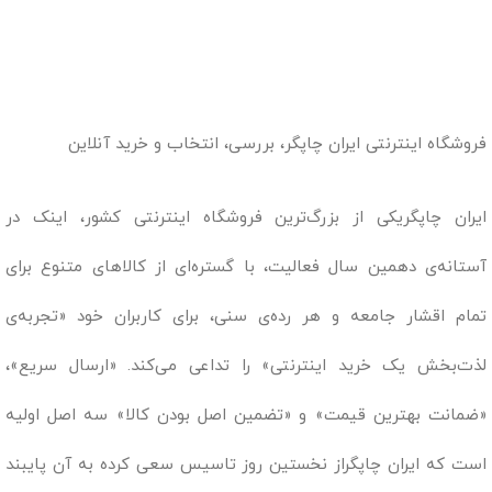
فروشگاه اینترنتی ایران چاپگر، بررسی، انتخاب و خرید آنلاین
ایران چاپگریکی از بزرگ‌ترین فروشگاه اینترنتی کشور، اینک در
آستانه‌ی دهمین سال فعالیت، با گستره‌ای از کالاهای متنوع برای
تمام اقشار جامعه و هر رده‌ی سنی، برای کاربران خود «تجربه‌ی
لذت‌بخش یک خرید اینترنتی» را تداعی می‌کند. «ارسال سریع»،
«ضمانت بهترین قیمت» و «تضمین اصل بودن کالا» سه اصل اولیه
است که ایران چاپگراز نخستین روز تاسیس سعی کرده به آن پایبند