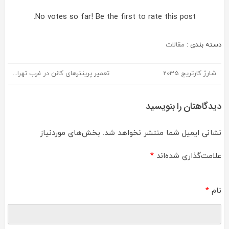
No votes so far! Be the first to rate this post.
دسته بندی :
مقالات
شارژ کارتریج 2035
تعمیر پرینترهای کانن در غرب تهران
راهبری
نوشته
دیدگاهتان را بنویسید
نشانی ایمیل شما منتشر نخواهد شد.
بخش‌های موردنیاز
علامت‌گذاری شده‌اند
*
نام
*