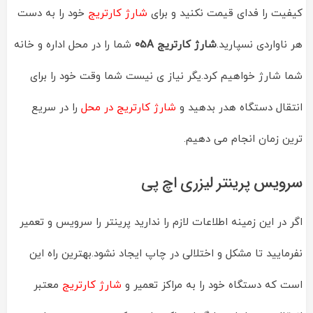
کیفیت را فدای قیمت نکنید و برای
شارژ کارتریج
خود را به دست
هر ناواردی نسپارید.
شارژ کارتریج 05A
شما را در محل اداره و خانه
شما شارژ خواهیم کرد.یگر نیاز ی نیست شما وقت خود را برای
انتقال دستگاه هدر بدهید و
شارژ کارتریج در محل
را در سریع
ترین زمان انجام می دهیم.
سرویس پرینتر لیزری اچ پی
اگر در این زمینه اطلاعات لازم را ندارید پرینتر را سرویس و تعمیر
نفرمایید تا مشکل و اختلالی در چاپ ایجاد نشود.بهترین راه این
است که دستگاه خود را به مراکز تعمیر و
شارژ کارتریج
معتبر