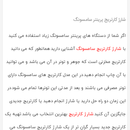
شارژ کارتریج پرینتر سامسونگ
اگر شما از دستگاه های پرینتر سامسونگ زیاد استفاده می کنید
با
شارژ کارتریج سامسونگ
آشنایی دارید.همانطور که می دانید
کارتریج مخزنی است که جوهر و تونر در آن می باشد و می توانید
با آن چاپ انجام دهید.در این مدل کارتریج های سامسونگ دارای
تونر مصرفی می باشند و بعد از مدتی این تونرها تمام می شود.در
این زمان دو راه حل دارید یا شارژ انجام دهید یا کارتریج جدیدی
جایگزین آن کنید.
شارژ کارتریج
بهترین انتخاب می باشد.تهیه یک
کارتریج جدید بسیار گران تر از یک شارژ کارتریج سامسونگ می