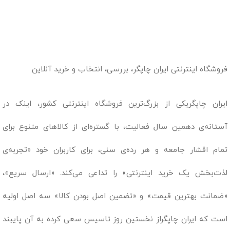
فروشگاه اینترنتی ایران چاپگر، بررسی، انتخاب و خرید آنلاین
ایران چاپگریکی از بزرگ‌ترین فروشگاه اینترنتی کشور، اینک در
آستانه‌ی دهمین سال فعالیت، با گستره‌ای از کالاهای متنوع برای
تمام اقشار جامعه و هر رده‌ی سنی، برای کاربران خود «تجربه‌ی
لذت‌بخش یک خرید اینترنتی» را تداعی می‌کند. «ارسال سریع»،
«ضمانت بهترین قیمت» و «تضمین اصل بودن کالا» سه اصل اولیه
است که ایران چاپگراز نخستین روز تاسیس سعی کرده به آن پایبند