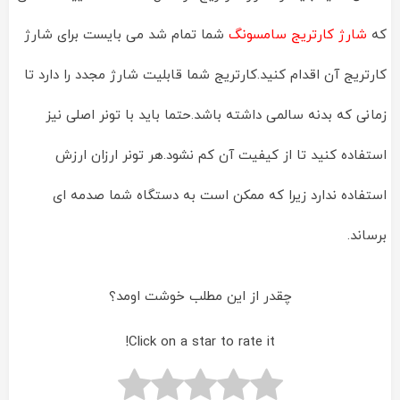
که
شارژ کارتریج سامسونگ
شما تمام شد می بایست برای شارژ
کارتریج آن اقدام کنید.کارتریج شما قابلیت شارژ مجدد را دارد تا
زمانی که بدنه سالمی داشته باشد.حتما باید با تونر اصلی نیز
استفاده کنید تا از کیفیت آن کم نشود.هر تونر ارزان ارزش
استفاده ندارد زیرا که ممکن است به دستگاه شما صدمه ای
برساند.
چقدر از این مطلب خوشت اومد؟
Click on a star to rate it!