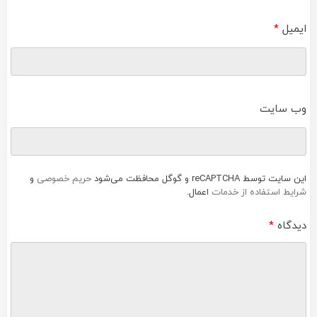
ایمیل
*
وب‌ سایت
این سایت توسط reCAPTCHA و گوگل محافظت می‌شود
حریم خصوصی
و
شرایط استفاده از خدمات
اعمال.
دیدگاه
*