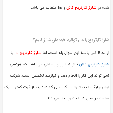
شده در
شارژ کارتریج کانن
و hp متفات می باشد.
شارژ کارتریج را می توانیم خودمان شارژ کنیم؟
از لحاظ کلی پاسخ این سوال بله است، اما
شارژ کارتریج hp
یا
شارژ کارتریج کانن
نیازمند ابزار و وسایلی می باشد که هرکسی
نمی تواند این کار را انجام دهد و نیازمند تخصص است. شرکت
ایران چاپگر با تعداد بالای تکنسینی که دارد بعد از ثبت کمتر از یک
ساعت در محل شما حضور پیدا می کنند.