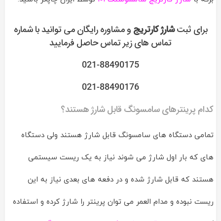
برای ثبت
شارژ کارتریج
و مشاوره رایگان می توانید با شماره
تماس های زیر تماس حاصل فرمایید
021-88490175
021-88490176
کدام پرینترهای سامسونگ قابل شارژ هستند؟
تمامی دستگاه های سامسونگ قابل شارژ هستند ولی دستگاه
های که بار اول شارژ می شوند نیاز به یک ریست سیستمی
هستند که قابل شارژ شده و در دفعه های بعدی نیاز به این
ریست نبوده و مدام العمر می توان پرینتر را شارژ کرده و استفاده