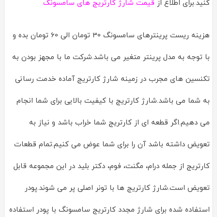
کنید.برای اطلاع از
قیمت شارژ کارتریج های سامسونگ
هزینه ریست پرینترهای سامسونگ 30 تومان الی 60 تومان بده و
با توجه به مدل پرینتر متغیر می باشد.شرکت ما با مجهز بودن به
تکنسین های مجرب در زمینه شارژ کارتریج آماده خدمت رسانی
به شما می باشد.شارژ کارتریج با کیفیت بالایی برای شما انجام
می دهیم.اگر قطعه ای از کارتریج شما خراب باشد و نیاز به
تعویض داشته باشد آن را برای شما عوض می کنیم.تمام قطعات
کارتریج از جمله درام، مگنت، فوم، دکتر بلید در این مجموعه قابل
تعویض است.شارژ کارتریج ها با تونر اصلی پر می شوند.پودر
استفاده شده برای شارژ مجدد کارتریج سامسونگ با پودر استفاده