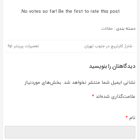
No votes so far! Be the first to rate this post.
دسته بندی :
مقالات
شارژ کارتریج در جنوب تهران
تعمیرات پرینتر hp
راهبری
نوشته
دیدگاهتان را بنویسید
نشانی ایمیل شما منتشر نخواهد شد.
بخش‌های موردنیاز
علامت‌گذاری شده‌اند
*
نام
*