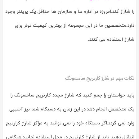
را شارژ کند.امروزه در اداره ها و سازمان ها حداقل یک پرینتر وجود
دارد.متخصصین ما در این مجموعه از بهترین کیفیت تونر برای
شارژ استفاده می کنند.
نکات مهم در شارژ کارتریج سامسونگ
باید حواستان را جمع کنید که شارژ مجدد کارتریج سامسونگ را
یک متخصص انجام دهد.در این زمان به دستگاه شما نیز آسیبی
وارد نمی گردد.اگر دستگاه خود را نمی توانید به مراکز شارژ کرارتیج
انتقال دهید باید از شارژ کارتریج در محل استفاده نمایید.هنگامی