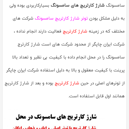
سامسونگ
شارژ کارتریج های سامسونگ
بسیارکاربردی بوده ولی
به دلیل مشکل بودن
تونر شارژ کارتریج سامسونگ
شرکت های
مختلف که در زمینه
شارژ کارتریج
فعالیت دارند انجام نداده ،
شرکت ایران چاپگر از محدود شرکت های است شارژ کارترج
سامسونگ را در محل انجام داده با کیفیت بی نظیر و تعداد بالا
پرینت با کیفیت معقول و بالا به دلیل استفاده شرکت ایران چاپگر
از تونرهای اصلی در حین
شارژ
کارتریج
بوده و بعد از شارژ کارتریج
همانند اول قابل استفاده است.