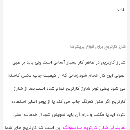
باشد.
شارژ کارتریج برای انواع پرینترها
شارژ کارتریج در ظاهر کار بسیار آسانی است ولی باید بر طبق
اصولی این کار انجام شود.زمانی که از کیفیت چاپ عکس کاسته
می شود یعنی تونر شارژ کارتریج تمام شده است.بعد از شارژ
کارتریج اگر هنوز کمرنگ چاپ می کند یا از پودر اصلی استفاده
نکرده اید.یا مگنت و درام آن باید تعویض شود.از خدمات اصلی
نمایندگی شارژ کارتریج سامسونگ
این است که کارتریج های شما