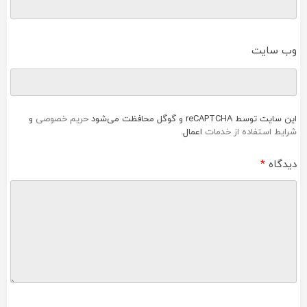
وب‌ سایت
این سایت توسط reCAPTCHA و گوگل محافظت می‌شود
حریم خصوصی
و
شرایط استفاده از خدمات
اعمال.
دیدگاه
*