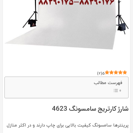
)
2
(
5
فهرست مطالب
شارژ کارتریج سامسونگ 4623
پرینترها سامسونگ کیفیت بالایی برای چاپ دارند و در اکثر منازل