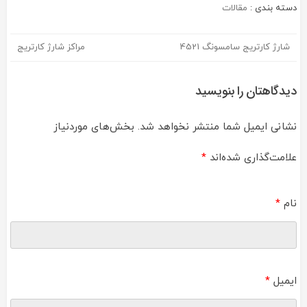
دسته بندی :
مقالات
شارژ کارتریج سامسونگ 4521
مراکز شارژ کارتریج
راهبری
نوشته
دیدگاهتان را بنویسید
نشانی ایمیل شما منتشر نخواهد شد.
بخش‌های موردنیاز
علامت‌گذاری شده‌اند
*
نام
*
ایمیل
*