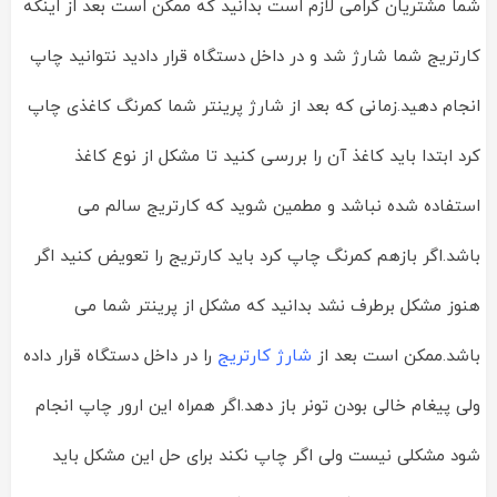
شما مشتریان گرامی لازم است بدانید که ممکن است بعد از اینکه
کارتریج شما شارژ شد و در داخل دستگاه قرار دادید نتوانید چاپ
انجام دهید.زمانی که بعد از شارژ پرینتر شما کمرنگ کاغذی چاپ
کرد ابتدا باید کاغذ آن را بررسی کنید تا مشکل از نوع کاغذ
استفاده شده نباشد و مطمین شوید که کارتریج سالم می
باشد.اگر بازهم کمرنگ چاپ کرد باید کارتریج را تعویض کنید اگر
هنوز مشکل برطرف نشد بدانید که مشکل از پرینتر شما می
باشد.ممکن است بعد از
شارژ کارتریج
را در داخل دستگاه قرار داده
ولی پیغام خالی بودن تونر باز دهد.اگر همراه این ارور چاپ انجام
شود مشکلی نیست ولی اگر چاپ نکند برای حل این مشکل باید