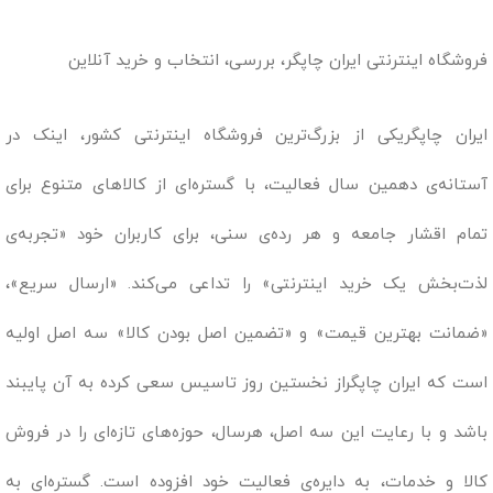
فروشگاه اینترنتی ایران چاپگر، بررسی، انتخاب و خرید آنلاین
ایران چاپگریکی از بزرگ‌ترین فروشگاه اینترنتی کشور، اینک در
آستانه‌ی دهمین سال فعالیت، با گستره‌ای از کالاهای متنوع برای
تمام اقشار جامعه و هر رده‌ی سنی، برای کاربران خود «تجربه‌ی
لذت‌بخش یک خرید اینترنتی» را تداعی می‌کند. «ارسال سریع»،
«ضمانت بهترین قیمت» و «تضمین اصل بودن کالا» سه اصل اولیه
است که ایران چاپگراز نخستین روز تاسیس سعی کرده به آن پایبند
باشد و با رعایت این سه اصل، هرسال، حوزه‌های تازه‌ای را در فروش
کالا و خدمات، به دایره‌ی فعالیت خود افزوده است. گستره‌ای به