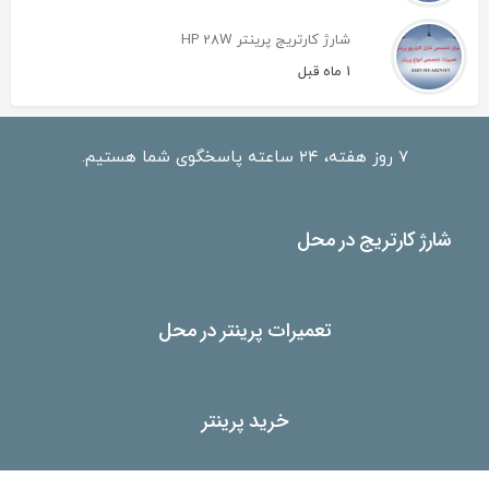
شارژ کارتریج پرینتر HP 28W
1 ماه قبل
۷ روز هفته، ۲۴ ساعته پاسخگوی شما هستیم.
شارژ کارتریج در محل
تعمیرات پرینتر در محل
خرید پرینتر