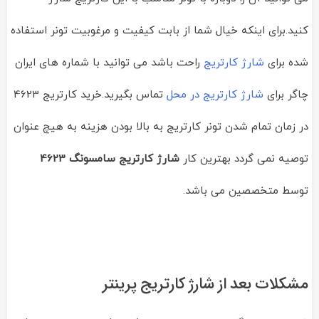
کنید.برای اینکه خیال شما از بابت کیفیت و مرغوبیت تونر استفاده
شده برای
شارژ کارتریج
راحت باشد می توانید با شماره های ایران
چاگر برای
شارژ کارتریج در محل
تماس بگیرید.خرید کارتریج 4623
در زمان تمام شدن تونر کارتریج به بالا بودن هزینه به هیچ عنوان
توصیه نمی گردد بهترین کار
شارژ کارتریج سامسونگ 4623
توسط متخصصین می باشد.
مشکلات بعد از شارژ کارتریج پرینتر