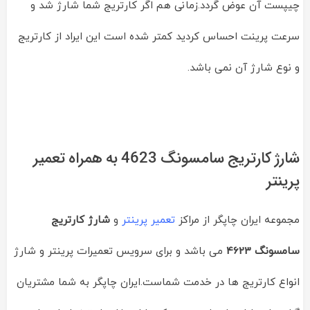
چیپست آن عوض گردد.زمانی هم اگر کارتریج شما شارژ شد و
سرعت پرینت احساس کردید کمتر شده است این ایراد از کارتریج
و نوع شارژ آن نمی باشد.
شارژ کارتریج سامسونگ 4623 به همراه تعمیر
پرینتر
مجموعه ایران چاپگر از مراکز
تعمیر پرینتر
و
شارژ کارتریج
سامسونگ 4623
می باشد و برای سرویس تعمیرات پرینتر و شارژ
انواع کارتریج ها در خدمت شماست.ایران چاپگر به شما مشتریان