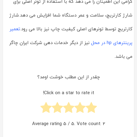
گرامی این اطمینان را می دهد که با استفاده از تونر اصلی برای
شارژ کارتریج، سلامت و عمر دستگاه شما افزایش می دهد.شارژ
کارتریج توسط تونرهای اصلی کیفیت چاپ نیز بالا می رود.
تعمیر
پرینترهای hp در محل
نیز از دیگر خدمات دهی شرکت ایران چاگر
می باشد.
چقدر از این مطلب خوشت اومد؟
Click on a star to rate it!
Average rating
5
/ 5. Vote count:
2