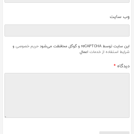
وب‌ سایت
این سایت توسط reCAPTCHA و گوگل محافظت می‌شود
حریم خصوصی
و
شرایط استفاده از خدمات
اعمال.
دیدگاه
*