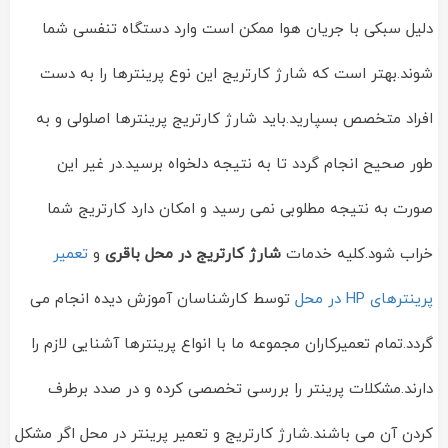
دلیل سبکی با جریان هوا ممکن است وارد دستگاه تنفسی شما
شوند.بهتر است که شارژ کارتریج این نوع پرینترها را به دست
افراد متخصص بسپارید.باید شارژ کارتریج پرینترها اصلولی و به
طور صحیح انجام گردد تا به نتیجه دلخواه برسید.در غیر این
صورت به نتیجه مطلوبی نمی رسید و امکان دارد کارتریج شما
خراب شود.کلیه خدمات
شارژ کارتریج در محل باقری
و
تعمیر
پرینترهای HP در محل
توسط کارشناسان آموزش دیده انجام می
گردد.تمام تعمیرکاران مجموعه ما با انواع پرینترها آشنایی لازم را
دارند.مشکلات پرینتر را بررسی تخصصی کرده و در صدد برطرف
کردن آن می باشند.شارژ کارتریج و تعمیر پرینتر در محل اگر مشکل