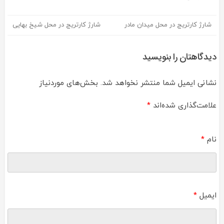
شارژ کارتریج در محل میدان مادر
شارژ کارتریج در محل شیخ بهایی
راهبری
نوشته
دیدگاهتان را بنویسید
نشانی ایمیل شما منتشر نخواهد شد.
بخش‌های موردنیاز
علامت‌گذاری شده‌اند
*
نام
*
ایمیل
*