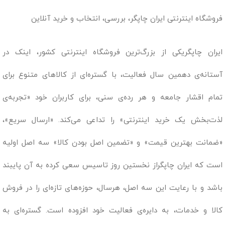
فروشگاه اینترنتی ایران چاپگر، بررسی، انتخاب و خرید آنلاین
ایران چاپگریکی از بزرگ‌ترین فروشگاه اینترنتی کشور، اینک در
آستانه‌ی دهمین سال فعالیت، با گستره‌ای از کالاهای متنوع برای
تمام اقشار جامعه و هر رده‌ی سنی، برای کاربران خود «تجربه‌ی
لذت‌بخش یک خرید اینترنتی» را تداعی می‌کند. «ارسال سریع»،
«ضمانت بهترین قیمت» و «تضمین اصل بودن کالا» سه اصل اولیه
است که ایران چاپگراز نخستین روز تاسیس سعی کرده به آن پایبند
باشد و با رعایت این سه اصل، هرسال، حوزه‌های تازه‌ای را در فروش
کالا و خدمات، به دایره‌ی فعالیت خود افزوده است. گستره‌ای به