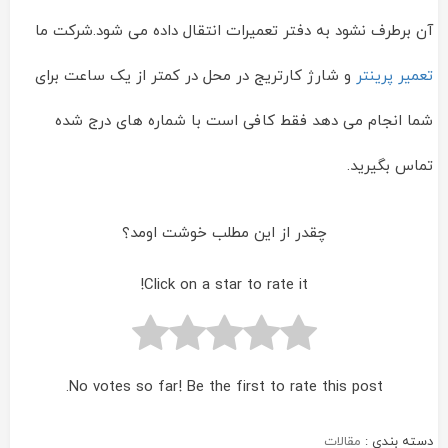
آن برطرف نشود به دفتر تعمیرات انتقال داده می شود.شرکت ما
تعمیر پرینتر
و شارژ کارتریج در محل در کمتر از یک ساعت برای
شما انجام می دهد فقط کافی است با شماره های درج شده
تماس بگیرید.
چقدر از این مطلب خوشت اومد؟
Click on a star to rate it!
No votes so far! Be the first to rate this post.
دسته بندی :
مقالات