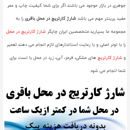
جوهری در بازار موجود می باشند.اگر برای شما کیفیت چاپ و عمر
مفید پرینتر مهم می باشد
شارژ کارتریج در محل باقری
را به
مجموعه ما بسپارید.متخصصین ایران چاپگر
شارژ کارتریج در محل
را با تونر اصلی و با رعایت استاندارهای لازم انجام می دهند.تعمیر
و
شارژ کارتریج
های مشکی، قرمز، آبی، زرد در محل با تست برای
شما انجام می شود.