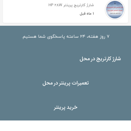
شارژ کارتریج پرینتر HP 28W
1 ماه قبل
۷ روز هفته، ۲۴ ساعته پاسخگوی شما هستیم.
شارژ کارتریج در محل
تعمیرات پرینتر در محل
خرید پرینتر