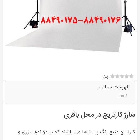
)
0
(
0
فهرست مطالب
شارژ کارتریج در محل باقری
کارتریج منبع رنگ پرینترها می باشند که در دو نوع لیزری و