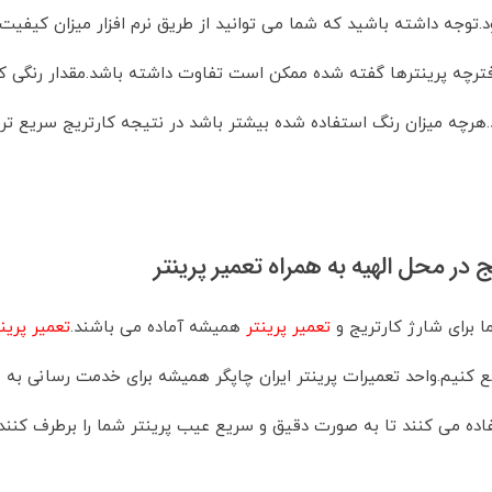
توجه داشته باشید که شما می توانید از طریق نرم افزار میزان کیفیت
ترچه پرینترها گفته شده ممکن است تفاوت داشته باشد.مقدار رنگی ک
هرچه میزان رنگ استفاده شده بیشتر باشد در نتیجه کارتریج سریع تر
ج در محل الهیه به همراه تعمیر پرینتر
 برای شارژ کارتریج و
تعمیر پرینتر
همیشه آماده می باشند.
تعمیر پرینترهای
ع کنیم.واحد تعمیرات پرینتر ایران چاپگر همیشه برای خدمت رسانی به
ده می کنند تا به صورت دقیق و سریع عیب پرینتر شما را برطرف کنند.