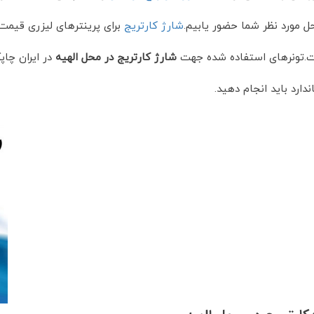
حل مورد نظر شما حضور یابیم.
شارژ کارتریج
برای پرینترهای لیزری قیمت 
تونرهای استفاده شده جهت
شارژ کارتریج در محل الهیه
در ایران چاپگ
ارد باید انجام دهید.