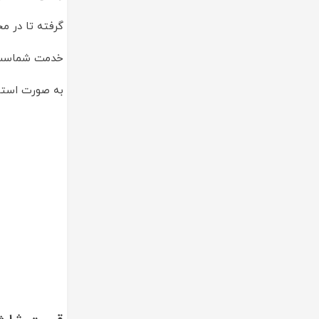
گرفته تا در م
خدمت شماست.
به صورت استاند