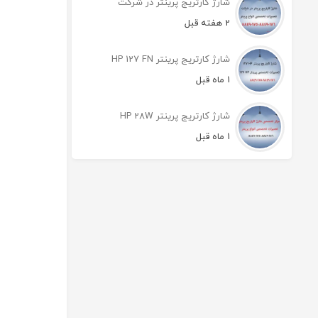
شارژ کارتریج پرینتر در شرکت
2 هفته قبل
شارژ کارتریج پرینتر HP 127 FN
1 ماه قبل
شارژ کارتریج پرینتر HP 28W
1 ماه قبل