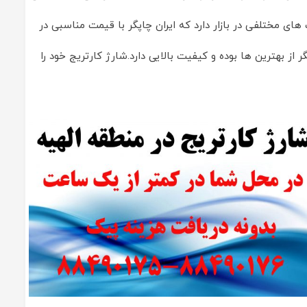
های مختلفی در بازار دارد که ایران چاپگر با قیمت مناسبی در
ر از بهترین ها بوده و کیفیت بالایی دارد.شارژ کارتریج خود را