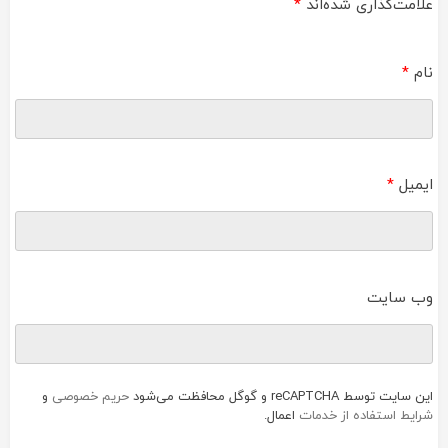
علامت‌گذاری شده‌اند
*
نام
*
ایمیل
*
وب‌ سایت
این سایت توسط reCAPTCHA و گوگل محافظت می‌شود
حریم خصوصی
و
شرایط استفاده از خدمات
اعمال.