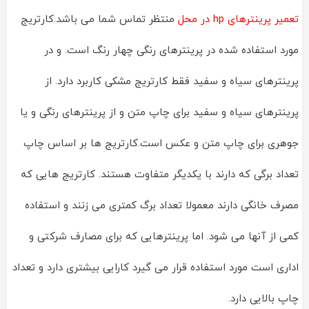
تعمیر پرینترهای hp در محل
منتظر تماس شما می باشد.کارتریج
مورد استفاده شده در پرینترهای رنگی چهار رنگ است. و در
پرینترهای سیاه و سفید فقط کارتریج مشکی کاربرد دارد. از
پرینترهای سیاه و سفید برای چاپ متن و از پرینترهای رنگی و یا
جوهری برای چاپ متن و عکس است.کارتریج ها بر اساس چاپ
تعداد برگی که دارند با یکدیگر متفاوت هستند. کارتریج هایی که
مصرف خانگی دارند معمولا تعداد برگ کمتری می زنند و استفاده
کمی از آنها می شود. اما پرینترهایی که برای مصارف شرکتی و
اداری است مورد استفاده قرار می گیرد کارایی بیشتری دارد و تعداد
چاپ بالایی دارد.