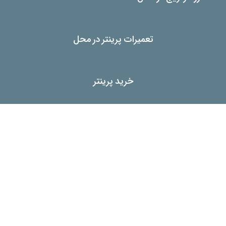
تعمیرات پرینتر در محل
خرید پرینتر