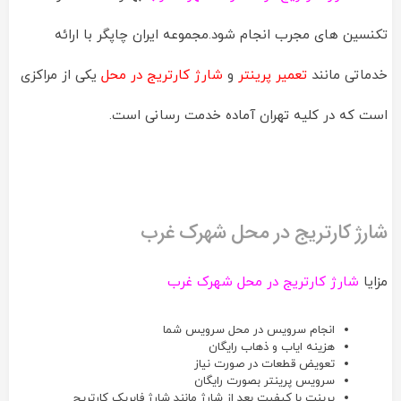
تکنسین های مجرب انجام شود.مجموعه ایران چاپگر با ارائه
خدماتی مانند
تعمیر پرینتر
و
شارژ کارتریج در محل
یکی از مراکزی
است که در کلیه تهران آماده خدمت رسانی است.
شارژ کارتریج در محل شهرک غرب
مزایا
شارژ کارتریج در محل شهرک غرب
انجام سرویس در محل سرویس شما
هزینه ایاب و ذهاب رایگان
تعویض قطعات در صورت نیاز
سرویس پرینتر بصورت رایگان
پرینت با کیفیت بعد از شارژ مانند شارژ فابریک کارتریج