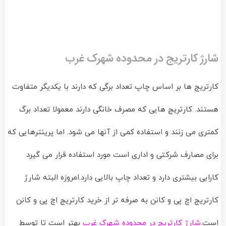
شارژ کارتریج در محدوده شهرک غرب
کارتریج ها بر اساس چاپ تعداد برگی که دارند با یکدیگر متفاوت
هستند. کارتریج هایی که مصرف خانگی دارند معمولا تعداد برگ
کمتری می زنند و استفاده کمی از آنها می شود. اما پرینترهایی که
برای مصارف شرکتی و اداری است مورد استفاده قرار می گیرد
کارایی بیشتری دارد و تعداد چاپ بالایی دارد.امروزه البته شارژ
کارتریج اچ پی و کانن به صرفه تر از خرید کارتریج اچ پی و کانن
است.
شارژ کارتریج در محدوده شهرک غرب
بهتر است تا توسط