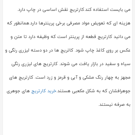
می بایست استفاده کند.کارتریج نقش اساسی در چاپ دارد.
هزینه ای که تعویض مواد مصرفی برخی پرینترها دارد.همانطور که
می دانید کارتریج قطعه از پرینتر است که وظیفه دارد تا متن و
عکس بر روی کاغذ چاپ شود. کاتریج ها در دو دسته لیزری رنگی و
سیاه و سفید در بازار یافت می شوند. کارتریج های لیزری رنگی
مجهز به چهار رنگ مشکی و آبی و قرمز و زرد است. کارتریج های
جوهرافشان که به شکل مکعبی هستند.
خرید کارتریج
های جوهری
به صرفه نیستند.