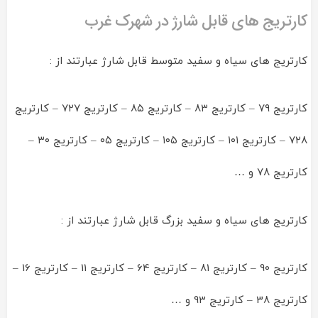
کارتریج های قابل شارژ در شهرک غرب
کارتریج های سیاه و سفید متوسط قابل شارژ عبارتند از :
کارتریج ۷۹ – کارتریج ۸۳ – کارتریج ۸۵ – کارتریج ۷۲۷ – کارتریج
۷۲۸ – کارتریج ۱۰۱ – کارتریج ۱۰۵ – کارتریج ۰۵ – کارتریج ۳۰ –
کارتریج ۷۸ و …
کارتریج های سیاه و سفید بزرگ قابل شارژ عبارتند از :
کارتریج 90 – کارتریج 81 – کارتریج 64 – کارتریج 11 – کارتریج 16 –
کارتریج 38 – کارتریج 93 و …