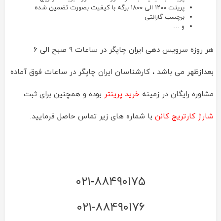
پرینت ۱۲۰۰ الی ۱۸۰۰ برگه با کیفیت بصورت تضمین شده
برچسب گارانتی
و …
هر روزه سرویس دهی ایران چاپگر در ساعات ۹ صبح الی ۶
بعدازظهر می باشد ، کارشناسان ایران چاپگر در ساعات فوق آماده
مشاوره رایگان در زمینه
خرید پرینتر
بوده و همچنین برای ثبت
شارژ کارتریج کانن
با شماره های زیر تماس حاصل فرمایید.
۰۲۱-۸۸۴۹۰۱۷۵
۰۲۱-۸۸۴۹۰۱۷۶