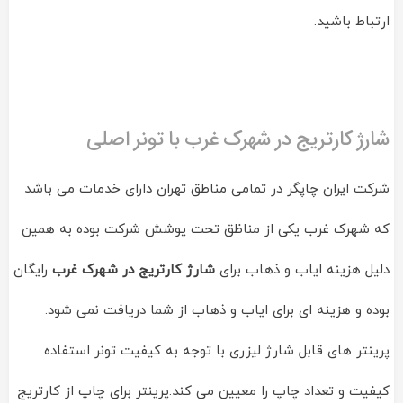
ارتباط باشید.
شارژ کارتریج در شهرک غرب با تونر اصلی
شرکت ایران چاپگر در تمامی مناطق تهران دارای خدمات می باشد
که شهرک غرب یکی از مناظق تحت پوشش شرکت بوده به همین
دلیل هزینه ایاب و ذهاب برای
شارژ کارتریج در شهرک غرب
رایگان
بوده و هزینه ای برای ایاب و ذهاب از شما دریافت نمی شود.
پرینتر های قابل شارژ لیزری با توجه به کیفیت تونر استفاده
کیفیت و تعداد چاپ را معیین می کند.پرینتر برای چاپ از کارتریج