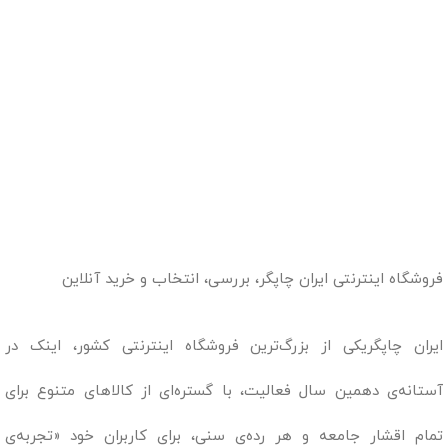
فروشگاه اینترنتی ایران چاپگر، بررسی، انتخاب و خرید آنلاین
ایران چاپگریکی از بزرگ‌ترین فروشگاه اینترنتی کشور، اینک در
آستانه‌ی دهمین سال فعالیت، با گستره‌ای از کالاهای متنوع برای
تمام اقشار جامعه و هر رده‌ی سنی، برای کاربران خود «تجربه‌ی