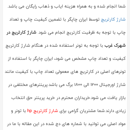
شما انجام شده و به همراه هزینه ایاب و ذهاب رایگان می باشد.
شارژ کارتریج
توسط ایران چاپگر با تضمین کیفیت چاپ و تعداد
چاپ با توجه به ظرفیت کارتریج انجام می شود.
شارژ کارتریج
در
شهرک غرب
با توجه به تونر استفاده شده در هنگام شارژ کارتریج
کیفیت و تعداد چاپ مشخص می شود، ایران چاپگر با استفاده از
تونرهای اصلی در کارتریج های معمولی تعداد چاپ با کیفیت مانند
شارژ اورجینال 1200 الی 1800 برگ می باشد.پرینترهای مختلفی در
بازار یافت می شود.خریداران محترم در خرید پرینتر حق انتخاب
زیادی دارند.شما مشتریان گرامی برای
شارژ کارتریج hp
با تونر و
مواد اصلی می توانید با شماره های دج شده در این مقاله با ما در