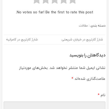
No votes so far! Be the first to rate this post.
دسته بندی :
مقالات
شارژ کارتریج در خیابان شریعتی
شارژ کارتریج در کامرانیه
راهبری
نوشته
دیدگاهتان را بنویسید
نشانی ایمیل شما منتشر نخواهد شد.
بخش‌های موردنیاز
علامت‌گذاری شده‌اند
*
نام
*