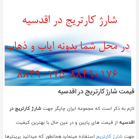
قیمت شارژ کارتریج در اقدسیه
لازم به ذکر است که مجموعه ایران چاپگر جهت
شارژ کارتریج در
اقدسیه
از قیمت های پایین و در عین حال با بهترین کیفیت
جهت
شارژ کارتریج
استفاده مینماید.همانطور که میدانید پرینترها