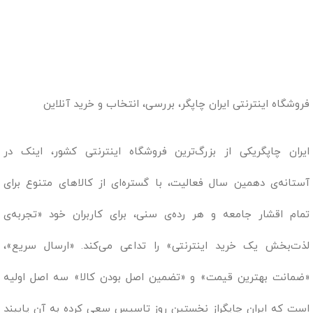
فروشگاه اینترنتی ایران چاپگر، بررسی، انتخاب و خرید آنلاین
ایران چاپگریکی از بزرگ‌ترین فروشگاه اینترنتی کشور، اینک در
آستانه‌ی دهمین سال فعالیت، با گستره‌ای از کالاهای متنوع برای
تمام اقشار جامعه و هر رده‌ی سنی، برای کاربران خود «تجربه‌ی
لذت‌بخش یک خرید اینترنتی» را تداعی می‌کند. «ارسال سریع»،
«ضمانت بهترین قیمت» و «تضمین اصل بودن کالا» سه اصل اولیه
است که ایران چاپگراز نخستین روز تاسیس سعی کرده به آن پایبند