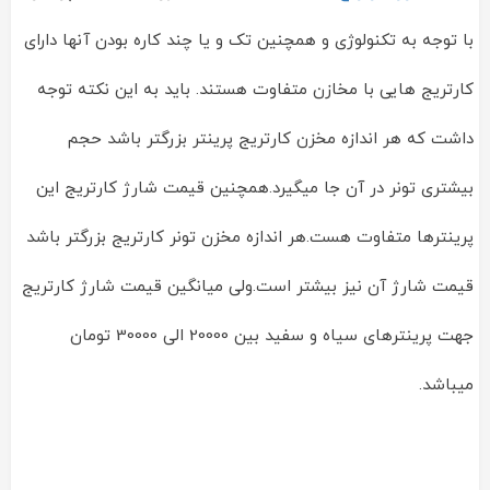
با توجه به تکنولوژی و همچنین تک و یا چند کاره بودن آنها دارای
کارتریج هایی با مخازن متفاوت هستند. باید به این نکته توجه
داشت که هر اندازه مخزن کارتریج پرینتر بزرگتر باشد حجم
بیشتری تونر در آن جا میگیرد.همچنین قیمت شارژ کارتریج این
پرینترها متفاوت هست.هر اندازه مخزن تونر کارتریج بزرگتر باشد
قیمت شارژ آن نیز بیشتر است.ولی میانگین قیمت شارژ کارتریج
جهت پرینترهای سیاه و سفید بین 20000 الی 30000 تومان
میباشد.