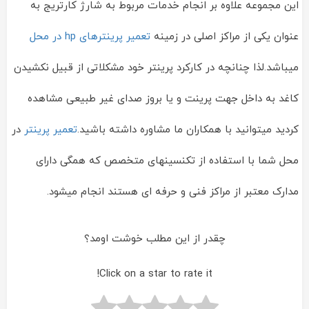
این مجموعه علاوه بر انجام خدمات مربوط به شارژ کارتریج به
عنوان یکی از مراکز اصلی در زمینه
تعمیر پرینترهای hp در محل
میباشد.لذا چنانچه در کارکرد پرینتر خود مشکلاتی از قبیل نکشیدن
کاغد به داخل جهت پرینت و یا بروز صدای غیر طبیعی مشاهده
کردید میتوانید با همکاران ما مشاوره داشته باشید.
تعمیر پرینتر
در
محل شما با استفاده از تکنسینهای متخصص که همگی دارای
مدارک معتبر از مراکز فنی و حرفه ای هستند انجام میشود.
چقدر از این مطلب خوشت اومد؟
Click on a star to rate it!