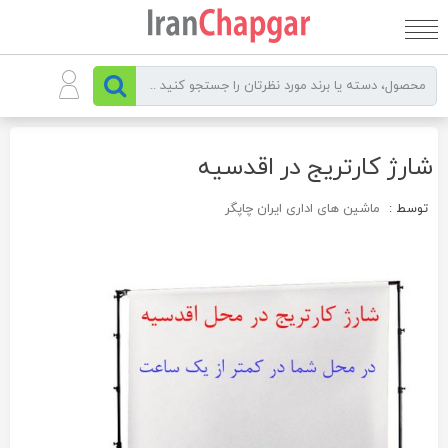
رو
ه
حتوا
شارژ کارتریج در اقدسیه
توسط :
ماشین های اداری ایران چاپگر