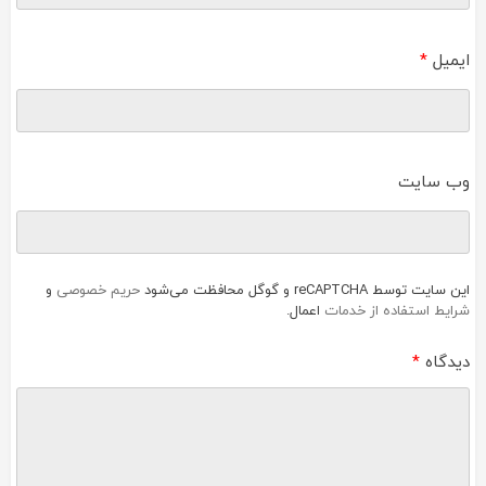
ایمیل
*
وب‌ سایت
این سایت توسط reCAPTCHA و گوگل محافظت می‌شود
حریم خصوصی
و
شرایط استفاده از خدمات
اعمال.
دیدگاه
*