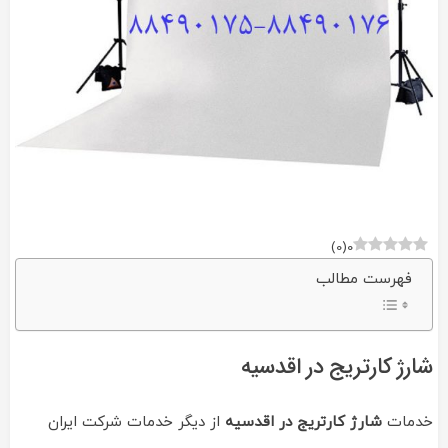
)
0
(
0
فهرست مطالب
شارژ کارتریج در اقدسیه
خدمات
شارژ کارتریج در اقدسیه
از دیگر خدمات شرکت ایران