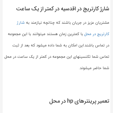
شارژ کارتریج در اقدسیه در کمتر از یک ساعت
مشتریان عزیز در جریان باشند که چنانچه نیازمند به
شارژ
کارتریج در محل
با کمترین زمان هستند میتوانند با این مجموعه
در تماس باشند.این امکان به شما داده میشود که بعد از ثبت
تماس شما تکنسینهای این مجموعه در کمتر از یک ساعت در محل
شما حاضر میشوند.
تعمیر پرینترهای hp در محل