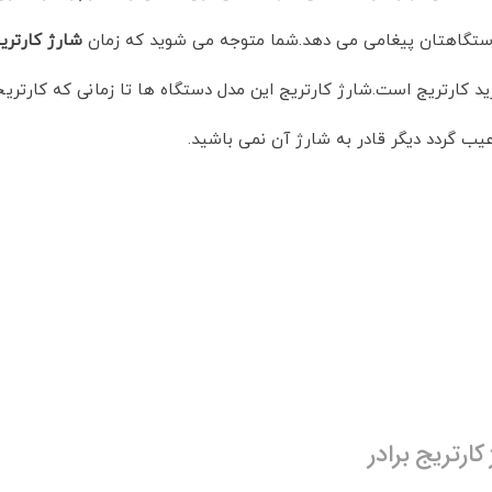
 دستگاهتان پیغامی می دهد.شما متوجه می شوید که زمان
شارژ کارتریج
رید کارتریج است.شارژ کارتریج این مدل دستگاه ها تا زمانی که کارتریج
یب گردد دیگر قادر به شارژ آن نمی باشید.
ارتریج برادر