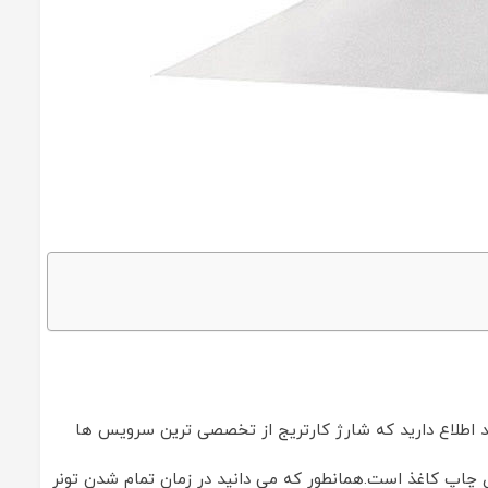
نید اطلاع دارید که شارژ کارتریج از تخصصی ترین سرویس ها
ای چاپ کاغذ است.همانطور که می دانید در زمان تمام شدن تونر