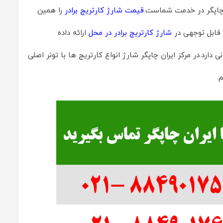
 چاپگر در خدمت شماست.
قیمت شارژ کارتریج برادر
را همین
 قابل توجهی در
شارژ کارتریج برادر در محل
ارائه داده
رد.در مرکز ایران چاپگر شارژ انواع کارتریج ها با تونر اصلی
.