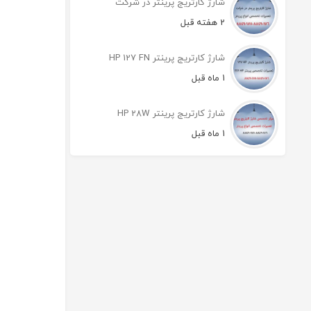
شارژ کارتریج پرینتر در شرکت
2 هفته قبل
شارژ کارتریج پرینتر HP 127 FN
1 ماه قبل
شارژ کارتریج پرینتر HP 28W
1 ماه قبل