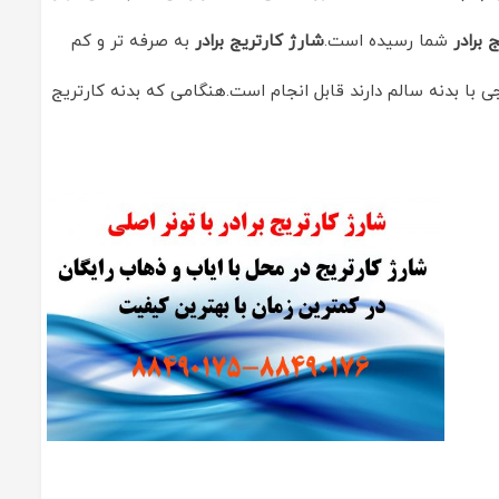
 برادر
شما رسیده است.
شارژ کارتریج برادر
به صرفه تر و کم
ی با بدنه سالم دارند قابل انجام است.هنگامی که بدنه کارتریج