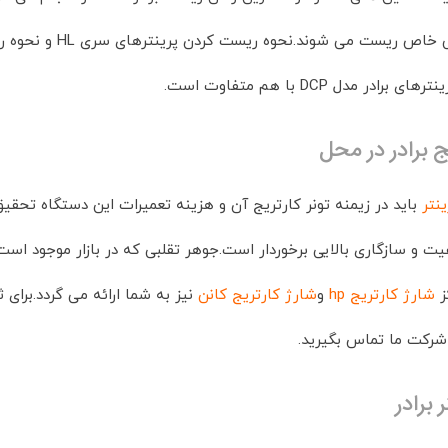
ادر مدل DCP با هم متفاوت است.
ج برادر در محل
ینتر
باید در زیمنه تونر کارتریج آن و هزینه تعمیرات این دستگاه تحقیق
یت و سازگاری بالایی برخوردار است.جوهر تقلبی که در بازار موجود است
کز
شارژ کارتریج hp
و
شارژ کارتریج کانن
نیز به شما ارائه می گردد.برا
شرکت ما تماس بگیرید.
 برادر