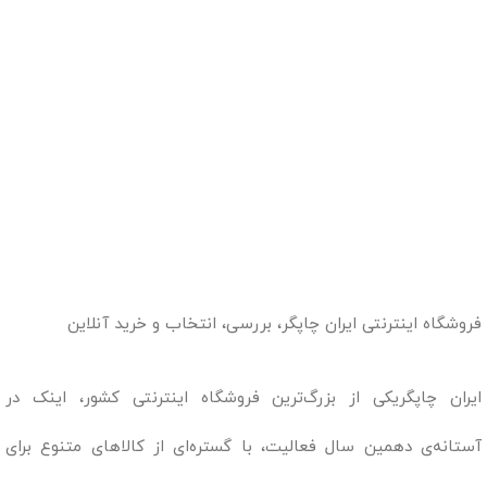
فروشگاه اینترنتی ایران چاپگر، بررسی، انتخاب و خرید آنلاین
ایران چاپگریکی از بزرگ‌ترین فروشگاه اینترنتی کشور، اینک در
آستانه‌ی دهمین سال فعالیت، با گستره‌ای از کالاهای متنوع برای