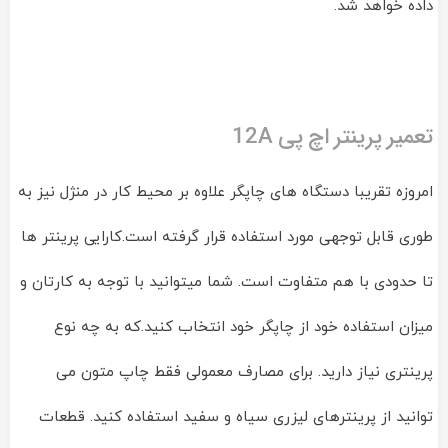
داده خواهد شد.
تعمیر پرینتر اچ پی 12A
امروزه تقریبا دستگاه های چاپگر علاوه بر محیط کار در منژل نیز به
طوری قابل توجهی مورد استفاده قرار گرفته است.کارایی پرینتر ها
تا حدودی با هم متفاوت است. شما میتوانید با توجه به کارتان و
میزان استفاده خود از چاپگر خود انتخاب کنید.که به چه نوع
پرینتری نیاز دارید. برای مصارف معمولی فقط چاپ متون می
توانید از پرینترهای لیزری سیاه و سفید استفاده کنید. قطعات