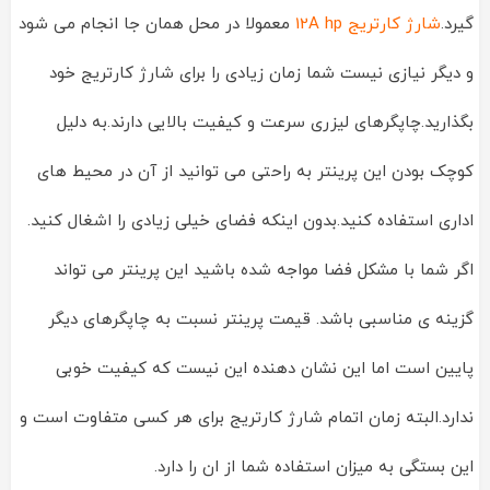
گیرد.
شارژ کارتریج 12A hp
معمولا در محل همان جا انجام می شود
و دیگر نیازی نیست شما زمان زیادی را برای شارژ کارتریج خود
بگذارید.چاپگرهای لیزری سرعت و کیفیت بالایی دارند.به دلیل
کوچک بودن این پرینتر به راحتی می توانید از آن در محیط های
اداری استفاده کنید.بدون اینکه فضای خیلی زیادی را اشغال کنید.
اگر شما با مشکل فضا مواجه شده باشید این پرینتر می تواند
گزینه ی مناسبی باشد. قیمت پرینتر نسبت به چاپگرهای دیگر
پایین است اما این نشان دهنده این نیست که کیفیت خوبی
ندارد.البته زمان اتمام شارژ کارتریج برای هر کسی متفاوت است و
این بستگی به میزان استفاده شما از ان را دارد.