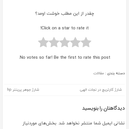
چقدر از این مطلب خوشت اومد؟
Click on a star to rate it!
No votes so far! Be the first to rate this post.
دسته بندی :
مقالات
شارژ کارتریج در نجات الهی
شارژ جوهر پرینتر hp
راهبری
نوشته
دیدگاهتان را بنویسید
نشانی ایمیل شما منتشر نخواهد شد.
بخش‌های موردنیاز