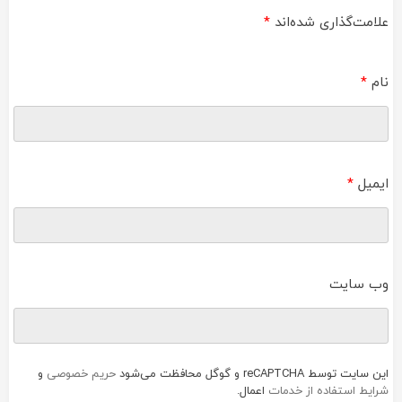
علامت‌گذاری شده‌اند
*
نام
*
ایمیل
*
وب‌ سایت
این سایت توسط reCAPTCHA و گوگل محافظت می‌شود
حریم خصوصی
و
شرایط استفاده از خدمات
اعمال.