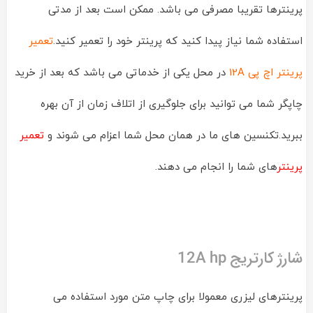
پرینترها تقریبا مصرفی می باشد. ممکن است بعد از مدتی
استفاده شما نیاز پیدا کنید که پرینتر خود را تعمیر کنید.
تعمیر
پرینتر اچ پی 12A
در محل یکی از خدماتی می باشد که بعد از خرید
چاپگر شما می توانید برای جلوگیری از اتلاف زمان از آن بهره
ببرید.تکنسین های ما در همان محل شما اعزام می شوند و
تعمیر
پرینتر
های شما را انجام می دهند.
شارژ کارتریج 12A hp
پرینترهای لیزری معمولا برای چاپ متن مورد استفاده می