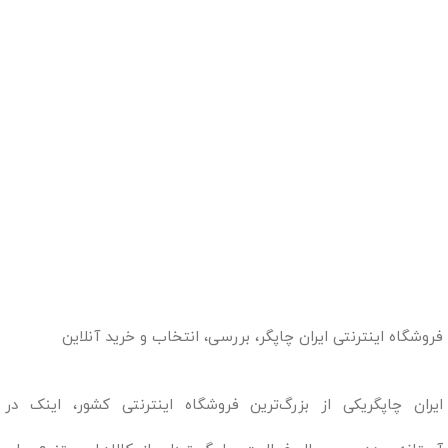
فروشگاه اینترنتی ایران چاپگر، بررسی، انتخاب و خرید آنلاین
ایران چاپگریکی از بزرگ‌ترین فروشگاه اینترنتی کشور، اینک در