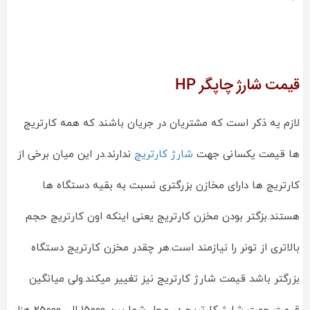
قیمت شارژ چاپگر HP
لازم یه ذکر است که مشتریان در جریان باشند که همه کارتریج
ها قیمت یکسانی جهت
شارژ کارتریج
ندارند.در این میان برخی از
کارتریج ها دارای مخازن بزرگتری نسبت به بقیه دستگاه ها
هستند.بزگتر بودن مخزن کارتریج یعنی اینکه اون کارتریج حجم
بالاتری از تونر را نیازمند است.هر چقدر مخزن کارتریج دستگاه
بزرگتر باشد قیمت شارژ کارتریج نیز تغییر میکند.ولی میانگین