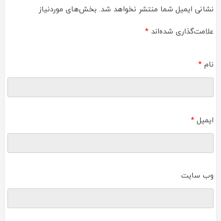
نشانی ایمیل شما منتشر نخواهد شد.
بخش‌های موردنیاز
علامت‌گذاری شده‌اند
*
نام
*
ایمیل
*
وب‌ سایت