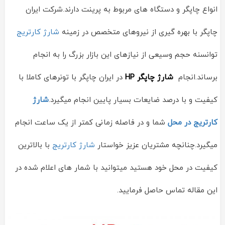
انواع چاپگر و دستگاه های مربوط به پرینت دارند.شرکت ایران
چاپگر با بهره گیری از نیروهای متخصص در زمینه
شارژ کارتریج
توانسنه حجم وسیعی از نیازهای این بازار بزرگ را به انجام
برساند.انجام
شارژ چاپگر HP
در ایران چاپگر با تونرهای کاملا با
کیفیت و با درصد ضایعات بسیار پایین انجام میگیرد.
شارژ
کارتریج در محل
شما و در فاصله زمانی کمتر از یک ساعت انجام
میگیرد.چنانچه مشتریان عزیز خواستار
شارژ کارتریج
با بالاترین
کیفیت در محل خود هستید میتوانید با شمار های اعلام شده در
این مقاله تماس حاصل فرمایید.