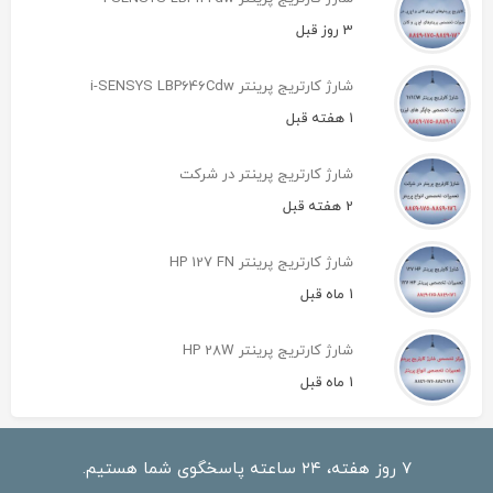
3 روز قبل
شارژ کارتریج پرینتر i-SENSYS LBP646Cdw
1 هفته قبل
شارژ کارتریج پرینتر در شرکت
2 هفته قبل
شارژ کارتریج پرینتر HP 127 FN
1 ماه قبل
شارژ کارتریج پرینتر HP 28W
1 ماه قبل
۷ روز هفته، ۲۴ ساعته پاسخگوی شما هستیم.