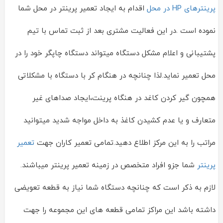
پرینترهای HP در محل
اقدام به ایجاد تعمیر پرینتر در محل شما
نموده است .در این فعالیت مشتری بعد از ثبت تماس با تیم
پشتیبانی و اعلام مشکل دستگاه میتواند دستگاه چاپگر خود را در
محل تعمیر نماید.لذا چنانچه در هنگام کر با دستگاه با مشکلاتی
همچون گیر کردن کاغد در هنگاه پرینت،ایجاد صداهای غیر
متعارف و یا عدم کشیدن کاغذ به داخل مواجه شدید میتوانید
مراتب را به این مرکز اطلاع دهید.تمامی تعمیر کاران جهت
تعمیر
پرینتر
شما جزو افراد متخصص در زمینه تعمیر پرینتر میباشند.
لازم به ذکر است که چنانچه دستگاه شما نیاز به قطعه تعویضی
داشته باشد این مراکز تمامی قطعه های این مجموعه را جهت