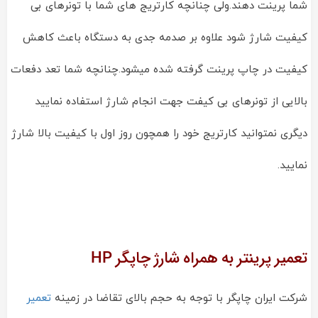
شما پرینت دهند.ولی چنانچه کارتریج های شما با تونرهای بی
کیفیت شارژ شود علاوه بر صدمه جدی به دستگاه باعث کاهش
کیفیت در چاپ پرینت گرفته شده میشود.چنانچه شما تعد دفعات
بالایی از تونرهای بی کیفت جهت انجام شارژ استفاده نمایید
دیگری نمتوانید کارتریج خود را همچون روز اول با کیفیت بالا شارژ
نمایید.
تعمیر پرینتر به همراه شارژ چاپگر HP
شرکت ایران چاپگر با توجه به حجم بالای تقاضا در زمینه
تعمیر