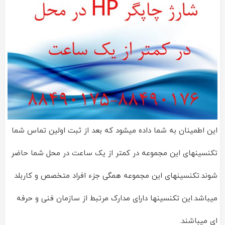
این اطمینان به شما داده میشود که بعد از ثبت اولین تماس شما
تکنسینهای این مجموعه در کمتر از یک ساعت در محل شما حاضر
شوند.تکنسینهای این مجموعه همگی جزء افراد متخصص و کاربلد
میباشد.این تکنسینها دارای مدارک مرتبط از سازمان فنی و حرفه
ای میباشند.