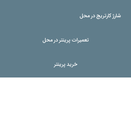
شارژ کارتریج در محل
تعمیرات پرینتر در محل
خرید پرینتر