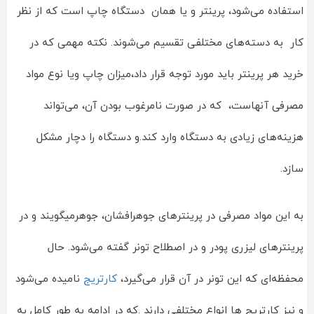
استفاده می‌شود، پرینتر و یا همان دستگاه چاپ است که از نظر
کار به دسته‌های مختلفی تقسیم‌ می‌شوند. نکته مهمی که در
خرید هر پرینتر باید مورد توجه قرار داد،میزان چاپ ویا نوع مواد
مصرفی آنهاست، که در صورت نامرغوب بودن آن، می‌تواند
هزینه‌های زیادی به دستگاه وارد کند.و دستگاه را دچار مشکل
سازد.
به این مواد مصرفی در پرینترهای جوهرافشان، جوهرمیگویند و در
پرینترهای لیزری پودر و در اصطلاح تونر گفته می‌شود. حال
محفظه‌ای که این تونر در آن قرار می‌گیرد،
کارتریج
نامیده می‌شود
و نیز کارتریج ها انواع مختلفی دارند .که در ادامه به طور کامل به