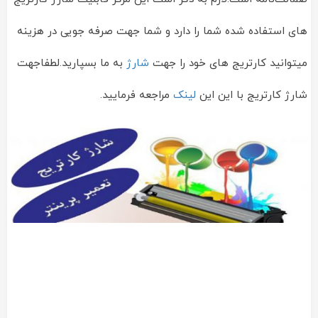
های استفاده شده شما را دارد و شما جهت صرفه جویی در هزینه
میتوانید کارتریج های خود را جهت
شارژ
به ما بسپارید.لطفاجهت
شارژ کارتریج با این این
لینک
مراجعه فرمایید.