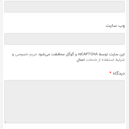
وب‌ سایت
این سایت توسط reCAPTCHA و گوگل محافظت می‌شود
حریم خصوصی
و
شرایط استفاده از خدمات
اعمال.
دیدگاه
*