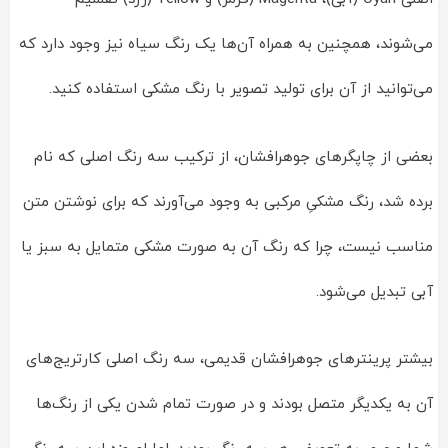
می‌شوند، همچنین به همراه آن‌ها یک رنگ سیاه نیز وجود دارد که
می‌توانید از آن برای تولید تصویر با رنگ مشکی استفاده کنید.
بعضی از چاپگرهای جوهرافشان، از ترکیب سه رنگ اصلی که نام
برده شد، رنگ مشکیِ مرکبی به وجود می‌آورند که برای نوشتن متن
مناسب نیست، چرا که رنگ آن به صورت مشکی متمایل به سبز یا
آبی تبدیل می‌شود.
بیشتر پرینترهای جوهرافشان قدیمی، سه رنگ اصلی کارتریج‌های
آن به یکدیگر متصل بودند و در صورت تمام شدن یکی از رنگ‌ها