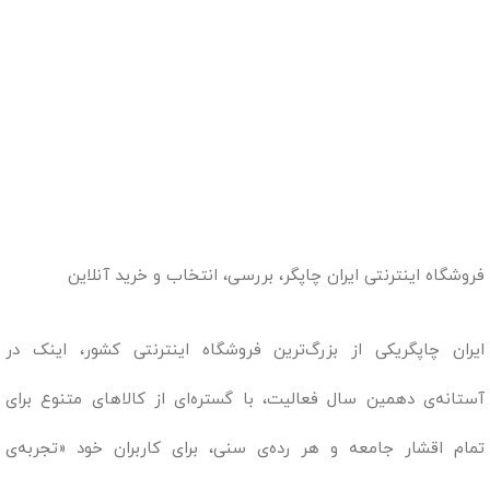
فروشگاه اینترنتی ایران چاپگر، بررسی، انتخاب و خرید آنلاین
ایران چاپگریکی از بزرگ‌ترین فروشگاه اینترنتی کشور، اینک در
آستانه‌ی دهمین سال فعالیت، با گستره‌ای از کالاهای متنوع برای
تمام اقشار جامعه و هر رده‌ی سنی، برای کاربران خود «تجربه‌ی