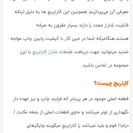
معرفی آن می‌پردازیم: همچنین این کارتریج ها یه دلیل اینکه
قابلیت شارژ مجدد را دارند بسیار مقرون به صرفه
هستند.هنگامیکه شما در حین کار با کیفیت پایین چاپ مواجه
شدید میتوانید جهت دریافت خدمات
شارژ کارتریج
با این
مجموعه در تماس باشید.
کارتریج چیست؟
قطعه اصلی موجود در هر پرینتر که فرایند چاپ و نیز عهده دار
نگهداری از تونر میباشد و حاوی قطعات اصلی از جمله مگنت /
درام// فوم و بلید میباشد را کارتریج میگویند.چاپگرهای