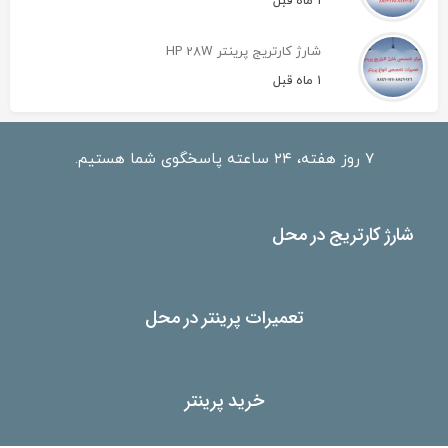
1 ماه قبل
شارژ کارتریج پرینتر HP 28W
1 ماه قبل
۷ روز هفته، ۲۴ ساعته پاسخگوی شما هستیم.
شارژ کارتریج در محل
تعمیرات پرینتر در محل
خرید پرینتر