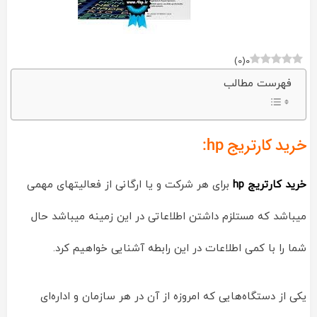
)
0
(
0
فهرست مطالب
خرید کارتریج hp:
خرید کارتریج hp
برای هر شرکت و یا ارگانی از فعالیتهای مهمی
میباشد که مستلزم داشتن اطلاعاتی در این زمینه میباشد حال
شما را با کمی اطلاعات در این رابطه آشنایی خواهیم کرد.
یکی از دستگاه‌هایی که امروزه از آن در هر سازمان و اداره‌ای