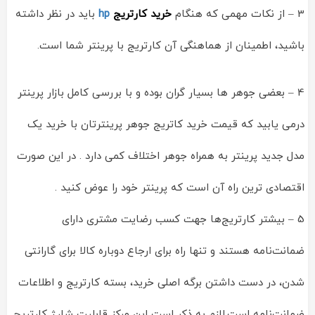
3 – از نکات مهمی که هنگام
خرید کارتریج
hp
باید در نظر داشته
باشید، اطمینان از هماهنگی آن کارتریج با پرینتر شما است.
4 – بعضی جوهر ها بسیار گران بوده و با بررسی کامل بازار پرینتر
درمی یابید که قیمت خرید کاتریج جوهر پرینترتان با خرید یک
مدل جدید پرینتر به همراه جوهر اختلاف کمی دارد . در این صورت
اقتصادی ترین راه آن است که پرینتر خود را عوض کنید .
5 – بیشتر کارتریج‌ها جهت کسب رضایت مشتری دارای
ضمانت‌نامه هستند و تنها راه برای ارجاع دوباره کالا برای گارانتی
شدن، در دست داشتن برگه اصلی خرید، بسته کارتریج و اطلاعات
ضمانت‌نامه است.لازم به ذکر است این مرکز قابلیت شارژ کارتریج