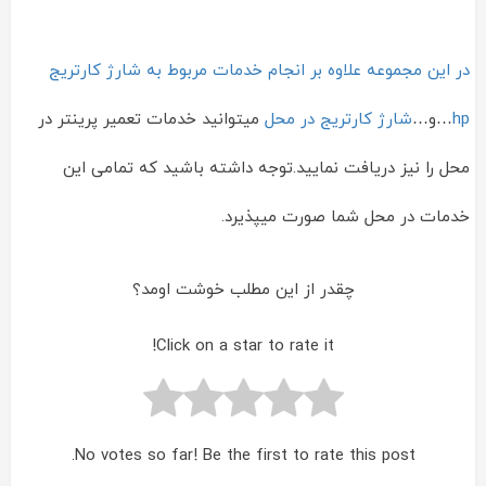
در این مجموعه علاوه بر انجام خدمات مربوط به شارژ کارتریج
hp
…و…
شارژ کارتریج در محل
میتوانید خدمات تعمیر پرینتر در
محل را نیز دریافت نمایید.توجه داشته باشید که تمامی این
خدمات در محل شما صورت میپذیرد.
چقدر از این مطلب خوشت اومد؟
Click on a star to rate it!
No votes so far! Be the first to rate this post.