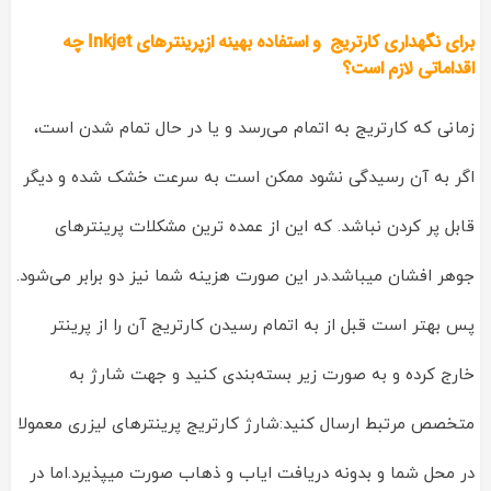
برای نگهداری
کارتریج
و استفاده بهینه ازپرینترهای
Inkjet
چه
اقداماتی لازم است؟
زمانی که کارتریج به اتمام می‌رسد و یا در حال تمام شدن است،
اگر به آن رسیدگی نشود ممکن است به سرعت خشک شده و دیگر
قابل پر کردن نباشد. که این از عمده ترین مشکلات پرینترهای
جوهر افشان میباشد.در این صورت هزینه شما نیز دو برابر می‌شود.
پس بهتر است قبل از به اتمام رسیدن کارتریج آن را از پرینتر
خارج کرده و به صورت زیر بسته‌بندی کنید و جهت شارژ به
متخصص مرتبط ارسال کنید:شارژ کارتریج پرینترهای لیزری معمولا
در محل شما و بدونه دریافت ایاب و ذهاب صورت میپذیرد.اما در