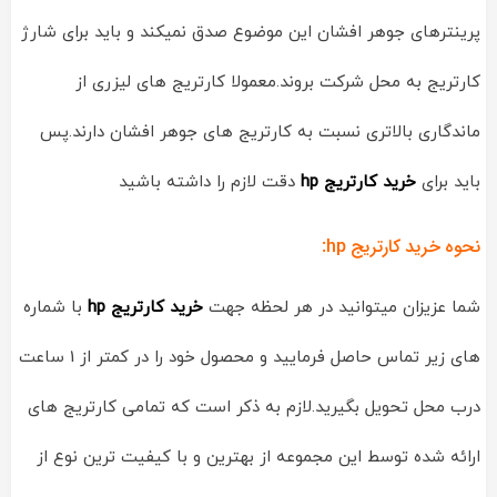
پرینترهای جوهر افشان این موضوع صدق نمیکند و باید برای شارژ
کارتریج به محل شرکت بروند.معمولا کارتریج های لیزری از
ماندگاری بالاتری نسبت به کارتریج های جوهر افشان دارند.پس
باید برای
خرید کارتریج hp
دقت لازم را داشته باشید
نحوه خرید کارتریج hp:
شما عزیزان میتوانید در هر لحظه جهت
خرید کارتریج hp
با شماره
های زیر تماس حاصل فرمایید و محصول خود را در کمتر از 1 ساعت
درب محل تحویل بگیرید.لازم به ذکر است که تمامی کارتریج های
ارائه شده توسط این مجموعه از بهترین و با کیفیت ترین نوع از