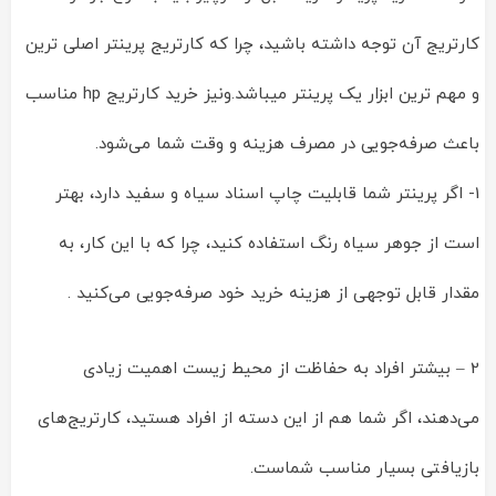
کارتریج آن توجه داشته باشید، چرا که کارتریج پرینتر اصلی ترین
و مهم ترین ابزار یک پرینتر میباشد.ونیز خرید کارتریج hp مناسب
باعث صرفه‌جویی در مصرف هزینه و وقت شما می‌شود.
1- اگر پرینتر شما قابلیت چاپ اسناد سیاه و سفید دارد، بهتر
است از جوهر سیاه رنگ استفاده کنید، چرا که با این کار، به
مقدار قابل توجهی از هزینه خرید خود صرفه‌جویی می‌کنید .
2 – بیشتر افراد به حفاظت از محیط زیست اهمیت زیادی
می‌دهند، اگر شما هم از این دسته از افراد هستید، کارتریج‌های
بازیافتی بسیار مناسب شماست.