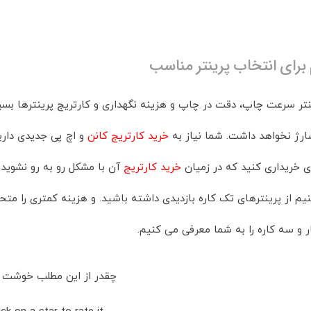
برای انتخاب پرینتر مناسب
نتر سرعت چاپ، دقت در چاپ و هزینه نگهداری و کارتریج پرینترها بسی
ارژ نخواهد داشت. شما نیاز به
خرید کارتریج کانن
و اچ پی جدیدی دارید
ری خریداری کنید که در زمیان
خرید کارتریج
آن با مشکل رو به رو نشوید. 
یم از پرینترهای تک کاره بازدیدی داشته باشید. و هزینه کمتری را متح
ر و سه کاره را به شما معرفی می کنیم.
چقدر از این مطلب خوشت ا