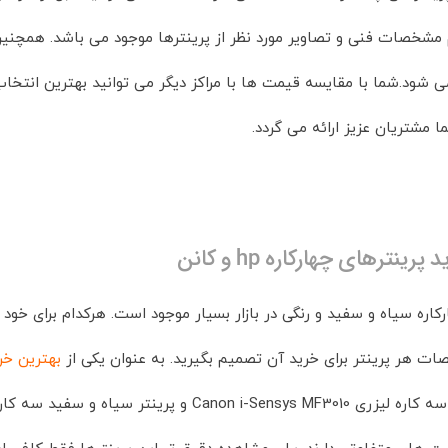
مشخصات فنی و تصاویر مورد نظر از پرینترها موجود می باشد. همچنی
می شود.شما با مقایسه قیمت ها با مراکز دیگر می توانید بهترین انتخا
ا مشتریان عزیز ارائه می گردد.
رینترهای چهارکاره hp و کانن
رکاره سیاه و سفید و رنگی در بازار بسیار موجود است. هرکدام برای خ
 هر پرینتر برای خرید آن تصمیم بگیرید. به عنوان یکی از
بهترین خری