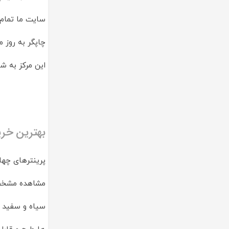
سایت ما تمام 
چاپگر به روز 
این مرکز به شم
بهترین خرید پ
پرینترهای چها
مشاهده مشخصات