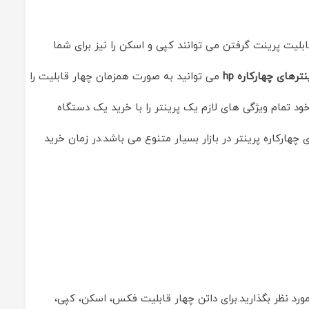
علاوه بر قابلیت پرینت گرفتن می توانند کپی و اسکن را نیز برای شما
ترهای چهارکاره hp
می توانید به صورت همزمان چهار قابلیت را
د تمام ویژگی های لازم یک پرینتر را با خرید یک دستگاه
هارکاره پرینتر در بازار بسیار متنوع می باشد.در زمان خرید
ورد نظر بگذارید.برای داتن چهار قابلیت فکس، اسکن، کپی،