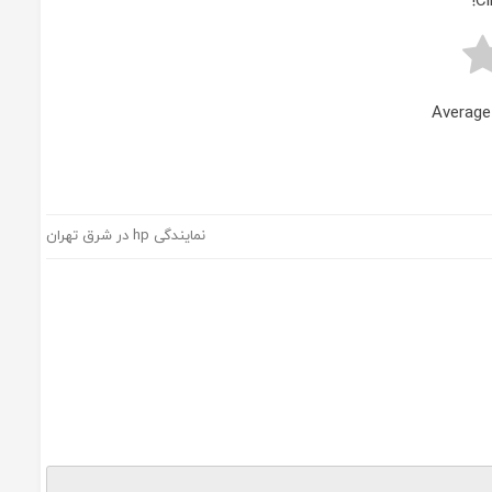
Cl
Average
نمایندگی hp در شرق تهران