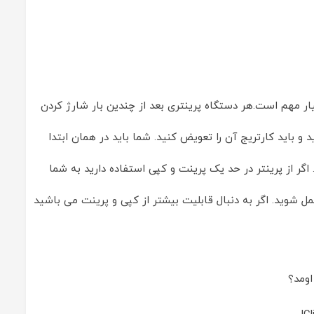
ار مهم است.هر دستگاه پرینتری بعد از چندین بار شارژ کردن
 و باید کارتریج آن را تعویض کنید. شما باید در همان ابتدا
اگر از پرینتر در حد یک پرینت و کپی استفاده دارید به شما
مل شوید. اگر به دنبال قابلیت بیشتر از کپی و پرینت می باشید
ومد؟