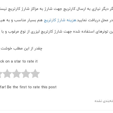
گر دیگر نیازی به ارسال کارتریج جهت شارژ به مراکز شارژ کارتریج نی
در محل دریافت نمایید.
هزینه شارژ کارتریج
هم بسیار مناسب و به هیچ
 تونرهای استفاده شده جهت شارژ کارتریج لیزری از نوع مرغوب و با ک
چقدر از این مطلب خوشت ا
ick on a star to rate it!
ar! Be the first to rate this post.
ه‌بندی نشده