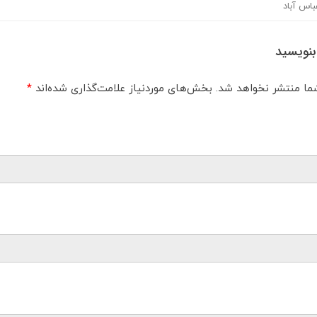
باس آباد
 بنویسید
ما منتشر نخواهد شد.
بخش‌های موردنیاز علامت‌گذاری شده‌اند
*