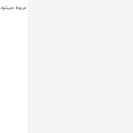
مربوط نمیشود