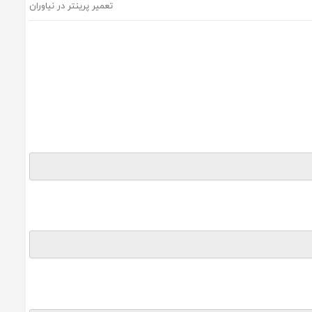
تعمیر پرینتر در نیاوران