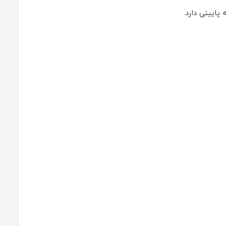
پایینی دارد.