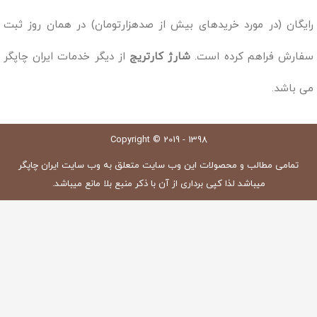
رایگان (در مورد خریدهای بیش از صدهزارتومان) در همان روز ثبت
سفارش فراهم کرده است.
شارژ کارتریج
از دیگر خدمات ایران چاپگر
می باشد.
Copyright © 2019 - 1398
تمامی مطالب و محصولات این وب سایت متعلق به وب سایت ایران چاپگر
میباشد لذا کپی برداری از آن با ذکر منبع بلا مانع میباشد.