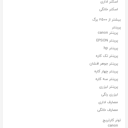
اسکنر اداری
اسکنر خانگی
بیشتر از 2500 برگ
پرینتر
پرینتر canon
پرینتر EPSON
پرینتر hp
پرینتر تک کاره
پرینتر جوهر افشان
پرینتر چهار کاره
پرینتر سه کاره
پرینتر لیزری
لیزری رنگی
مصارف اداری
مصارف خانگی
تونر کارتریج
canon