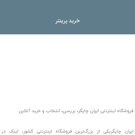
خرید پرینتر
فروشگاه اینترنتی ایران چاپگر، بررسی، انتخاب و خرید آنلاین
ایران چاپگریکی از بزرگ‌ترین فروشگاه اینترنتی کشور، اینک در