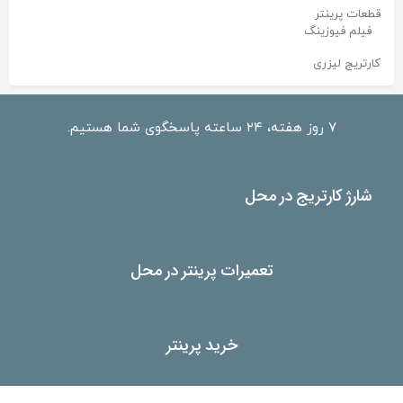
قطعات پرینتر
فیلم فیوزینگ
کارتریج لیزری
۷ روز هفته، ۲۴ ساعته پاسخگوی شما هستیم.
شارژ کارتریج در محل
تعمیرات پرینتر در محل
خرید پرینتر