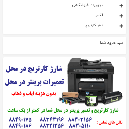
تجهیزات فروشگاهی
فکس
تونر کارتریج
سبد خرید شما