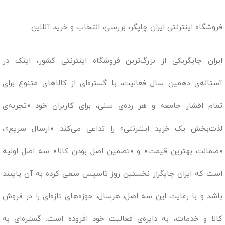
فروشگاه اینترنتی ایران چاپگر، بررسی، انتخاب و خرید آنلاین
ایران چاپگریکی از بزرگ‌ترین فروشگاه اینترنتی کشور، اینک در
آستانه‌ی دهمین سال فعالیت، با گستره‌ای از کالاهای متنوع برای
تمام اقشار جامعه و هر رده‌ی سنی، برای کاربران خود «تجربه‌ی
لذت‌بخش یک خرید اینترنتی» را تداعی می‌کند. «ارسال سریع»،
«ضمانت بهترین قیمت» و «تضمین اصل بودن کالا» سه اصل اولیه
است که ایران چاپگراز نخستین روز تاسیس سعی کرده به آن پایبند
باشد و با رعایت این سه اصل، هرسال، حوزه‌های تازه‌ای را در فروش
کالا و خدمات، به دایره‌ی فعالیت خود افزوده است. گستره‌ای به