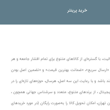
خرید پرینتر
یت، با گستره‌ای از کالاهای متنوع برای تمام اقشار جامعه و هر
ند. «ارسال سریع»، «ضمانت بهترین قیمت» و «تضمین اصل بودن
باشد و با رعایت این سه اصل، هرسال، حوزه‌های تازه‌ای را در
یجیتال ، از برندهای متنوع، متعدد و سرشناس جهانی همچون ،
 تهران، امکان تحویل کالا را به‌صورت رایگان (در مورد خریدهای