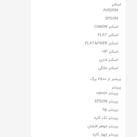
اسکنر
AVISION
EPSON
اسکنر CANON
اسکنر FLAT
اسکنر FLAT&FIDER
اسکنر HP
اسکنر اداری
اسکنر خانگی
بیشتر از 2500 برگ
پرینتر
پرینتر canon
پرینتر EPSON
پرینتر hp
پرینتر تک کاره
پرینتر جوهر افشان
پرینتر چهار کاره