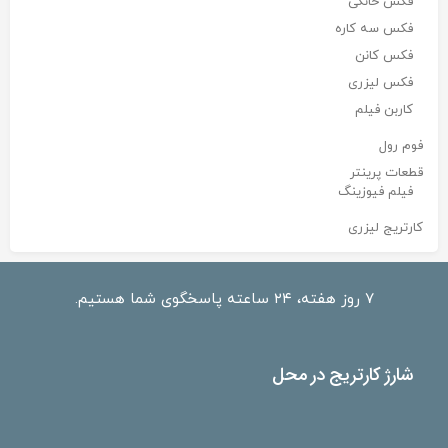
فکس خانگی
فکس سه کاره
فکس کانن
فکس لیزری
کاربن فیلم
فوم رول
قطعات پرینتر
فیلم فیوزینگ
کارتریج لیزری
۷ روز هفته، ۲۴ ساعته پاسخگوی شما هستیم.
شارژ کارتریج در محل