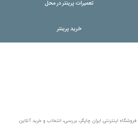
تعمیرات پرینتر در محل
خرید پرینتر
فروشگاه اینترنتی ایران چاپگر، بررسی، انتخاب و خرید آنلاین