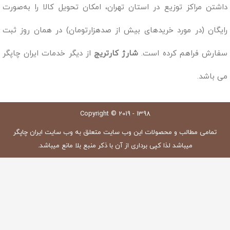
داشتن مراکز توزیع در استان تهران، امکان تحویل کالا را به‌صورت
رایگان (در مورد خریدهای بیش از صدهزارتومان) در همان روز ثبت
سفارش فراهم کرده است.
شارژ کارتریج
از دیگر خدمات ایران چاپگر
می باشد.
Copyright © 2019 - 1398
تمامی مطالب و محصولات این وب سایت متعلق به وب سایت ایران چاپگر
میباشد لذا کپی برداری از آن با ذکر منبع بلا مانع میباشد.