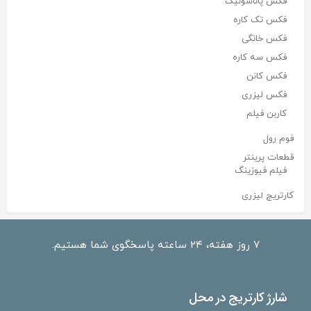
فکس پاناسونیک
فکس تک کاره
فکس خانگی
فکس سه کاره
فکس کانن
فکس لیزری
کاربن فیلم
فوم رول
قطعات پرینتر
فیلم فیوزینگ
کارتریج لیزری
۷ روز هفته، ۲۴ ساعته پاسخگوی شما هستیم.
شارژ کارتریج در محل