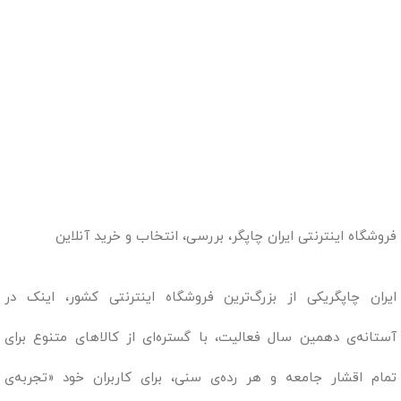
فروشگاه اینترنتی ایران چاپگر، بررسی، انتخاب و خرید آنلاین
ایران چاپگریکی از بزرگ‌ترین فروشگاه اینترنتی کشور، اینک در
آستانه‌ی دهمین سال فعالیت، با گستره‌ای از کالاهای متنوع برای
تمام اقشار جامعه و هر رده‌ی سنی، برای کاربران خود «تجربه‌ی