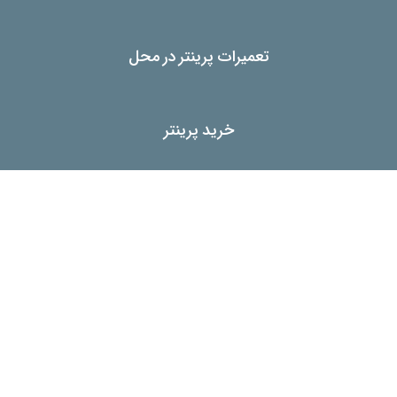
تعمیرات پرینتر در محل
خرید پرینتر