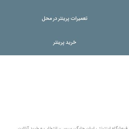
تعمیرات پرینتر در محل
خرید پرینتر
فروشگاه اینترنتی ایران چاپگر، بررسی، انتخاب و خرید آنلاین