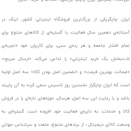
ایران چاپگریکی از بزرگ‌ترین فروشگاه اینترنتی کشور، اینک در
آستانه‌ی دهمین سال فعالیت، با گستره‌ای از کالاهای متنوع برای
تمام اقشار جامعه و هر رده‌ی سنی، برای کاربران خود «تجربه‌ی
لذت‌بخش یک خرید اینترنتی» را تداعی می‌کند. «ارسال سریع»،
«ضمانت بهترین قیمت» و «تضمین اصل بودن کالا» سه اصل اولیه
است که ایران چاپگراز نخستین روز تاسیس سعی کرده به آن پایبند
باشد و با رعایت این سه اصل، هرسال، حوزه‌های تازه‌ای را در فروش
کالا و خدمات، به دایره‌ی فعالیت خود افزوده است. گستره‌ای به
وسعت کالای دیجیتال ، از برندهای متنوع، متعدد و سرشناس جهانی