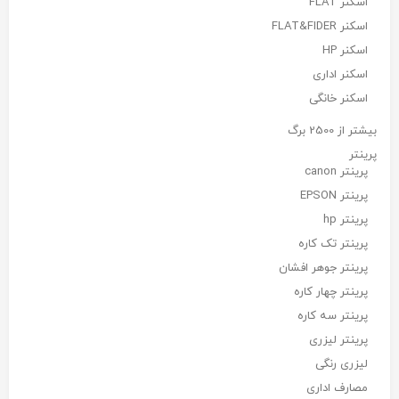
اسکنر FLAT
اسکنر FLAT&FIDER
اسکنر HP
اسکنر اداری
اسکنر خانگی
بیشتر از 2500 برگ
پرینتر
پرینتر canon
پرینتر EPSON
پرینتر hp
پرینتر تک کاره
پرینتر جوهر افشان
پرینتر چهار کاره
پرینتر سه کاره
پرینتر لیزری
لیزری رنگی
مصارف اداری