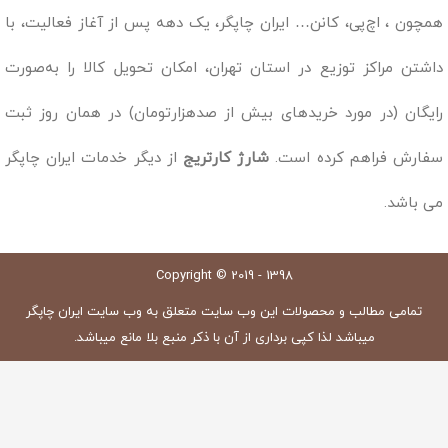
همچون ، اچ‌پی، کانن… ایران چاپگر، یک دهه پس از آغاز فعالیت، با
داشتن مراکز توزیع در استان تهران، امکان تحویل کالا را به‌صورت
رایگان (در مورد خریدهای بیش از صدهزارتومان) در همان روز ثبت
سفارش فراهم کرده است.
شارژ کارتریج
از دیگر خدمات ایران چاپگر
می باشد.
Copyright © 2019 - 1398
تمامی مطالب و محصولات این وب سایت متعلق به وب سایت ایران چاپگر
میباشد لذا کپی برداری از آن با ذکر منبع بلا مانع میباشد.