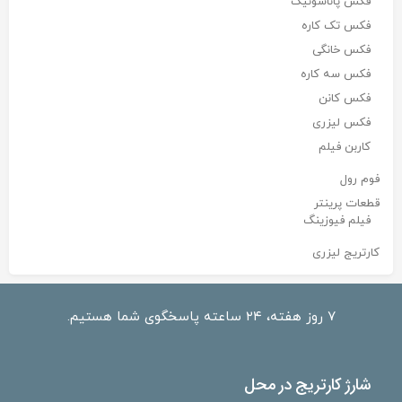
فکس پاناسونیک
فکس تک کاره
فکس خانگی
فکس سه کاره
فکس کانن
فکس لیزری
کاربن فیلم
فوم رول
قطعات پرینتر
فیلم فیوزینگ
کارتریج لیزری
۷ روز هفته، ۲۴ ساعته پاسخگوی شما هستیم.
شارژ کارتریج در محل