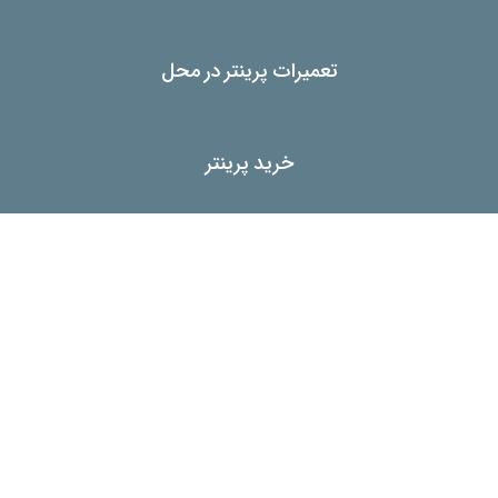
تعمیرات پرینتر در محل
خرید پرینتر