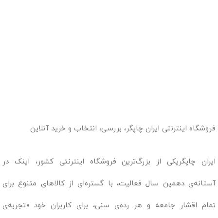
فروشگاه اینترنتی ایران چاپگر، بررسی، انتخاب و خرید آنلاین
ایران چاپگریکی از بزرگ‌ترین فروشگاه اینترنتی کشور، اینک در
آستانه‌ی دهمین سال فعالیت، با گستره‌ای از کالاهای متنوع برای
تمام اقشار جامعه و هر رده‌ی سنی، برای کاربران خود «تجربه‌ی