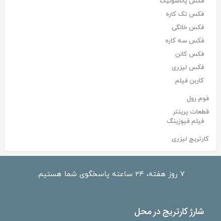
فکس پاناسونیک
فکس تک کاره
فکس خانگی
فکس سه کاره
فکس کانن
فکس لیزری
کاربن فیلم
فوم رول
قطعات پرینتر
فیلم فیوزینگ
کارتریج لیزری
۷ روز هفته، ۲۴ ساعته پاسخگوی شما هستیم.
شارژ کارتریج در محل