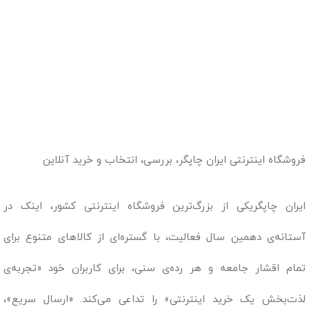
فروشگاه اینترنتی ایران چاپگر، بررسی، انتخاب و خرید آنلاین
ایران چاپگریکی از بزرگ‌ترین فروشگاه اینترنتی کشور، اینک در
آستانه‌ی دهمین سال فعالیت، با گستره‌ای از کالاهای متنوع برای
تمام اقشار جامعه و هر رده‌ی سنی، برای کاربران خود «تجربه‌ی
لذت‌بخش یک خرید اینترنتی» را تداعی می‌کند. «ارسال سریع»،