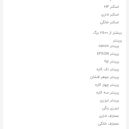
اسکنر HP
اسکنر اداری
اسکنر خانگی
بیشتر از 2500 برگ
پرینتر
پرینتر canon
پرینتر EPSON
پرینتر hp
پرینتر تک کاره
پرینتر جوهر افشان
پرینتر چهار کاره
پرینتر سه کاره
پرینتر لیزری
لیزری رنگی
مصارف اداری
مصارف خانگی