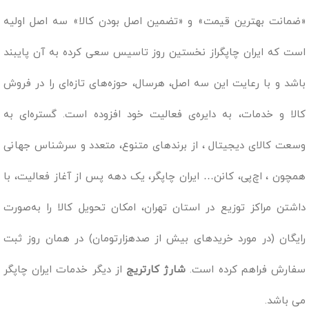
«ضمانت بهترین قیمت» و «تضمین اصل بودن کالا» سه اصل اولیه
است که ایران چاپگراز نخستین روز تاسیس سعی کرده به آن پایبند
باشد و با رعایت این سه اصل، هرسال، حوزه‌های تازه‌ای را در فروش
کالا و خدمات، به دایره‌ی فعالیت خود افزوده است. گستره‌ای به
وسعت کالای دیجیتال ، از برندهای متنوع، متعدد و سرشناس جهانی
همچون ، اچ‌پی، کانن… ایران چاپگر، یک دهه پس از آغاز فعالیت، با
داشتن مراکز توزیع در استان تهران، امکان تحویل کالا را به‌صورت
رایگان (در مورد خریدهای بیش از صدهزارتومان) در همان روز ثبت
سفارش فراهم کرده است.
شارژ کارتریج
از دیگر خدمات ایران چاپگر
می باشد.