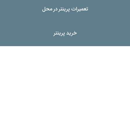
تعمیرات پرینتر در محل
خرید پرینتر