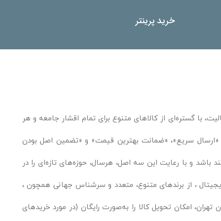
خرید پرینتر
یت، با گستره‌ای از کالاهای متنوع برای تمام اقشار جامعه و هر
ند. «ارسال سریع»، «ضمانت بهترین قیمت» و «تضمین اصل بودن
باشد و با رعایت این سه اصل، هرسال، حوزه‌های تازه‌ای را در
یجیتال ، از برندهای متنوع، متعدد و سرشناس جهانی همچون ،
 تهران، امکان تحویل کالا را به‌صورت رایگان (در مورد خریدهای