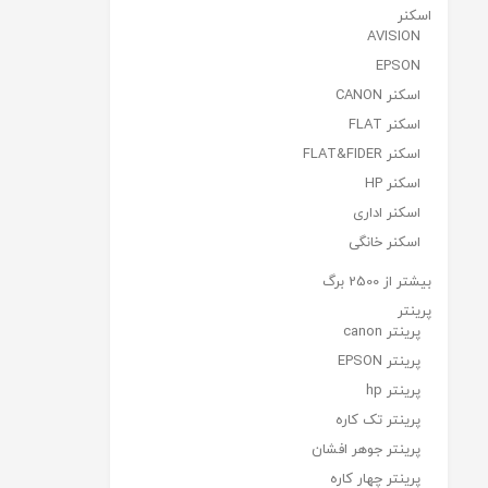
اسکنر
AVISION
EPSON
اسکنر CANON
اسکنر FLAT
اسکنر FLAT&FIDER
اسکنر HP
اسکنر اداری
اسکنر خانگی
بیشتر از 2500 برگ
پرینتر
پرینتر canon
پرینتر EPSON
پرینتر hp
پرینتر تک کاره
پرینتر جوهر افشان
پرینتر چهار کاره