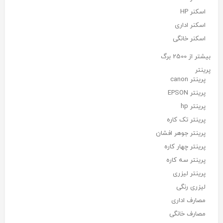
اسکنر HP
اسکنر اداری
اسکنر خانگی
بیشتر از 2500 برگ
پرینتر
پرینتر canon
پرینتر EPSON
پرینتر hp
پرینتر تک کاره
پرینتر جوهر افشان
پرینتر چهار کاره
پرینتر سه کاره
پرینتر لیزری
لیزری رنگی
مصارف اداری
مصارف خانگی