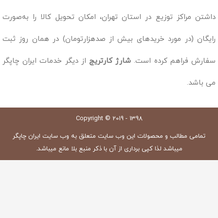
داشتن مراکز توزیع در استان تهران، امکان تحویل کالا را به‌صورت
رایگان (در مورد خریدهای بیش از صدهزارتومان) در همان روز ثبت
سفارش فراهم کرده است.
شارژ کارتریج
از دیگر خدمات ایران چاپگر
می باشد.
Copyright © 2019 - 1398
تمامی مطالب و محصولات این وب سایت متعلق به وب سایت ایران چاپگر
میباشد لذا کپی برداری از آن با ذکر منبع بلا مانع میباشد.