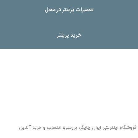
تعمیرات پرینتر در محل
خرید پرینتر
فروشگاه اینترنتی ایران چاپگر، بررسی، انتخاب و خرید آنلاین