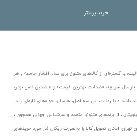
خرید پرینتر
یت، با گستره‌ای از کالاهای متنوع برای تمام اقشار جامعه و هر
ند. «ارسال سریع»، «ضمانت بهترین قیمت» و «تضمین اصل بودن
باشد و با رعایت این سه اصل، هرسال، حوزه‌های تازه‌ای را در
یجیتال ، از برندهای متنوع، متعدد و سرشناس جهانی همچون ،
 تهران، امکان تحویل کالا را به‌صورت رایگان (در مورد خریدهای